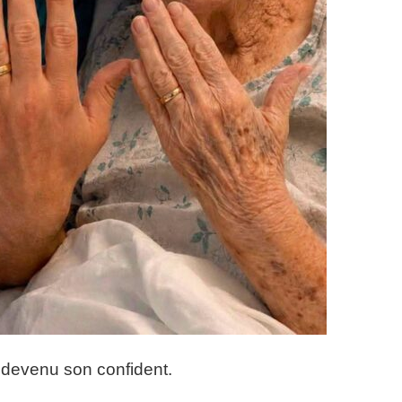
 devenu son confident.