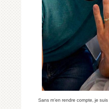
Sans m’en rendre compte, je suis