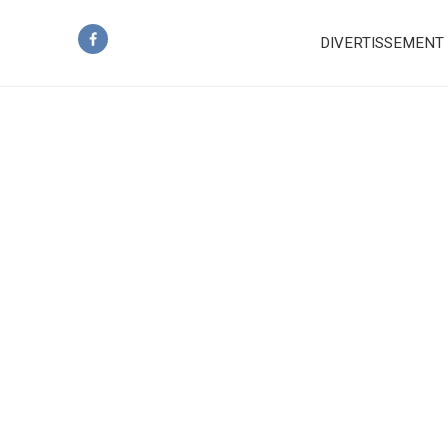
DIVERTISSEMENT