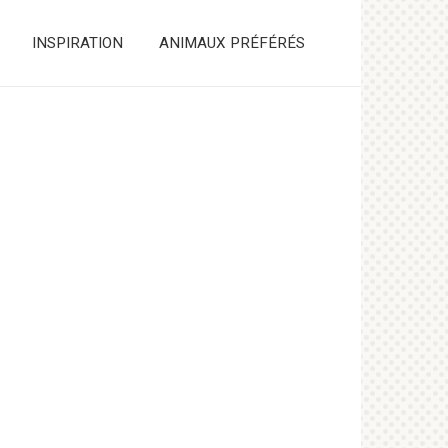
INSPIRATION
ANIMAUX PRÉFÉRÉS