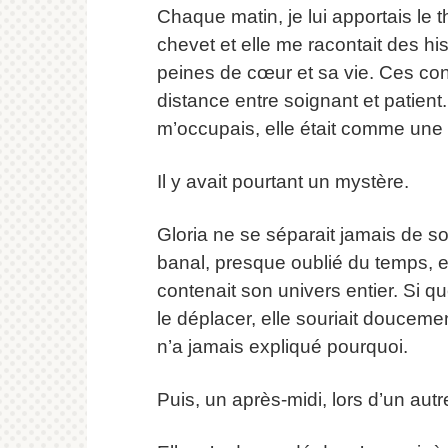
Chaque matin, je lui apportais le
chevet et elle me racontait des hi
peines de cœur et sa vie. Ces co
distance entre soignant et patient.
m’occupais, elle était comme une
Il y avait pourtant un mystère.
Gloria ne se séparait jamais de son
banal, presque oublié du temps, et
contenait son univers entier. Si 
le déplacer, elle souriait doucemen
n’a jamais expliqué pourquoi.
Puis, un après-midi, lors d’un autre