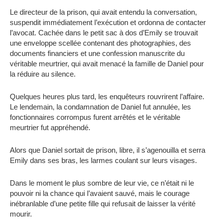
Le directeur de la prison, qui avait entendu la conversation,
suspendit immédiatement l’exécution et ordonna de contacter
l’avocat. Cachée dans le petit sac à dos d’Emily se trouvait
une enveloppe scellée contenant des photographies, des
documents financiers et une confession manuscrite du
véritable meurtrier, qui avait menacé la famille de Daniel pour
la réduire au silence.
Quelques heures plus tard, les enquêteurs rouvrirent l’affaire.
Le lendemain, la condamnation de Daniel fut annulée, les
fonctionnaires corrompus furent arrêtés et le véritable
meurtrier fut appréhendé.
Alors que Daniel sortait de prison, libre, il s’agenouilla et serra
Emily dans ses bras, les larmes coulant sur leurs visages.
Dans le moment le plus sombre de leur vie, ce n’était ni le
pouvoir ni la chance qui l’avaient sauvé, mais le courage
inébranlable d’une petite fille qui refusait de laisser la vérité
mourir.