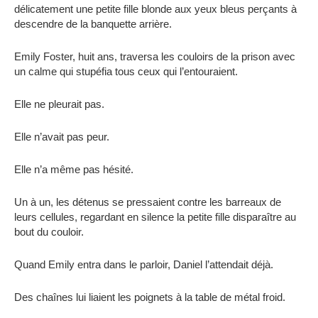
délicatement une petite fille blonde aux yeux bleus perçants à
descendre de la banquette arrière.
Emily Foster, huit ans, traversa les couloirs de la prison avec
un calme qui stupéfia tous ceux qui l’entouraient.
Elle ne pleurait pas.
Elle n’avait pas peur.
Elle n’a même pas hésité.
Un à un, les détenus se pressaient contre les barreaux de
leurs cellules, regardant en silence la petite fille disparaître au
bout du couloir.
Quand Emily entra dans le parloir, Daniel l’attendait déjà.
Des chaînes lui liaient les poignets à la table de métal froid.