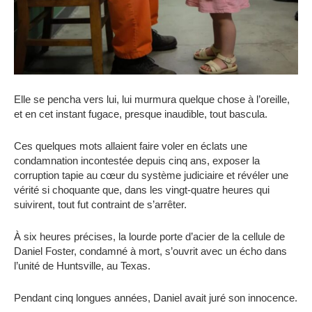
Elle se pencha vers lui, lui murmura quelque chose à l’oreille,
et en cet instant fugace, presque inaudible, tout bascula.
Ces quelques mots allaient faire voler en éclats une
condamnation incontestée depuis cinq ans, exposer la
corruption tapie au cœur du système judiciaire et révéler une
vérité si choquante que, dans les vingt-quatre heures qui
suivirent, tout fut contraint de s’arrêter.
À six heures précises, la lourde porte d’acier de la cellule de
Daniel Foster, condamné à mort, s’ouvrit avec un écho dans
l’unité de Huntsville, au Texas.
Pendant cinq longues années, Daniel avait juré son innocence.