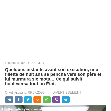
Главная
»
DIVERTISSEMENT
Quelques instants avant son exécution, une
fillette de huit ans se pencha vers son père et
lui murmura six mots… Ce qui suivit
bouleversa tout un État.
Опубликовано:
09.07.2026
DIVERTISSEMENT