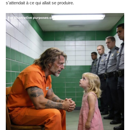
s’attendait à ce qui allait se produire.