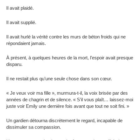
Il avait plaidé.
Il avait supplié.
Il avait hurlé la vérité contre les murs de béton froids qui ne
répondaient jamais.
À présent, à quelques heures de la mort, l’espoir avait presque
disparu.
Il ne restait plus qu’une seule chose dans son cœur.
« Je veux voir ma fille », murmura-t-il, la voix brisée par des
années de chagrin et de silence. « S’il vous plaît… laissez-moi
juste voir Emily une dernière fois avant que tout ne soit fini. »
Un gardien détourna discrètement le regard, incapable de
dissimuler sa compassion.