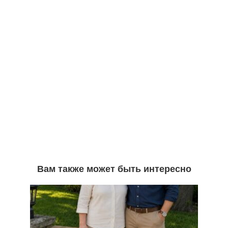
Вам также может быть интересно