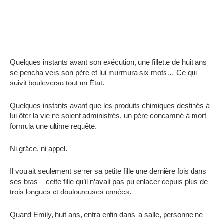
Quelques instants avant son exécution, une fillette de huit ans
se pencha vers son père et lui murmura six mots… Ce qui
suivit bouleversa tout un État.
Quelques instants avant que les produits chimiques destinés à
lui ôter la vie ne soient administrés, un père condamné à mort
formula une ultime requête.
Ni grâce, ni appel.
Il voulait seulement serrer sa petite fille une dernière fois dans
ses bras – cette fille qu’il n’avait pas pu enlacer depuis plus de
trois longues et douloureuses années.
Quand Emily, huit ans, entra enfin dans la salle, personne ne