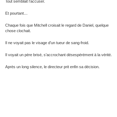
Tout semblait l’accuser.
Et pourtant…
Chaque fois que Mitchell croisait le regard de Daniel, quelque
chose clochait.
Il ne voyait pas le visage d’un tueur de sang-froid.
Il voyait un père brisé, s’accrochant désespérément à la vérité.
Après un long silence, le directeur prit enfin sa décision.