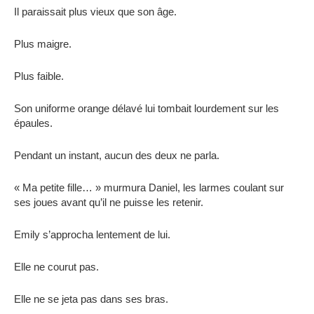
Il paraissait plus vieux que son âge.
Plus maigre.
Plus faible.
Son uniforme orange délavé lui tombait lourdement sur les
épaules.
Pendant un instant, aucun des deux ne parla.
« Ma petite fille… » ​​murmura Daniel, les larmes coulant sur
ses joues avant qu’il ne puisse les retenir.
Emily s’approcha lentement de lui.
Elle ne courut pas.
Elle ne se jeta pas dans ses bras.