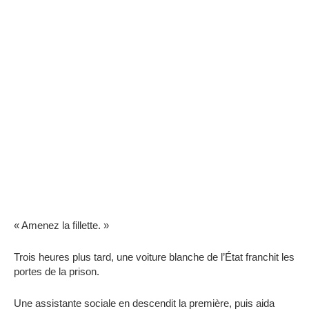
« Amenez la fillette. »
Trois heures plus tard, une voiture blanche de l’État franchit les
portes de la prison.
Une assistante sociale en descendit la première, puis aida