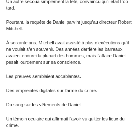
Un autre secoua simplement la tête, convaincu qu’il était trop
tard.
Pourtant, la requête de Daniel parvint jusqu’au directeur Robert
Mitchell.
À soixante ans, Mitchell avait assisté à plus d’exécutions qu’il
ne voulait s’en souvenir. Des années derrière les barreaux
avaient endurci la plupart des hommes, mais l’affaire Daniel
pesait lourdement sur sa conscience.
Les preuves semblaient accablantes.
Des empreintes digitales sur l’arme du crime.
Du sang sur les vêtements de Daniel.
Un témoin oculaire qui affirmait l’avoir vu quitter les lieux du
crime.