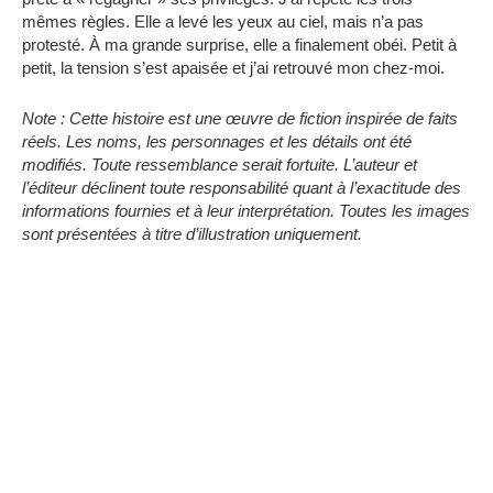
mêmes règles.
Elle a levé les yeux au ciel, mais n’a pas
protesté.
À ma grande surprise, elle a finalement obéi.
Petit à
petit, la tension s’est apaisée et j’ai retrouvé mon chez-moi.
Note : Cette histoire est une œuvre de fiction inspirée de faits
réels.
Les noms, les personnages et les détails ont été
modifiés.
Toute ressemblance serait fortuite.
L’auteur et
l’éditeur déclinent toute responsabilité quant à l’exactitude des
informations fournies et à leur interprétation.
Toutes les images
sont présentées à titre d’illustration uniquement.