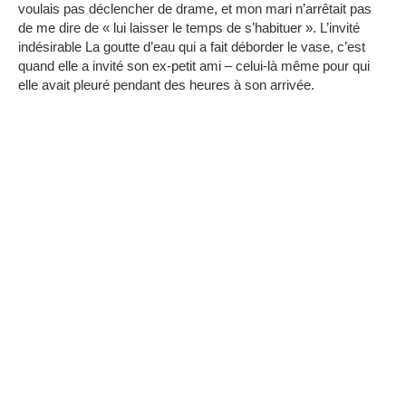
voulais pas déclencher de drame, et mon mari n’arrêtait pas
de me dire de « lui laisser le temps de s’habituer ».
L’invité
indésirable La goutte d’eau qui a fait déborder le vase, c’est
quand elle a invité son ex-petit ami – celui-là même pour qui
elle avait pleuré pendant des heures à son arrivée.