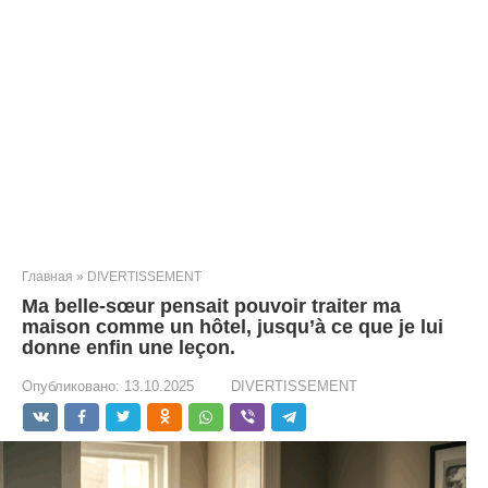
Главная
»
DIVERTISSEMENT
Ma belle-sœur pensait pouvoir traiter ma
maison comme un hôtel, jusqu’à ce que je lui
donne enfin une leçon.
Опубликовано:
13.10.2025
DIVERTISSEMENT