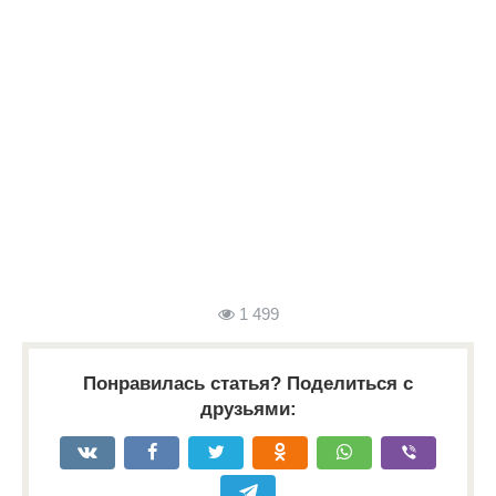
1 499
Понравилась статья? Поделиться с
друзьями: