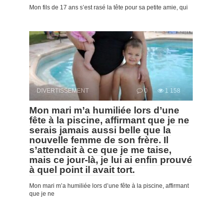
Mon fils de 17 ans s’est rasé la tête pour sa petite amie, qui
DIVERTISSEMENT
0
1 158
Mon mari m’a humiliée lors d’une
fête à la piscine, affirmant que je ne
serais jamais aussi belle que la
nouvelle femme de son frère. Il
s’attendait à ce que je me taise,
mais ce jour-là, je lui ai enfin prouvé
à quel point il avait tort.
Mon mari m’a humiliée lors d’une fête à la piscine, affirmant
que je ne