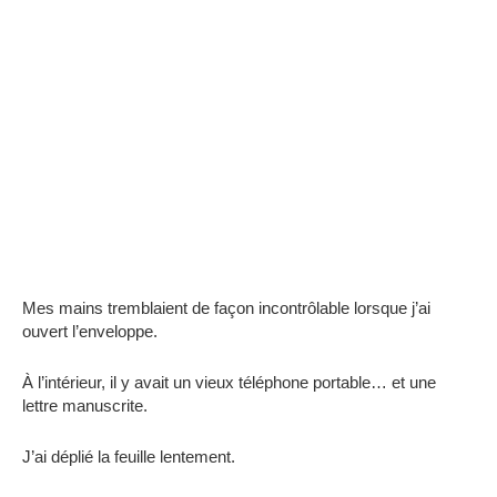
Mes mains tremblaient de façon incontrôlable lorsque j’ai
ouvert l’enveloppe.
À l’intérieur, il y avait un vieux téléphone portable… et une
lettre manuscrite.
J’ai déplié la feuille lentement.