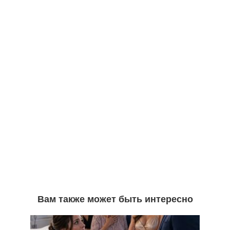
Вам также может быть интересно