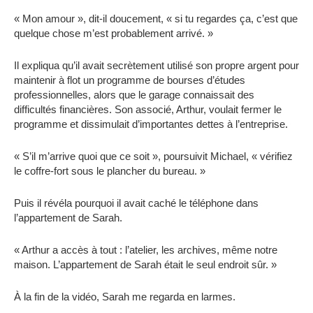
« Mon amour », dit-il doucement, « si tu regardes ça, c’est que
quelque chose m’est probablement arrivé. »
Il expliqua qu’il avait secrètement utilisé son propre argent pour
maintenir à flot un programme de bourses d’études
professionnelles, alors que le garage connaissait des
difficultés financières. Son associé, Arthur, voulait fermer le
programme et dissimulait d’importantes dettes à l’entreprise.
« S’il m’arrive quoi que ce soit », poursuivit Michael, « vérifiez
le coffre-fort sous le plancher du bureau. »
Puis il révéla pourquoi il avait caché le téléphone dans
l’appartement de Sarah.
« Arthur a accès à tout : l’atelier, les archives, même notre
maison. L’appartement de Sarah était le seul endroit sûr. »
À la fin de la vidéo, Sarah me regarda en larmes.