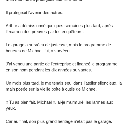
Il protégeait l’avenir des autres.
Arthur a démissionné quelques semaines plus tard, après
l’examen des preuves par les enquêteurs.
Le garage a survécu de justesse, mais le programme de
bourses de Michael, lui, a survécu.
J’ai vendu une partie de l’entreprise et financé le programme
en son nom pendant les dix années suivantes.
Un mois plus tard, je me tenais seul dans l’atelier silencieux, la
main posée sur la vieille boîte à outils de Michael.
« Tu as bien fait, Michael », ai-je murmuré, les larmes aux
yeux.
Car au final, son plus grand héritage n’était pas le garage.