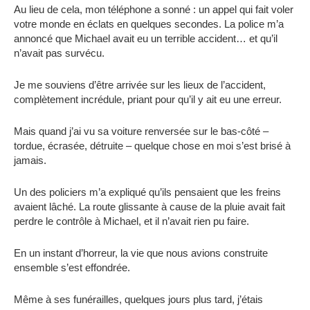
Au lieu de cela, mon téléphone a sonné : un appel qui fait voler
votre monde en éclats en quelques secondes. La police m’a
annoncé que Michael avait eu un terrible accident… et qu’il
n’avait pas survécu.
Je me souviens d’être arrivée sur les lieux de l’accident,
complètement incrédule, priant pour qu’il y ait eu une erreur.
Mais quand j’ai vu sa voiture renversée sur le bas-côté –
tordue, écrasée, détruite – quelque chose en moi s’est brisé à
jamais.
Un des policiers m’a expliqué qu’ils pensaient que les freins
avaient lâché. La route glissante à cause de la pluie avait fait
perdre le contrôle à Michael, et il n’avait rien pu faire.
En un instant d’horreur, la vie que nous avions construite
ensemble s’est effondrée.
Même à ses funérailles, quelques jours plus tard, j’étais