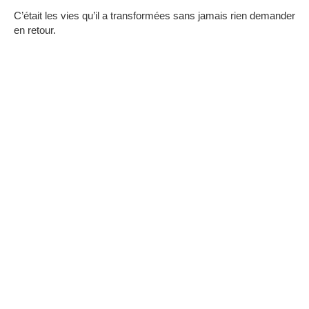
C’était les vies qu’il a transformées sans jamais rien demander
en retour.