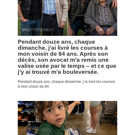
DIVERTISSEMENT
0
131
Pendant douze ans, chaque
dimanche, j’ai livré les courses à
mon voisin de 84 ans. Après son
décès, son avocat m’a remis une
valise usée par le temps – et ce que
j’y ai trouvé m’a bouleversée.
Pendant douze ans, chaque dimanche, j’ai livré les courses
à mon voisin de 84