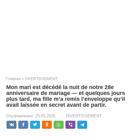
Главная
»
DIVERTISSEMENT
Mon mari est décédé la nuit de notre 28e
anniversaire de mariage — et quelques jours
plus tard, ma fille m’a remis l’enveloppe qu’il
avait laissée en secret avant de partir.
Опубликовано:
25.05.2026
DIVERTISSEMENT