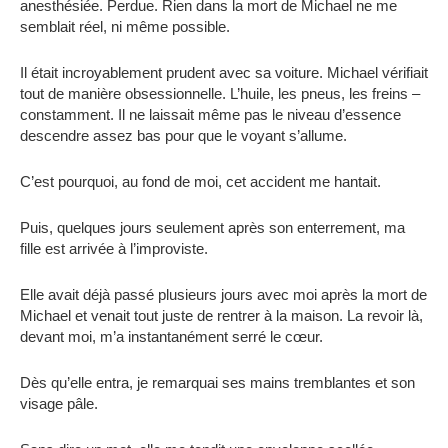
anesthésiée. Perdue. Rien dans la mort de Michael ne me
semblait réel, ni même possible.
Il était incroyablement prudent avec sa voiture. Michael vérifiait
tout de manière obsessionnelle. L’huile, les pneus, les freins –
constamment. Il ne laissait même pas le niveau d’essence
descendre assez bas pour que le voyant s’allume.
C’est pourquoi, au fond de moi, cet accident me hantait.
Puis, quelques jours seulement après son enterrement, ma
fille est arrivée à l’improviste.
Elle avait déjà passé plusieurs jours avec moi après la mort de
Michael et venait tout juste de rentrer à la maison. La revoir là,
devant moi, m’a instantanément serré le cœur.
Dès qu’elle entra, je remarquai ses mains tremblantes et son
visage pâle.