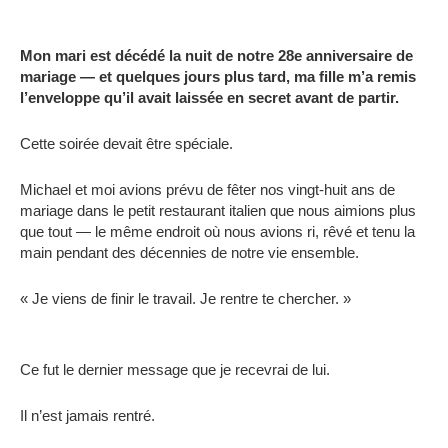
Mon mari est décédé la nuit de notre 28e anniversaire de
mariage — et quelques jours plus tard, ma fille m’a remis
l’enveloppe qu’il avait laissée en secret avant de partir.
Cette soirée devait être spéciale.
Michael et moi avions prévu de fêter nos vingt-huit ans de
mariage dans le petit restaurant italien que nous aimions plus
que tout — le même endroit où nous avions ri, rêvé et tenu la
main pendant des décennies de notre vie ensemble.
« Je viens de finir le travail. Je rentre te chercher. »
Ce fut le dernier message que je recevrai de lui.
Il n’est jamais rentré.