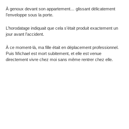
À genoux devant son appartement… glissant délicatement
l’enveloppe sous la porte.
L’horodatage indiquait que cela s’était produit exactement un
jour avant l’accident.
À ce moment-là, ma fille était en déplacement professionnel.
Puis Michael est mort subitement, et elle est venue
directement vivre chez moi sans même rentrer chez elle.