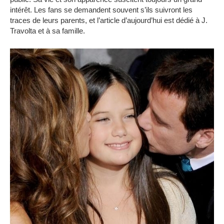
intérêt. Les fans se demandent souvent s’ils suivront les
traces de leurs parents, et l’article d’aujourd’hui est dédié à J.
Travolta et à sa famille.