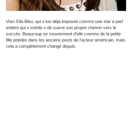
Voici Ella Bleu, qui s’est déjà imposée comme une star à part
entière qui « mérite » de suivre son propre chemin vers le
succès. Beaucoup se souviennent d’elle comme de la petite
fille potelée dans les anciens posts de l’acteur américain, mais
cela a complètement changé depuis.