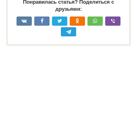
Понравилась статья? Поделиться с
друзьями: