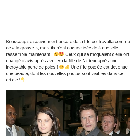
Beaucoup se souviennent encore de la fille de Travolta comme
de « la grosse », mais ils n’ont aucune idée de à quoi elle
ressemble maintenant !
Ceux qui se moquaient d’elle ont
changé d’avis après avoir vu la fille de l’acteur après une
incroyable perte de poids !
Une fille potelée est devenue
une beauté, dont les nouvelles photos sont visibles dans cet
article !