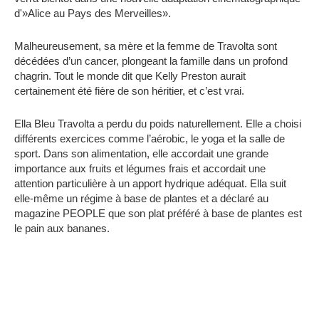
d'»Alice au Pays des Merveilles».
Malheureusement, sa mère et la femme de Travolta sont
décédées d’un cancer, plongeant la famille dans un profond
chagrin. Tout le monde dit que Kelly Preston aurait
certainement été fière de son héritier, et c’est vrai.
Ella Bleu Travolta a perdu du poids naturellement. Elle a choisi
différents exercices comme l’aérobic, le yoga et la salle de
sport. Dans son alimentation, elle accordait une grande
importance aux fruits et légumes frais et accordait une
attention particulière à un apport hydrique adéquat. Ella suit
elle-même un régime à base de plantes et a déclaré au
magazine PEOPLE que son plat préféré à base de plantes est
le pain aux bananes.