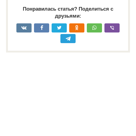
Понравилась статья? Поделиться с
друзьями: