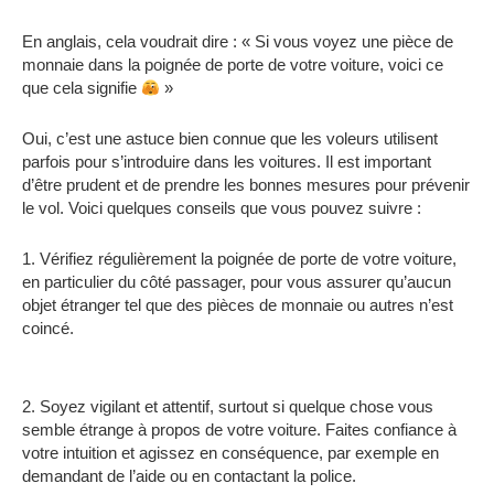
En anglais, cela voudrait dire : « Si vous voyez une pièce de
monnaie dans la poignée de porte de votre voiture, voici ce
que cela signifie
»
Oui, c’est une astuce bien connue que les voleurs utilisent
parfois pour s’introduire dans les voitures. Il est important
d’être prudent et de prendre les bonnes mesures pour prévenir
le vol. Voici quelques conseils que vous pouvez suivre :
1. Vérifiez régulièrement la poignée de porte de votre voiture,
en particulier du côté passager, pour vous assurer qu’aucun
objet étranger tel que des pièces de monnaie ou autres n’est
coincé.
2. Soyez vigilant et attentif, surtout si quelque chose vous
semble étrange à propos de votre voiture. Faites confiance à
votre intuition et agissez en conséquence, par exemple en
demandant de l’aide ou en contactant la police.