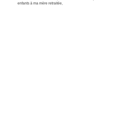
enfants à ma mère retraitée,