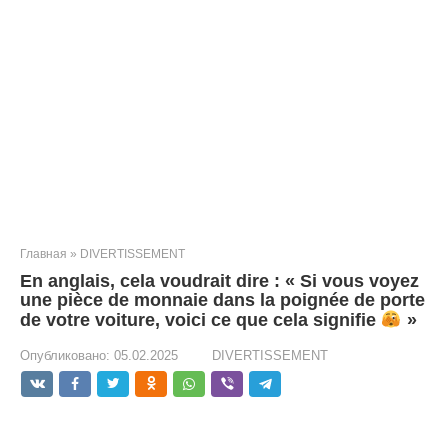
Главная
»
DIVERTISSEMENT
En anglais, cela voudrait dire : « Si vous voyez
une pièce de monnaie dans la poignée de porte
de votre voiture, voici ce que cela signifie
»
Опубликовано:
05.02.2025
DIVERTISSEMENT