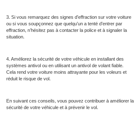
3. Si vous remarquez des signes d’effraction sur votre voiture
ou si vous soupçonnez que quelqu’un a tenté d’entrer par
effraction, n’hésitez pas à contacter la police et à signaler la
situation.
4. Améliorez la sécurité de votre véhicule en installant des
systèmes antivol ou en utilisant un antivol de volant fiable.
Cela rend votre voiture moins attrayante pour les voleurs et
réduit le risque de vol.
En suivant ces conseils, vous pouvez contribuer à améliorer la
sécurité de votre véhicule et à prévenir le vol.