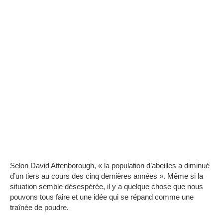
Selon David Attenborough, « la population d’abeilles a diminué
d’un tiers au cours des cinq dernières années ». Même si la
situation semble désespérée, il y a quelque chose que nous
pouvons tous faire et une idée qui se répand comme une
traînée de poudre.