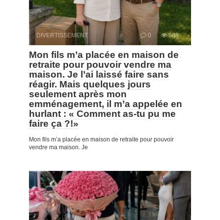
DIVERTISSEMENT
0
588
Mon fils m’a placée en maison de
retraite pour pouvoir vendre ma
maison. Je l’ai laissé faire sans
réagir. Mais quelques jours
seulement après mon
emménagement, il m’a appelée en
hurlant : « Comment as-tu pu me
faire ça ?!»
Mon fils m’a placée en maison de retraite pour pouvoir
vendre ma maison. Je