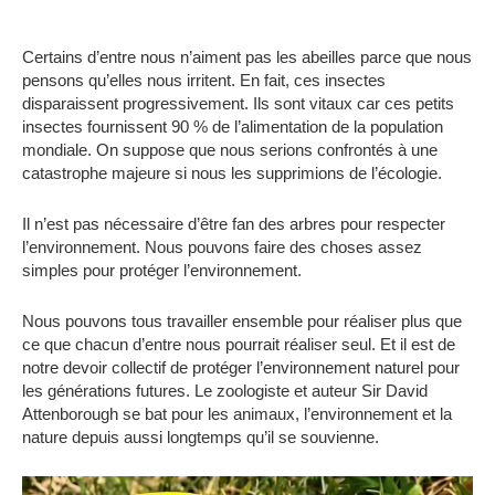
Certains d’entre nous n’aiment pas les abeilles parce que nous
pensons qu’elles nous irritent. En fait, ces insectes
disparaissent progressivement. Ils sont vitaux car ces petits
insectes fournissent 90 % de l’alimentation de la population
mondiale. On suppose que nous serions confrontés à une
catastrophe majeure si nous les supprimions de l’écologie.
Il n’est pas nécessaire d’être fan des arbres pour respecter
l’environnement. Nous pouvons faire des choses assez
simples pour protéger l’environnement.
Nous pouvons tous travailler ensemble pour réaliser plus que
ce que chacun d’entre nous pourrait réaliser seul. Et il est de
notre devoir collectif de protéger l’environnement naturel pour
les générations futures. Le zoologiste et auteur Sir David
Attenborough se bat pour les animaux, l’environnement et la
nature depuis aussi longtemps qu’il se souvienne.