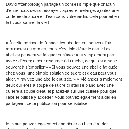
David Attenborough partage un conseil simple que chacun
d’entre nous devrait essayer : après le mélange, ajoutez une
cuillerée de sucre et d’eau dans votre jardin. Cela pourrait en
fait vous sauver la vie !
« À cette période de l’année, les abeilles ont souvent l’air
mourantes ou mortes, mais c’est loin d’être le cas. «Les
abeilles peuvent se fatiguer et n’avoir tout simplement pas
assez d’énergie pour retourner à la ruche, ce qui les amène
souvent à s’emballer.» «Si vous trouvez une abeille fatiguée
chez vous, une simple solution de sucre et d’eau peut vous
aider. » ravivez une abeille épuisée. » « Mélangez simplement
deux cuillères à soupe de sucre cristallisé blanc avec une
cuillère à soupe d’eau et placez-la sur une cuillère pour que
l’abeille puisse y accéder. Vous pouvez également aider en
partageant cette publication pour sensibiliser.
Ici, vous pouvez également contribuer au bien-être des