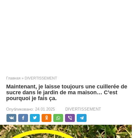
Главная
»
DIVERTISSEMENT
Maintenant, je laisse toujours une cuillerée de
sucre dans le jardin de ma maison… C’est
pourquoi je fais ça.
Опубликовано:
24.01.2025
DIVERTISSEMENT