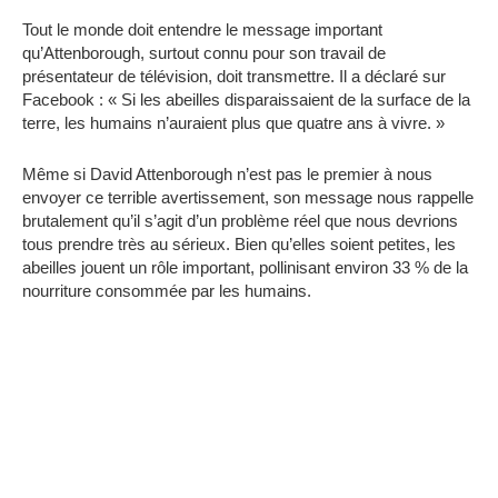
Tout le monde doit entendre le message important
qu’Attenborough, surtout connu pour son travail de
présentateur de télévision, doit transmettre. Il a déclaré sur
Facebook : « Si les abeilles disparaissaient de la surface de la
terre, les humains n’auraient plus que quatre ans à vivre. »
Même si David Attenborough n’est pas le premier à nous
envoyer ce terrible avertissement, son message nous rappelle
brutalement qu’il s’agit d’un problème réel que nous devrions
tous prendre très au sérieux. Bien qu’elles soient petites, les
abeilles jouent un rôle important, pollinisant environ 33 % de la
nourriture consommée par les humains.