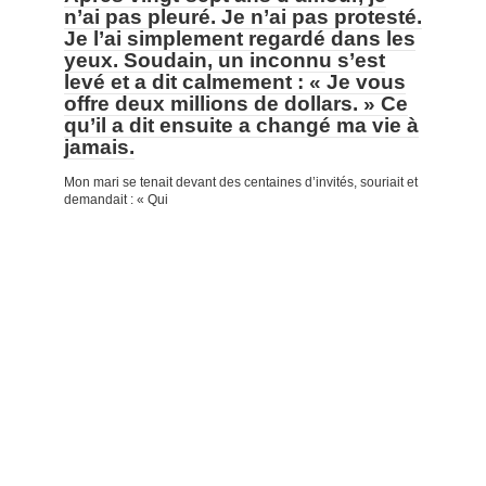
n’ai pas pleuré. Je n’ai pas protesté.
Je l’ai simplement regardé dans les
yeux. Soudain, un inconnu s’est
levé et a dit calmement : « Je vous
offre deux millions de dollars. » Ce
qu’il a dit ensuite a changé ma vie à
jamais.
Mon mari se tenait devant des centaines d’invités, souriait et
demandait : « Qui