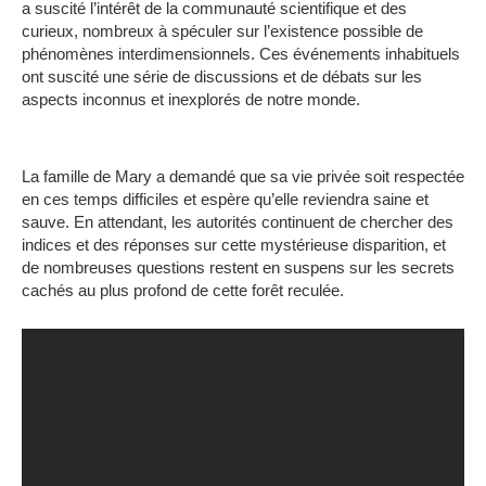
a suscité l’intérêt de la communauté scientifique et des
curieux, nombreux à spéculer sur l’existence possible de
phénomènes interdimensionnels. Ces événements inhabituels
ont suscité une série de discussions et de débats sur les
aspects inconnus et inexplorés de notre monde.
La famille de Mary a demandé que sa vie privée soit respectée
en ces temps difficiles et espère qu’elle reviendra saine et
sauve. En attendant, les autorités continuent de chercher des
indices et des réponses sur cette mystérieuse disparition, et
de nombreuses questions restent en suspens sur les secrets
cachés au plus profond de cette forêt reculée.