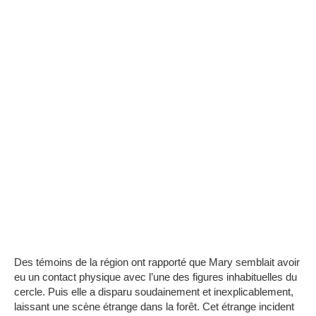
Des témoins de la région ont rapporté que Mary semblait avoir
eu un contact physique avec l’une des figures inhabituelles du
cercle. Puis elle a disparu soudainement et inexplicablement,
laissant une scène étrange dans la forêt. Cet étrange incident