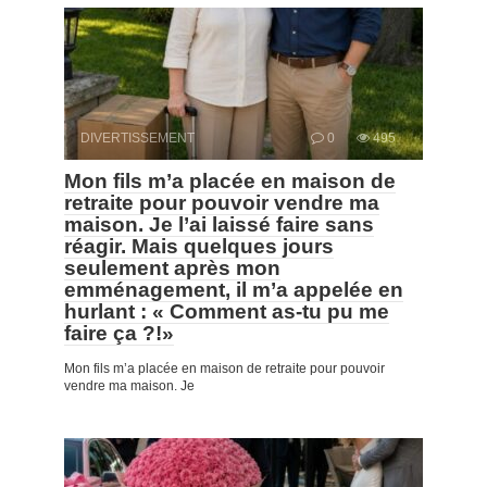
DIVERTISSEMENT
0
495
Mon fils m’a placée en maison de
retraite pour pouvoir vendre ma
maison. Je l’ai laissé faire sans
réagir. Mais quelques jours
seulement après mon
emménagement, il m’a appelée en
hurlant : « Comment as-tu pu me
faire ça ?!»
Mon fils m’a placée en maison de retraite pour pouvoir
vendre ma maison. Je