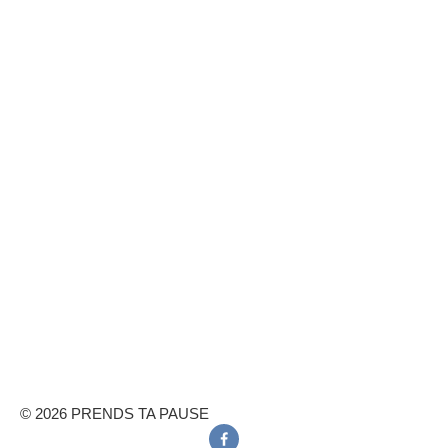
© 2026 PRENDS TA PAUSE