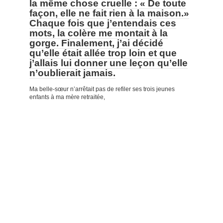
la même chose cruelle : « De toute
façon, elle ne fait rien à la maison.»
Chaque fois que j’entendais ces
mots, la colère me montait à la
gorge. Finalement, j’ai décidé
qu’elle était allée trop loin et que
j’allais lui donner une leçon qu’elle
n’oublierait jamais.
Ma belle-sœur n’arrêtait pas de refiler ses trois jeunes
enfants à ma mère retraitée,