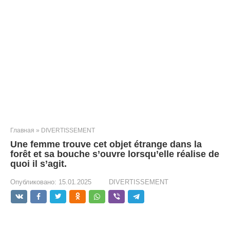
Главная
»
DIVERTISSEMENT
Une femme trouve cet objet étrange dans la
forêt et sa bouche s’ouvre lorsqu’elle réalise de
quoi il s’agit.
Опубликовано:
15.01.2025
DIVERTISSEMENT