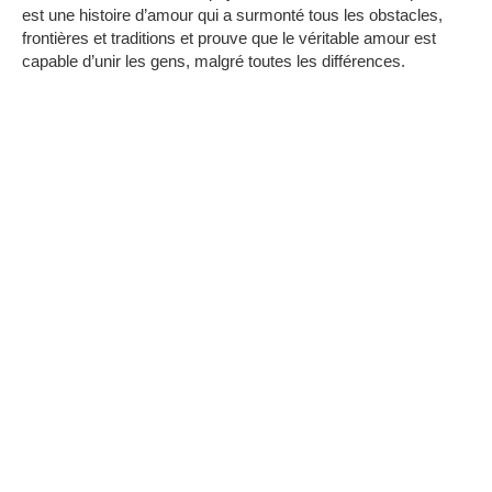
est une histoire d’amour qui a surmonté tous les obstacles,
frontières et traditions et prouve que le véritable amour est
capable d’unir les gens, malgré toutes les différences.