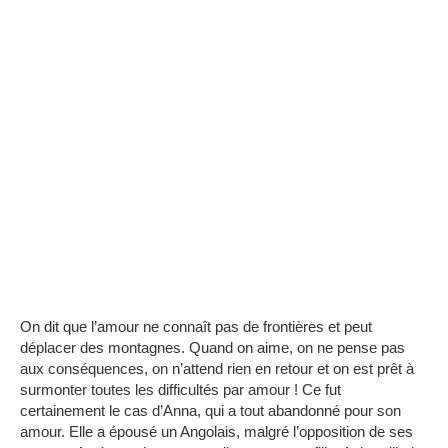
On dit que l’amour ne connaît pas de frontières et peut
déplacer des montagnes.
Quand on aime, on ne pense pas
aux conséquences, on n’attend rien en retour et on est prêt à
surmonter toutes les difficultés par amour !
Ce fut
certainement le cas d’Anna, qui a tout abandonné pour son
amour.
Elle a épousé un Angolais, malgré l’opposition de ses