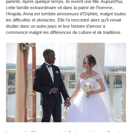
parents.
Après quelque temps, ils eurent une fille.
Aujourd’hui,
cette famille extraordinaire vit dans la patrie de l’homme,
l’Angola.
Anna est tombée amoureuse d’Orphée, malgré toutes
les difficultés et obstacles.
Elle l’a rencontré alors qu’il venait
étudier dans un autre pays et leur histoire d’amour a
commencé malgré les différences de culture et de traditions.