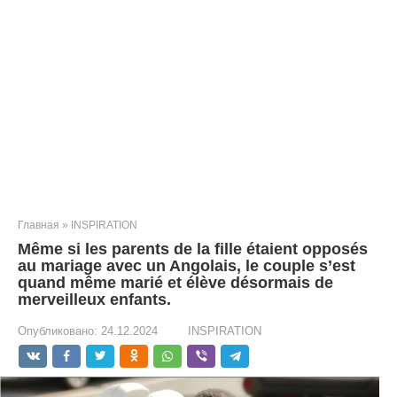
Главная
»
INSPIRATION
Même si les parents de la fille étaient opposés
au mariage avec un Angolais, le couple s’est
quand même marié et élève désormais de
merveilleux enfants.
Опубликовано:
24.12.2024
INSPIRATION