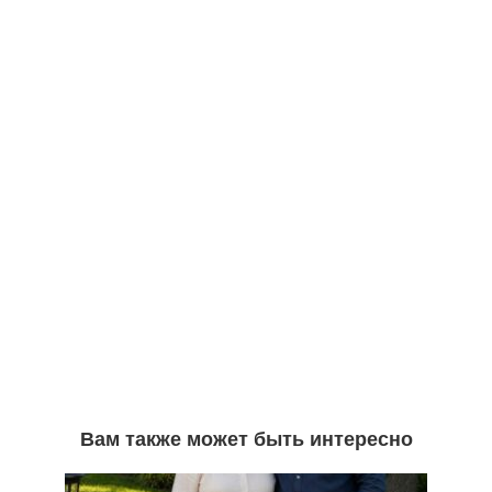
Вам также может быть интересно