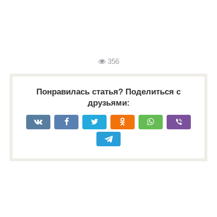
356
Понравилась статья? Поделиться с
друзьями: