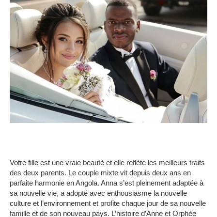
Votre fille est une vraie beauté et elle reflète les meilleurs traits
des deux parents.
Le couple mixte vit depuis deux ans en
parfaite harmonie en Angola.
Anna s’est pleinement adaptée à
sa nouvelle vie, a adopté avec enthousiasme la nouvelle
culture et l’environnement et profite chaque jour de sa nouvelle
famille et de son nouveau pays.
L’histoire d’Anne et Orphée