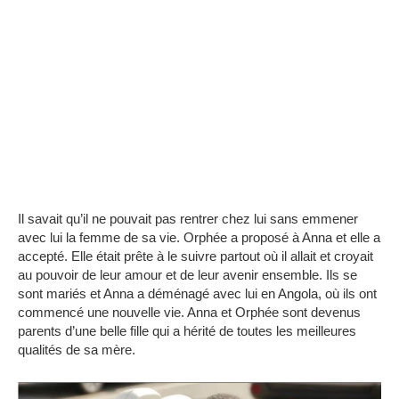
Il savait qu’il ne pouvait pas rentrer chez lui sans emmener
avec lui la femme de sa vie.
Orphée a proposé à Anna et elle a
accepté.
Elle était prête à le suivre partout où il allait et croyait
au pouvoir de leur amour et de leur avenir ensemble.
Ils se
sont mariés et Anna a déménagé avec lui en Angola, où ils ont
commencé une nouvelle vie.
Anna et Orphée sont devenus
parents d’une belle fille qui a hérité de toutes les meilleures
qualités de sa mère.