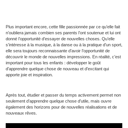
Plus important encore, cette fille passionnée par ce qu’elle fait
n’oubliera jamais combien ses parents l’ont soutenue et lui ont
donné l’opportunité d’essayer de nouvelles choses.
Qu’elle
s’intéresse à la musique, à la danse ou à la pratique d’un sport,
elle sera toujours reconnaissante d’avoir l’opportunité de
découvrir le monde de nouvelles impressions.
En réalité, c’est
important pour tous les enfants : développer le goût
d’apprendre quelque chose de nouveau et d’excitant qui
apporte joie et inspiration.
Après tout, étudier et passer du temps activement permet non
seulement d’apprendre quelque chose d’utile, mais ouvre
également des horizons pour de nouvelles réalisations et de
nouveaux rêves.