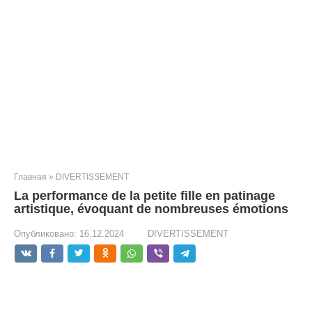
Главная
»
DIVERTISSEMENT
La performance de la petite fille en patinage
artistique, évoquant de nombreuses émotions
Опубликовано:
16.12.2024
DIVERTISSEMENT