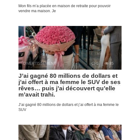
Mon fils m’a placée en maison de retraite pour pouvoir
vendre ma maison. Je
DIVERTISSEMENT
0
85
J’ai gagné 80 millions de dollars et
j’ai offert à ma femme le SUV de ses
rêves… puis j’ai découvert qu’elle
m’avait trahi.
J’ai gagné 80 millions de dollars et j’ai offert à ma femme le
SUV