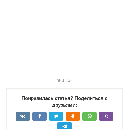
1 724
Понравилась статья? Поделиться с
друзьями: