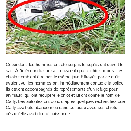
Cependant, les hommes ont été surpris lorsqu’ils ont ouvert le
sac.
À l’intérieur du sac se trouvaient quatre chiots morts.
Les
chiots semblent être nés le même jour.
Effrayés par ce qu’ils
avaient vu, les hommes ont immédiatement contacté la police.
Ils étaient accompagnés de représentants d’un refuge pour
animaux, qui ont récupéré le chiot et lui ont donné le nom de
Carly.
Les autorités ont conclu après quelques recherches que
Carly avait été abandonnée dans ce fossé avec ses chiots
dès qu’elle avait donné naissance.