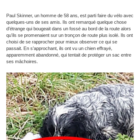
Paul Skinner, un homme de 58 ans, est parti faire du vélo avec
quelques-uns de ses amis.
Ils ont remarqué quelque chose
d’étrange qui bougeait dans un fossé au bord de la route alors
qu’ils se promenaient sur un tronçon de route plus isolé.
Ils ont
choisi de se rapprocher pour mieux observer ce qui se
passait.
En s’approchant, ils ont vu un chien effrayé,
apparemment abandonné, qui tentait de protéger un sac entre
ses mâchoires.