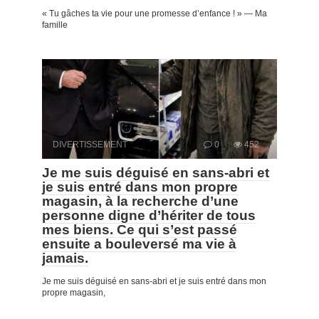
« Tu gâches ta vie pour une promesse d’enfance ! » — Ma
famille
DIVERTISSEMENT
0
452
Je me suis déguisé en sans-abri et
je suis entré dans mon propre
magasin, à la recherche d’une
personne digne d’hériter de tous
mes biens. Ce qui s’est passé
ensuite a bouleversé ma vie à
jamais.
Je me suis déguisé en sans-abri et je suis entré dans mon
propre magasin,