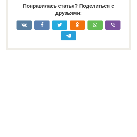
Понравилась статья? Поделиться с
друзьями: