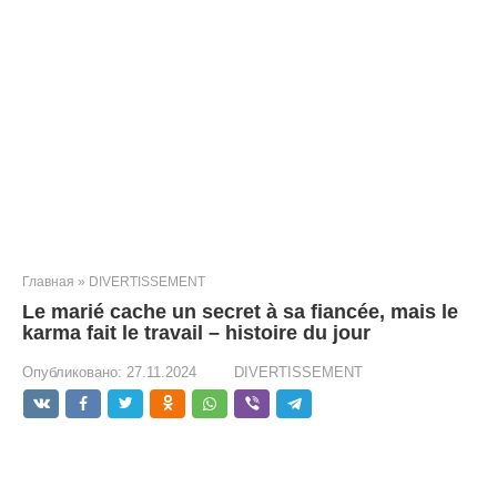
Главная
»
DIVERTISSEMENT
Le marié cache un secret à sa fiancée, mais le
karma fait le travail – histoire du jour
Опубликовано:
27.11.2024
DIVERTISSEMENT