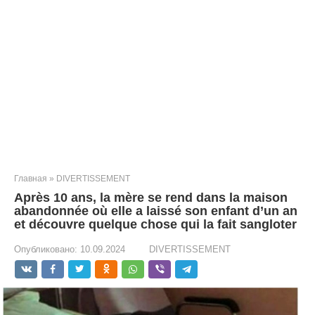
Главная
»
DIVERTISSEMENT
Après 10 ans, la mère se rend dans la maison
abandonnée où elle a laissé son enfant d’un an
et découvre quelque chose qui la fait sangloter
Опубликовано:
10.09.2024
DIVERTISSEMENT