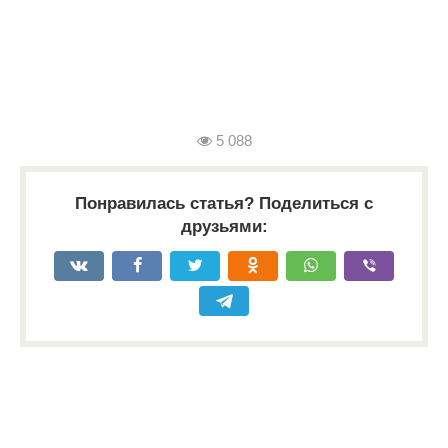
5 088
Понравилась статья? Поделиться с
друзьями: