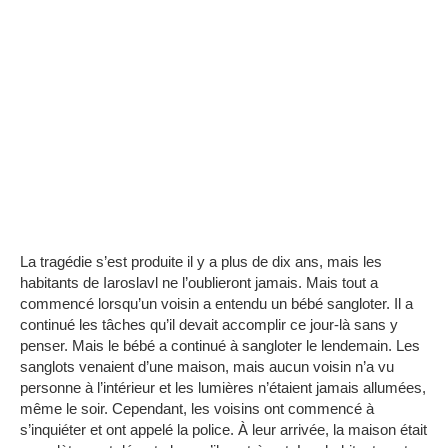
La tragédie s’est produite il y a plus de dix ans, mais les
habitants de Iaroslavl ne l’oublieront jamais.
Mais tout a
commencé lorsqu’un voisin a entendu un bébé sangloter.
Il a
continué les tâches qu’il devait accomplir ce jour-là sans y
penser.
Mais le bébé a continué à sangloter le lendemain.
Les
sanglots venaient d’une maison, mais aucun voisin n’a vu
personne à l’intérieur et les lumières n’étaient jamais allumées,
même le soir.
Cependant, les voisins ont commencé à
s’inquiéter et ont appelé la police.
À leur arrivée, la maison était