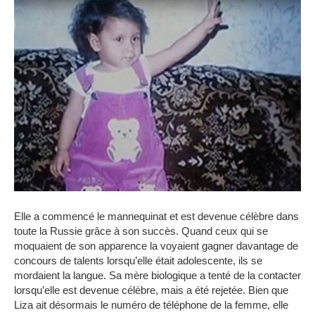
Elle a commencé le mannequinat et est devenue célèbre dans
toute la Russie grâce à son succès.
Quand ceux qui se
moquaient de son apparence la voyaient gagner davantage de
concours de talents lorsqu’elle était adolescente, ils se
mordaient la langue.
Sa mère biologique a tenté de la contacter
lorsqu’elle est devenue célèbre, mais a été rejetée.
Bien que
Liza ait désormais le numéro de téléphone de la femme, elle