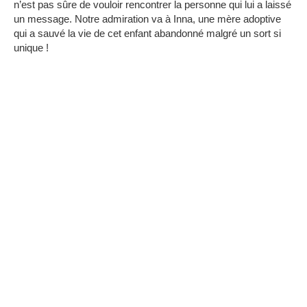
n’est pas sûre de vouloir rencontrer la personne qui lui a laissé
un message.
Notre admiration va à Inna, une mère adoptive
qui a sauvé la vie de cet enfant abandonné malgré un sort si
unique !