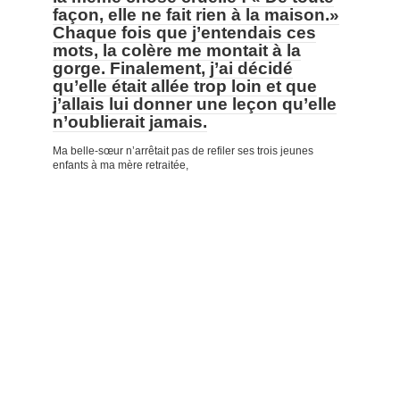
façon, elle ne fait rien à la maison.»
Chaque fois que j’entendais ces
mots, la colère me montait à la
gorge. Finalement, j’ai décidé
qu’elle était allée trop loin et que
j’allais lui donner une leçon qu’elle
n’oublierait jamais.
Ma belle-sœur n’arrêtait pas de refiler ses trois jeunes
enfants à ma mère retraitée,