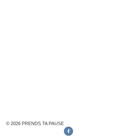
© 2026 PRENDS TA PAUSE