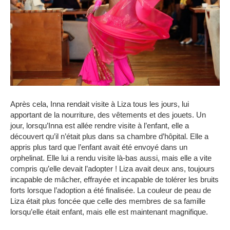
Après cela, Inna rendait visite à Liza tous les jours, lui
apportant de la nourriture, des vêtements et des jouets.
Un
jour, lorsqu’Inna est allée rendre visite à l’enfant, elle a
découvert qu’il n’était plus dans sa chambre d’hôpital.
Elle a
appris plus tard que l’enfant avait été envoyé dans un
orphelinat.
Elle lui a rendu visite là-bas aussi, mais elle a vite
compris qu’elle devait l’adopter !
Liza avait deux ans, toujours
incapable de mâcher, effrayée et incapable de tolérer les bruits
forts lorsque l’adoption a été finalisée.
La couleur de peau de
Liza était plus foncée que celle des membres de sa famille
lorsqu’elle était enfant, mais elle est maintenant magnifique.