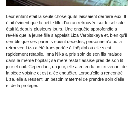
Leur enfant était la seule chose qu’ils laissaient derrière eux.
Il
était évident que la petite fille d’un an retrouvée sur le sol sale
était là depuis plusieurs jours.
Une enquête approfondie a
révélé que la jeune fille s’appelait Liza Verbitskaya et, bien qu’il
semble que ses parents soient décédés, personne n’a pu la
retrouver.
Liza a été transportée à l’hôpital où elle s’est
rapidement rétablie.
Inna Nika a pris soin de son fils malade
dans le même hôpital ;
sa mère restait assise près de son lit
jour et nuit.
Cependant, un jour, elle a entendu un cri venant de
la pièce voisine et est allée enquêter.
Lorsqu’elle a rencontré
Liza, elle a ressenti un besoin maternel de prendre soin d’elle
et de la protéger.