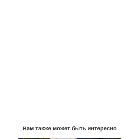
Вам также может быть интересно