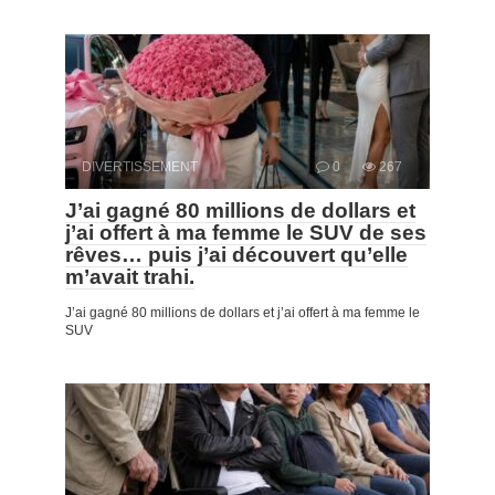
DIVERTISSEMENT
0
267
J’ai gagné 80 millions de dollars et
j’ai offert à ma femme le SUV de ses
rêves… puis j’ai découvert qu’elle
m’avait trahi.
J’ai gagné 80 millions de dollars et j’ai offert à ma femme le
SUV