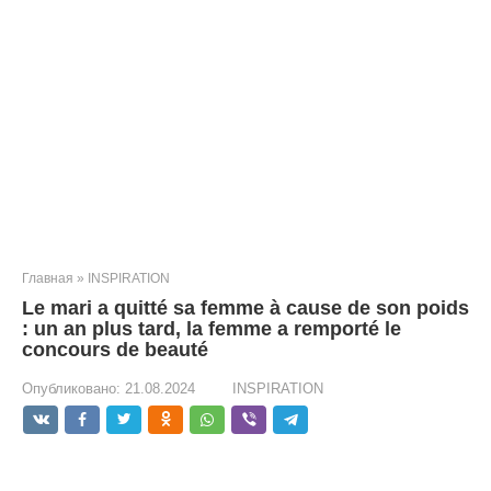
Главная
»
INSPIRATION
Le mari a quitté sa femme à cause de son poids
: un an plus tard, la femme a remporté le
concours de beauté
Опубликовано:
21.08.2024
INSPIRATION