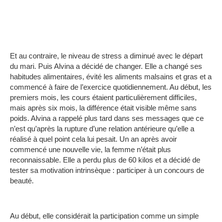
Et au contraire, le niveau de stress a diminué avec le départ
du mari.
Puis Alvina a décidé de changer.
Elle a changé ses
habitudes alimentaires, évité les aliments malsains et gras et a
commencé à faire de l’exercice quotidiennement.
Au début, les
premiers mois, les cours étaient particulièrement difficiles,
mais après six mois, la différence était visible même sans
poids.
Alvina a rappelé plus tard dans ses messages que ce
n’est qu’après la rupture d’une relation antérieure qu’elle a
réalisé à quel point cela lui pesait.
Un an après avoir
commencé une nouvelle vie, la femme n’était plus
reconnaissable.
Elle a perdu plus de 60 kilos et a décidé de
tester sa motivation intrinsèque : participer à un concours de
beauté.
Au début, elle considérait la participation comme un simple