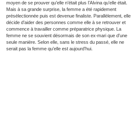
moyen de se prouver qu’elle n’était plus l’Alvina qu’elle était.
Mais à sa grande surprise, la femme a été rapidement
présélectionnée puis est devenue finaliste.
Parallèlement, elle
décide d’aider des personnes comme elle à se retrouver et
commence à travailler comme préparatrice physique.
La
femme ne se souvient désormais de son ex-mari que d’une
seule manière.
Selon elle, sans le stress du passé, elle ne
serait pas la femme qu’elle est aujourd’hui.