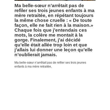
Ma belle-sœur n’arrêtait pas de
refiler ses trois jeunes enfants à ma
mère retraitée, en répétant toujours
la même chose cruelle : « De toute
façon, elle ne fait rien à la maison.»
Chaque fois que j’entendais ces
mots, la colère me montait à la
gorge. Finalement, j’ai décidé
qu’elle était allée trop loin et que
j’allais lui donner une leçon qu’elle
n’oublierait jamais.
Ma belle-sœur n’arrêtait pas de refiler ses trois jeunes
enfants à ma mère retraitée,