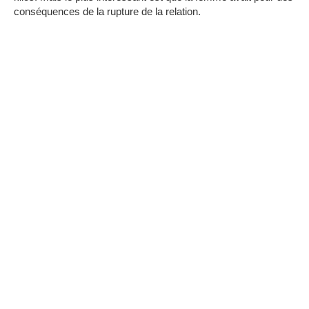
conséquences de la rupture de la relation.