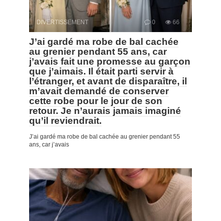
DIVERTISSEMENT
0
66
J’ai gardé ma robe de bal cachée
au grenier pendant 55 ans, car
j’avais fait une promesse au garçon
que j’aimais. Il était parti servir à
l’étranger, et avant de disparaître, il
m’avait demandé de conserver
cette robe pour le jour de son
retour. Je n’aurais jamais imaginé
qu’il reviendrait.
J’ai gardé ma robe de bal cachée au grenier pendant 55
ans, car j’avais