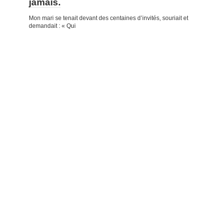
jamais.
Mon mari se tenait devant des centaines d’invités, souriait et
demandait : « Qui