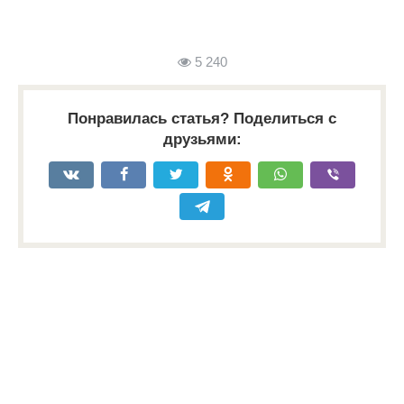
5 240
Понравилась статья? Поделиться с
друзьями: