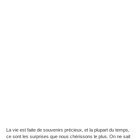
La vie est faite de souvenirs précieux, et la plupart du temps,
ce sont les surprises que nous chérissons le plus.
On ne sait