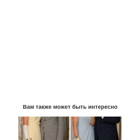
Вам также может быть интересно