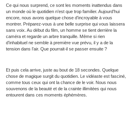
Ce qui nous surprend, ce sont les moments inattendus dans
un monde où le quotidien n’est que trop familier.
Aujourd’hui
encore, nous avons quelque chose d’incroyable à vous
montrer.
Préparez-vous à une belle surprise qui vous laissera
sans voix.
Au début du film, un homme se tient derrière la
caméra et regarde un arbre tranquille.
Même si rien
d’inhabituel ne semble à première vue prévu, il y a de la
tension dans l’air.
Que pourrait-il se passer ensuite ?
Et puis cela arrive, juste au bout de 18 secondes.
Quelque
chose de magique surgit du quotidien.
Le vidéaste est fasciné,
comme tous ceux qui ont la chance de le voir.
Nous nous
souvenons de la beauté et de la crainte illimitées qui nous
entourent dans ces moments éphémères.