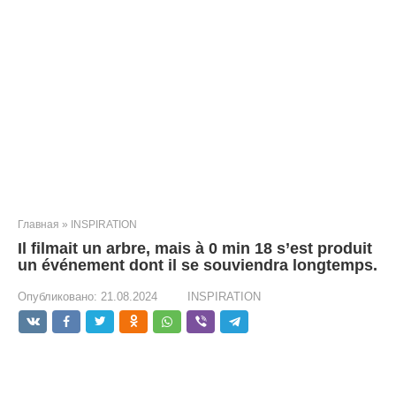
Главная
»
INSPIRATION
Il filmait un arbre, mais à 0 min 18 s’est produit
un événement dont il se souviendra longtemps.
Опубликовано:
21.08.2024
INSPIRATION