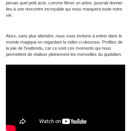
jamais quel petit acte, comme filmer un arbre, pourrait donner
lieu à une rencontre incroyable qui nous marquera toute notre
vie.
Alors, sans plus attendre, nous vous invitons à entrer dans le
monde magique en regardant la vidéo ci-dessous.
Profitez de
la joie de l’inattendu, car ce sont ces moments qui nous
permettent de réaliser pleinement les merveilles du quotidien.