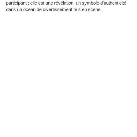
participant ;
elle est une révélation, un symbole d’authenticité
dans un océan de divertissement mis en scène.