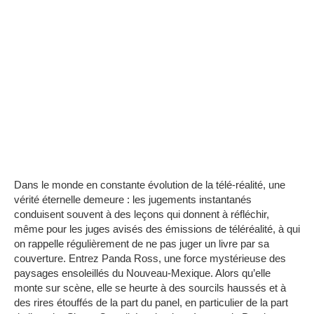
Dans le monde en constante évolution de la télé-réalité, une
vérité éternelle demeure : les jugements instantanés
conduisent souvent à des leçons qui donnent à réfléchir,
même pour les juges avisés des émissions de téléréalité, à qui
on rappelle régulièrement de ne pas juger un livre par sa
couverture.
Entrez Panda Ross, une force mystérieuse des
paysages ensoleillés du Nouveau-Mexique.
Alors qu’elle
monte sur scène, elle se heurte à des sourcils haussés et à
des rires étouffés de la part du panel, en particulier de la part