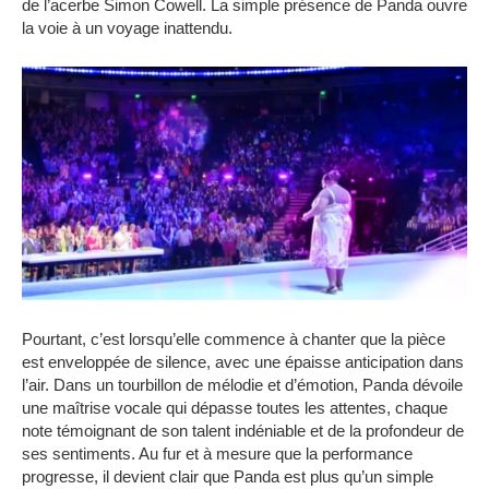
de l’acerbe Simon Cowell.
La simple présence de Panda ouvre
la voie à un voyage inattendu.
Pourtant, c’est lorsqu’elle commence à chanter que la pièce
est enveloppée de silence, avec une épaisse anticipation dans
l’air.
Dans un tourbillon de mélodie et d’émotion, Panda dévoile
une maîtrise vocale qui dépasse toutes les attentes, chaque
note témoignant de son talent indéniable et de la profondeur de
ses sentiments.
Au fur et à mesure que la performance
progresse, il devient clair que Panda est plus qu’un simple