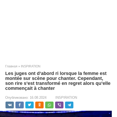
Главная
»
INSPIRATION
Les juges ont d’abord ri lorsque la femme est
montée sur scène pour chanter. Cependant,
son rire s’est transformé en regret alors qu’elle
commençait à chanter
Опубликовано:
16.08.2024
INSPIRATION