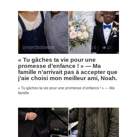
DIVERTISSEMENT
0
17
« Tu gâches ta vie pour une
promesse d’enfance ! » — Ma
famille n’arrivait pas à accepter que
j’aie choisi mon meilleur ami, Noah.
« Tu gâches ta vie pour une promesse d’enfance ! » — Ma
famille