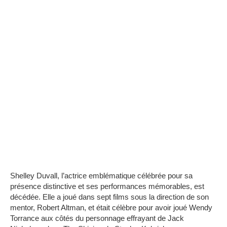
Shelley Duvall, l’actrice emblématique célébrée pour sa
présence distinctive et ses performances mémorables, est
décédée.
Elle a joué dans sept films sous la direction de son
mentor, Robert Altman, et était célèbre pour avoir joué Wendy
Torrance aux côtés du personnage effrayant de Jack