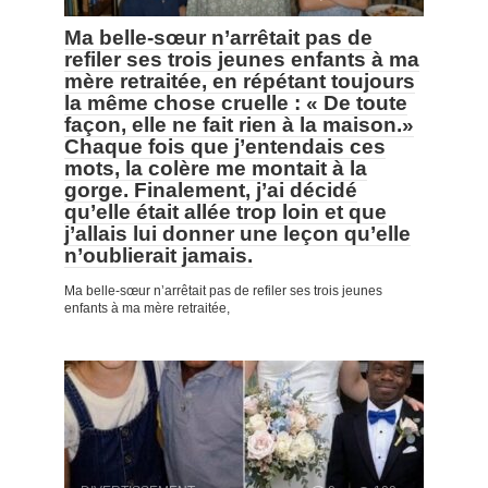
Ma belle-sœur n’arrêtait pas de
refiler ses trois jeunes enfants à ma
mère retraitée, en répétant toujours
la même chose cruelle : « De toute
façon, elle ne fait rien à la maison.»
Chaque fois que j’entendais ces
mots, la colère me montait à la
gorge. Finalement, j’ai décidé
qu’elle était allée trop loin et que
j’allais lui donner une leçon qu’elle
n’oublierait jamais.
Ma belle-sœur n’arrêtait pas de refiler ses trois jeunes
enfants à ma mère retraitée,