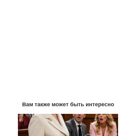
Вам также может быть интересно