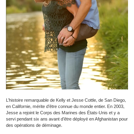
L’histoire remarquable de Kelly et Jesse Cottle, de San Diego,
en Californie, mérite d’être connue du monde entier.
En 2003,
Jesse a rejoint le Corps des Marines des États-Unis et y a
servi pendant six ans avant d’être déployé en Afghanistan pour
des opérations de déminage.