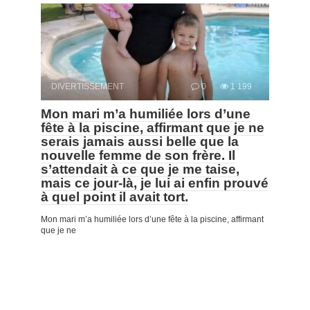
DIVERTISSEMENT
0
1 199
Mon mari m’a humiliée lors d’une
fête à la piscine, affirmant que je ne
serais jamais aussi belle que la
nouvelle femme de son frère. Il
s’attendait à ce que je me taise,
mais ce jour-là, je lui ai enfin prouvé
à quel point il avait tort.
Mon mari m’a humiliée lors d’une fête à la piscine, affirmant
que je ne