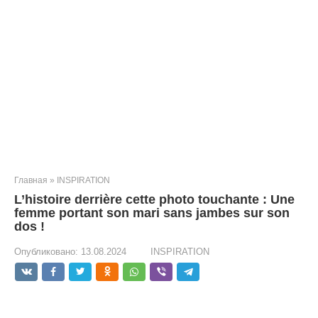
Главная
»
INSPIRATION
L’histoire derrière cette photo touchante : Une
femme portant son mari sans jambes sur son
dos !
Опубликовано:
13.08.2024
INSPIRATION