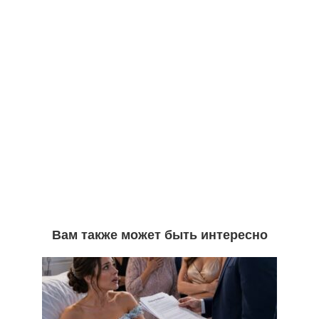
Вам также может быть интересно