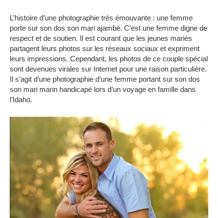
L’histoire d’une photographie très émouvante : une femme
porte sur son dos son mari ajambé.
C’est une femme digne de
respect et de soutien.
Il est courant que les jeunes mariés
partagent leurs photos sur les réseaux sociaux et expriment
leurs impressions.
Cependant, les photos de ce couple spécial
sont devenues virales sur Internet pour une raison particulière.
Il s’agit d’une photographie d’une femme portant sur son dos
son mari marin handicapé lors d’un voyage en famille dans
l’Idaho.