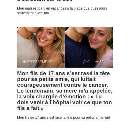
Mon mari est parti en vacances à la plage quelques jours
seulement avant ma
DIVERTISSEMENT
0
804
Mon fils de 17 ans s’est rasé la tête
pour sa petite amie, qui luttait
courageusement contre le cancer.
Le lendemain, sa mère m’a appelée,
la voix chargée d’émotion : « Tu
dois venir à l’hôpital voir ce que ton
fils a fait.»
Mon fils de 17 ans s’est rasé la tête pour sa petite amie, qui