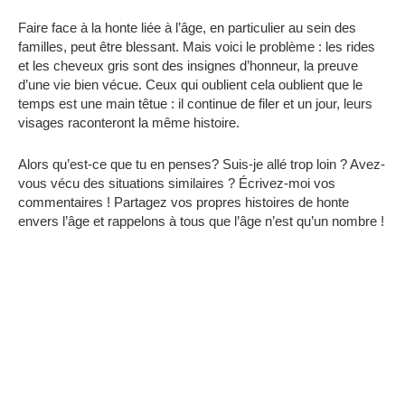
Faire face à la honte liée à l’âge, en particulier au sein des
familles, peut être blessant. Mais voici le problème : les rides
et les cheveux gris sont des insignes d’honneur, la preuve
d’une vie bien vécue. Ceux qui oublient cela oublient que le
temps est une main têtue : il continue de filer et un jour, leurs
visages raconteront la même histoire.
Alors qu’est-ce que tu en penses? Suis-je allé trop loin ? Avez-
vous vécu des situations similaires ? Écrivez-moi vos
commentaires ! Partagez vos propres histoires de honte
envers l’âge et rappelons à tous que l’âge n’est qu’un nombre !