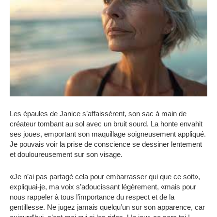
Les épaules de Janice s’affaissèrent, son sac à main de
créateur tombant au sol avec un bruit sourd. La honte envahit
ses joues, emportant son maquillage soigneusement appliqué.
Je pouvais voir la prise de conscience se dessiner lentement
et douloureusement sur son visage.
«Je n’ai pas partagé cela pour embarrasser qui que ce soit»,
expliquai-je, ma voix s’adoucissant légèrement, «mais pour
nous rappeler à tous l’importance du respect et de la
gentillesse. Ne jugez jamais quelqu’un sur son apparence, car