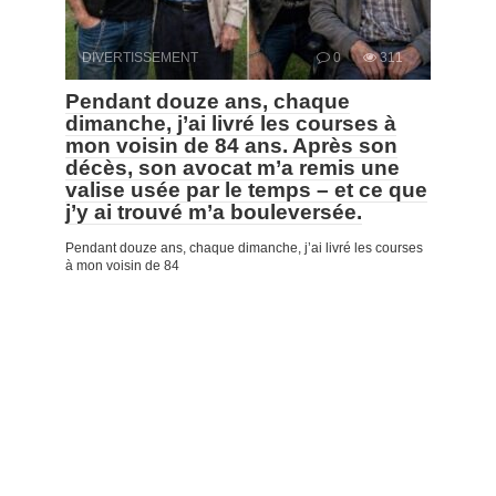
DIVERTISSEMENT
0
311
Pendant douze ans, chaque
dimanche, j’ai livré les courses à
mon voisin de 84 ans. Après son
décès, son avocat m’a remis une
valise usée par le temps – et ce que
j’y ai trouvé m’a bouleversée.
Pendant douze ans, chaque dimanche, j’ai livré les courses
à mon voisin de 84