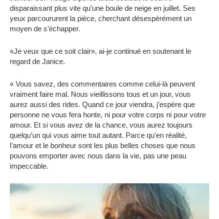
disparaissant plus vite qu’une boule de neige en juillet. Ses
yeux parcoururent la pièce, cherchant désespérément un
moyen de s’échapper.
«Je veux que ce soit clair», ai-je continué en soutenant le
regard de Janice.
« Vous savez, des commentaires comme celui-là peuvent
vraiment faire mal. Nous vieillissons tous et un jour, vous
aurez aussi des rides. Quand ce jour viendra, j’espère que
personne ne vous fera honte, ni pour votre corps ni pour votre
amour. Et si vous avez de la chance, vous aurez toujours
quelqu’un qui vous aime tout autant. Parce qu’en réalité,
l’amour et le bonheur sont les plus belles choses que nous
pouvons emporter avec nous dans la vie, pas une peau
impeccable.