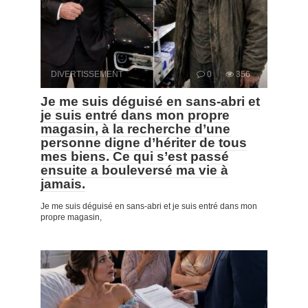
DIVERTISSEMENT
0
356
Je me suis déguisé en sans-abri et
je suis entré dans mon propre
magasin, à la recherche d’une
personne digne d’hériter de tous
mes biens. Ce qui s’est passé
ensuite a bouleversé ma vie à
jamais.
Je me suis déguisé en sans-abri et je suis entré dans mon
propre magasin,