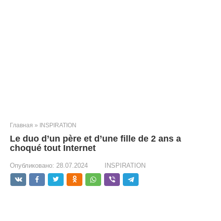
Главная
»
INSPIRATION
Le duo d’un père et d’une fille de 2 ans a
choqué tout Internet
Опубликовано:
28.07.2024
INSPIRATION