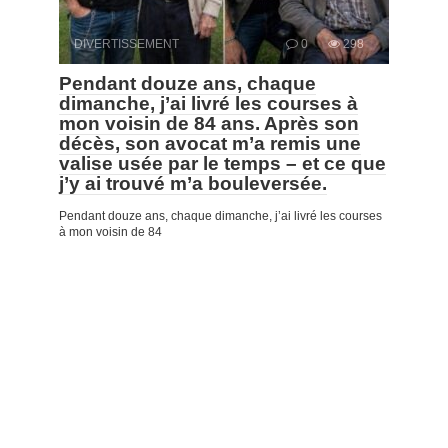
DIVERTISSEMENT
0
298
Pendant douze ans, chaque
dimanche, j’ai livré les courses à
mon voisin de 84 ans. Après son
décès, son avocat m’a remis une
valise usée par le temps – et ce que
j’y ai trouvé m’a bouleversée.
Pendant douze ans, chaque dimanche, j’ai livré les courses
à mon voisin de 84