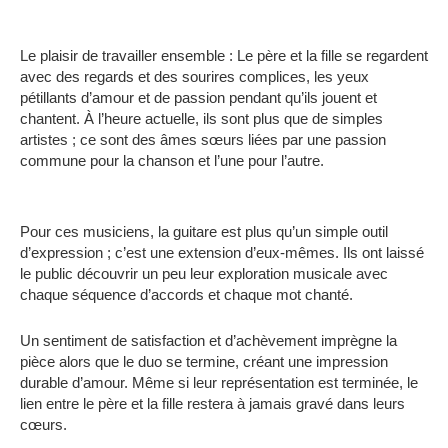
Le plaisir de travailler ensemble : Le père et la fille se regardent
avec des regards et des sourires complices, les yeux
pétillants d’amour et de passion pendant qu’ils jouent et
chantent. À l’heure actuelle, ils sont plus que de simples
artistes ; ce sont des âmes sœurs liées par une passion
commune pour la chanson et l’une pour l’autre.
Pour ces musiciens, la guitare est plus qu’un simple outil
d’expression ; c’est une extension d’eux-mêmes. Ils ont laissé
le public découvrir un peu leur exploration musicale avec
chaque séquence d’accords et chaque mot chanté.
Un sentiment de satisfaction et d’achèvement imprègne la
pièce alors que le duo se termine, créant une impression
durable d’amour. Même si leur représentation est terminée, le
lien entre le père et la fille restera à jamais gravé dans leurs
cœurs.