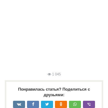
1 045
Понравилась статья? Поделиться с
друзьями: