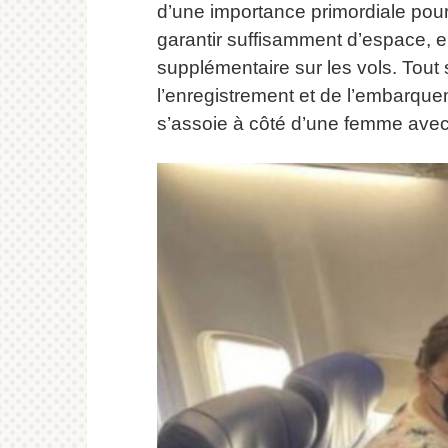
d’une importance primordiale pour 
garantir suffisamment d’espace, el
supplémentaire sur les vols.
Tout 
l’enregistrement et de l’embarquem
s’assoie à côté d’une femme avec