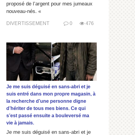
proposé de l’argent pour mes jumeaux
nouveau-nés. «
DIVERTISSEMENT
0
476
Je me suis déguisé en sans-abri et je
suis entré dans mon propre magasin, à
la recherche d’une personne digne
d’hériter de tous mes biens. Ce qui
s’est passé ensuite a bouleversé ma
vie à jamais.
Je me suis déguisé en sans-abri et je