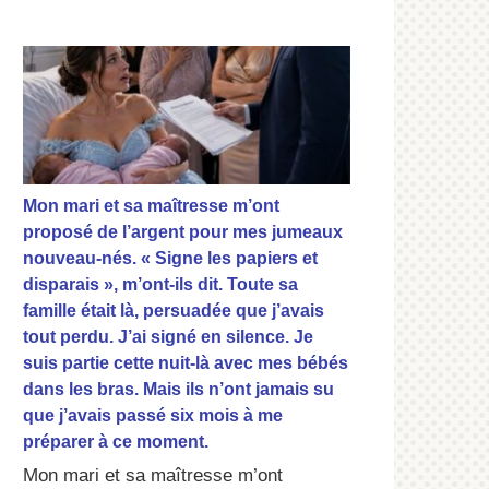
Mon mari et sa maîtresse m’ont
proposé de l’argent pour mes jumeaux
nouveau-nés. « Signe les papiers et
disparais », m’ont-ils dit. Toute sa
famille était là, persuadée que j’avais
tout perdu. J’ai signé en silence. Je
suis partie cette nuit-là avec mes bébés
dans les bras. Mais ils n’ont jamais su
que j’avais passé six mois à me
préparer à ce moment.
Mon mari et sa maîtresse m’ont