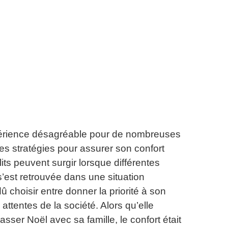
xpérience désagréable pour de nombreuses
s stratégies pour assurer son confort
its peuvent surgir lorsque différentes
est retrouvée dans une situation
 dû choisir entre donner la priorité à son
 attentes de la société.
Alors qu’elle
sser Noël avec sa famille, le confort était