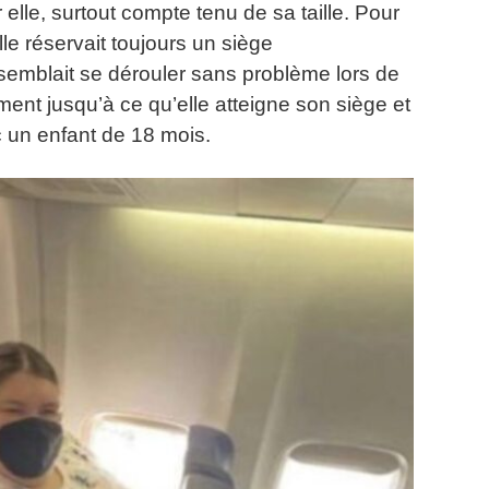
elle, surtout compte tenu de sa taille.
Pour
le réservait toujours un siège
semblait se dérouler sans problème lors de
ent jusqu’à ce qu’elle atteigne son siège et
 un enfant de 18 mois.