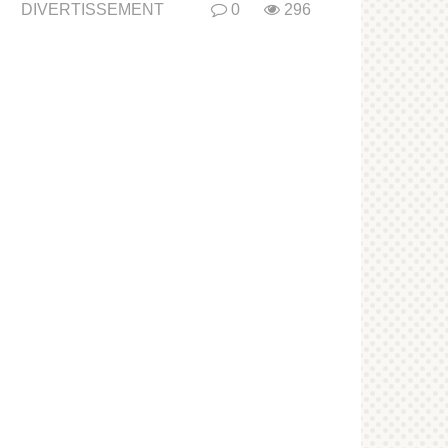
DIVERTISSEMENT
0
296