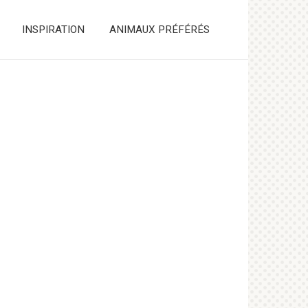
INSPIRATION
ANIMAUX PRÉFÉRÉS