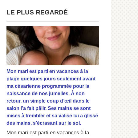
LE PLUS REGARDÉ
Mon mari est parti en vacances à la
plage quelques jours seulement avant
ma césarienne programmée pour la
naissance de nos jumelles. À son
retour, un simple coup d’œil dans le
salon l’a fait pâlir. Ses mains se sont
mises à trembler et sa valise lui a glissé
des mains, s’écrasant sur le sol.
Mon mari est parti en vacances à la