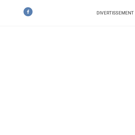
DIVERTISSEMENT