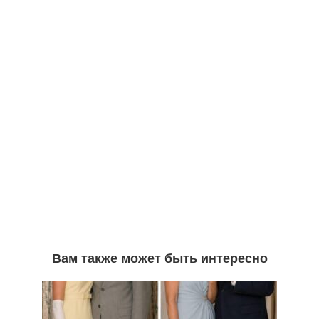
Вам также может быть интересно