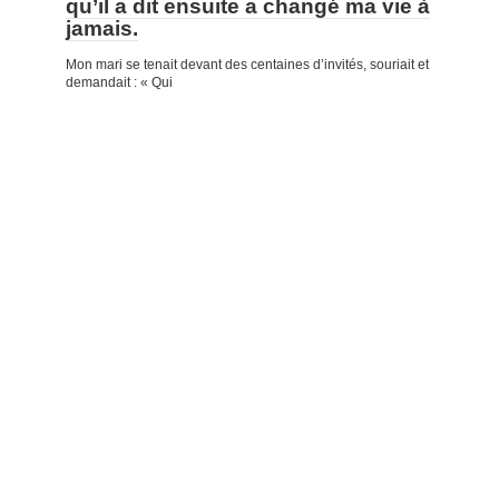
qu’il a dit ensuite a changé ma vie à
jamais.
Mon mari se tenait devant des centaines d’invités, souriait et
demandait : « Qui