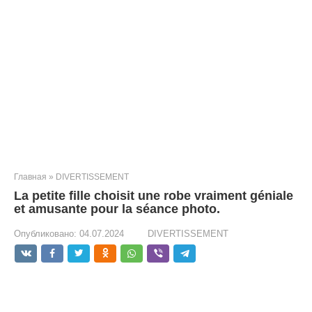
Главная
»
DIVERTISSEMENT
La petite fille choisit une robe vraiment géniale
et amusante pour la séance photo.
Опубликовано:
04.07.2024
DIVERTISSEMENT