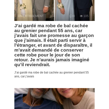
DIVERTISSEMENT
0
105
J’ai gardé ma robe de bal cachée
au grenier pendant 55 ans, car
j’avais fait une promesse au garçon
que j’aimais. Il était parti servir à
l’étranger, et avant de disparaître, il
m’avait demandé de conserver
cette robe pour le jour de son
retour. Je n’aurais jamais imaginé
qu’il reviendrait.
J’ai gardé ma robe de bal cachée au grenier pendant 55
ans, car j’avais