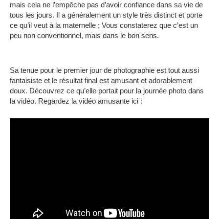
mais cela ne l’empêche pas d’avoir confiance dans sa vie de
tous les jours.
Il a généralement un style très distinct et porte
ce qu’il veut à la maternelle ;
Vous constaterez que c’est un
peu non conventionnel, mais dans le bon sens.
Sa tenue pour le premier jour de photographie est tout aussi
fantaisiste et le résultat final est amusant et adorablement
doux.
Découvrez ce qu’elle portait pour la journée photo dans
la vidéo.
Regardez la vidéo amusante ici :