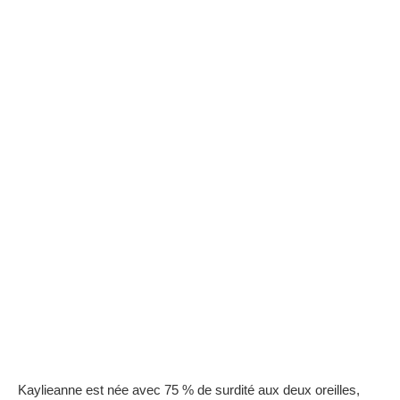
Kaylieanne est née avec 75 % de surdité aux deux oreilles,