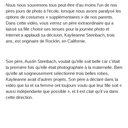
Nous nous souvenons tous peut-être d’au moins l’un de nos
pires jours de photo à l’école, lorsque nous avons paralysé les
options de costumes « supplémentaires » de nos parents.
Dans cette vidéo, vous verrez un père extraordinaire qui a
laissé sa fille choisir ses tenues pour la journée photo et
Internet a applaudi sa décision.
Kaylieanne Steinbach, trois
ans, est originaire de Rocklin, en Californie.
Son père, Austin Steinbach, voulait qu’elle soit belle car c’était
la première fois qu’elle était photographiée à la maternelle.
Bien
qu’elle ait soigneusement sélectionné trois belles robes,
Kaylieanne avait d’autres projets.
Son père a déclaré dans la
vidéo que lui et sa femme ont toujours voulu que leur fille soit «
aussi indépendante que possible », et il est clair qu’il va dans
cette direction.