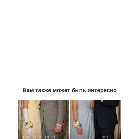
Вам также может быть интересно
DIVERTISSEMENT
0
101