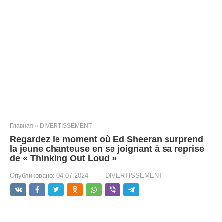
Главная
»
DIVERTISSEMENT
Regardez le moment où Ed Sheeran surprend
la jeune chanteuse en se joignant à sa reprise
de « Thinking Out Loud »
Опубликовано:
04.07.2024
DIVERTISSEMENT