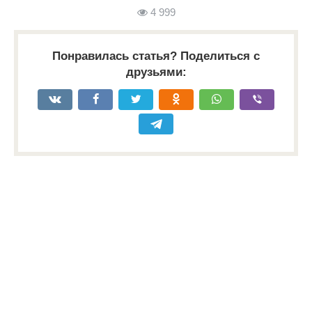
4 999
Понравилась статья? Поделиться с
друзьями: