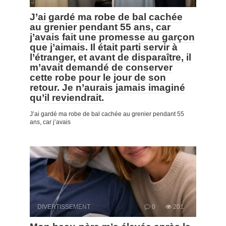
J’ai gardé ma robe de bal cachée
au grenier pendant 55 ans, car
j’avais fait une promesse au garçon
que j’aimais. Il était parti servir à
l’étranger, et avant de disparaître, il
m’avait demandé de conserver
cette robe pour le jour de son
retour. Je n’aurais jamais imaginé
qu’il reviendrait.
J’ai gardé ma robe de bal cachée au grenier pendant 55
ans, car j’avais
DIVERTISSEMENT
0
201