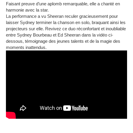
Faisant preuve d’une aplomb remarquable, elle a chanté en
harmonie avec la star.
La performance a vu Sheeran reculer gracieusement pour
laisser Sydney terminer la chanson en solo, braquant ainsi les
projecteurs sur elle.
Revivez ce duo réconfortant et inoubliable
entre Sydney Bourbeau et Ed Sheeran dans la vidéo ci-
dessous, témoignage des jeunes talents et de la magie des
moments inattendus.