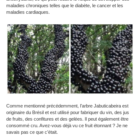
maladies chroniques telles que le diabète, le cancer et les
maladies cardiaques.
Comme mentionné précédemment, l’arbre Jabuticabeira est
originaire du Brésil et est utilisé pour fabriquer du vin, des jus
de fruits, des confitures et des gelées.
Il peut également être
consommé cru.
Avez-vous déjà vu ce fruit étonnant ?
Je ne
savais pas ce que c’était.