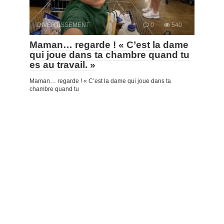
DIVERTISSEMENT
0
540
Maman… regarde ! « C’est la dame
qui joue dans ta chambre quand tu
es au travail. »
Maman… regarde ! « C’est la dame qui joue dans ta
chambre quand tu