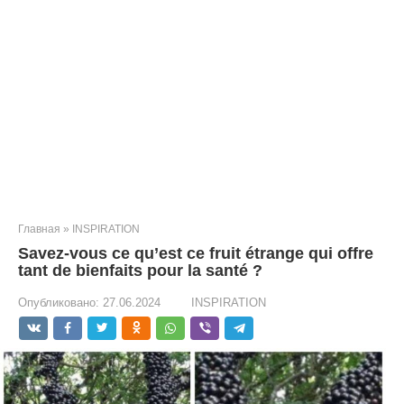
Главная
»
INSPIRATION
Savez-vous ce qu’est ce fruit étrange qui offre
tant de bienfaits pour la santé ?
Опубликовано:
27.06.2024
INSPIRATION