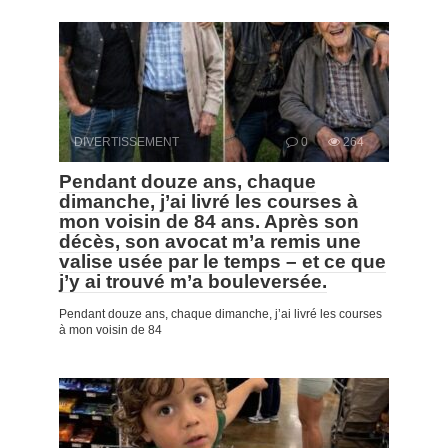
DIVERTISSEMENT
0
264
Pendant douze ans, chaque
dimanche, j’ai livré les courses à
mon voisin de 84 ans. Après son
décès, son avocat m’a remis une
valise usée par le temps – et ce que
j’y ai trouvé m’a bouleversée.
Pendant douze ans, chaque dimanche, j’ai livré les courses
à mon voisin de 84