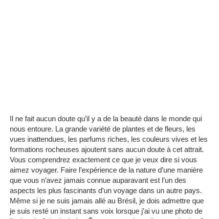
Il ne fait aucun doute qu’il y a de la beauté dans le monde qui
nous entoure.
La grande variété de plantes et de fleurs, les
vues inattendues, les parfums riches, les couleurs vives et les
formations rocheuses ajoutent sans aucun doute à cet attrait.
Vous comprendrez exactement ce que je veux dire si vous
aimez voyager.
Faire l’expérience de la nature d’une manière
que vous n’avez jamais connue auparavant est l’un des
aspects les plus fascinants d’un voyage dans un autre pays.
Même si je ne suis jamais allé au Brésil, je dois admettre que
je suis resté un instant sans voix lorsque j’ai vu une photo de