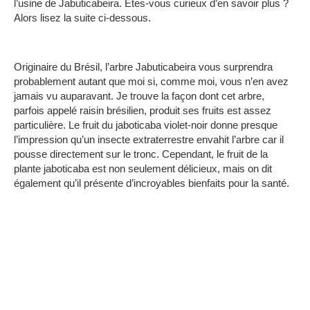
l’usine de Jabuticabeira.
Êtes-vous curieux d’en savoir plus ?
Alors lisez la suite ci-dessous.
Originaire du Brésil, l’arbre Jabuticabeira vous surprendra
probablement autant que moi si, comme moi, vous n’en avez
jamais vu auparavant.
Je trouve la façon dont cet arbre,
parfois appelé raisin brésilien, produit ses fruits est assez
particulière.
Le fruit du jaboticaba violet-noir donne presque
l’impression qu’un insecte extraterrestre envahit l’arbre car il
pousse directement sur le tronc.
Cependant, le fruit de la
plante jaboticaba est non seulement délicieux, mais on dit
également qu’il présente d’incroyables bienfaits pour la santé.