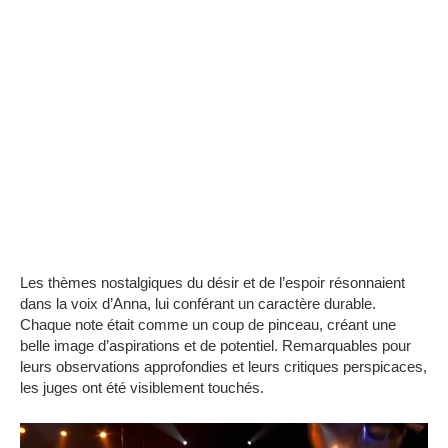
Les thèmes nostalgiques du désir et de l’espoir résonnaient
dans la voix d’Anna, lui conférant un caractère durable.
Chaque note était comme un coup de pinceau, créant une
belle image d’aspirations et de potentiel. Remarquables pour
leurs observations approfondies et leurs critiques perspicaces,
les juges ont été visiblement touchés.