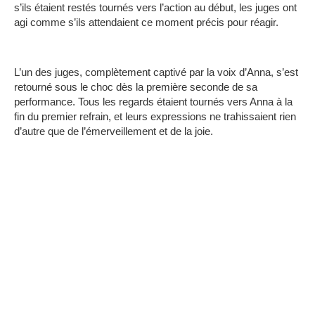
s’ils étaient restés tournés vers l’action au début, les juges ont
agi comme s’ils attendaient ce moment précis pour réagir.
L’un des juges, complètement captivé par la voix d’Anna, s’est
retourné sous le choc dès la première seconde de sa
performance. Tous les regards étaient tournés vers Anna à la
fin du premier refrain, et leurs expressions ne trahissaient rien
d’autre que de l’émerveillement et de la joie.