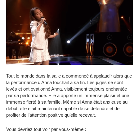
Tout le monde dans la salle a commencé à applaudir alors que
la performance d’Anna touchait à sa fin. Les juges se sont
levés et ont ovationné Anna, visiblement toujours enchantée
par sa performance. Elle a apporté un immense plaisir et une
immense fierté à sa famille. Même si Anna était anxieuse au
début, elle était maintenant capable de se détendre et de
profiter de l’attention positive qu’elle recevait.
Vous devriez tout voir par vous-même :