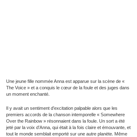
Une jeune fille nommée Anna est apparue sur la scène de «
The Voice » et a conquis le cœur de la foule et des juges dans
un moment enchanté.
Il y avait un sentiment d’excitation palpable alors que les
premiers accords de la chanson intemporelle « Somewhere
Over the Rainbow » résonnaient dans la foule. Un sort a été
jeté par la voix d’Anna, qui était à la fois claire et émouvante, et
tout le monde semblait emporté sur une autre planète. Même