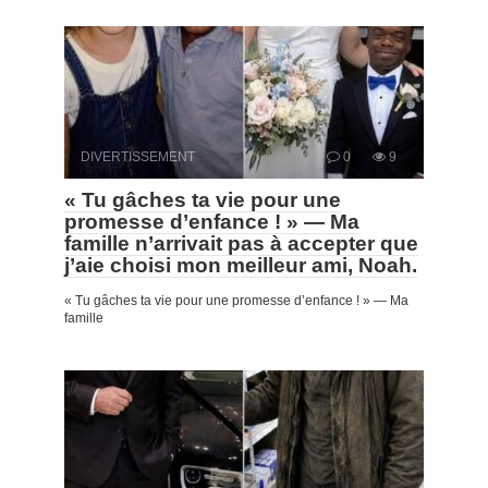
DIVERTISSEMENT
0
9
« Tu gâches ta vie pour une
promesse d’enfance ! » — Ma
famille n’arrivait pas à accepter que
j’aie choisi mon meilleur ami, Noah.
« Tu gâches ta vie pour une promesse d’enfance ! » — Ma
famille