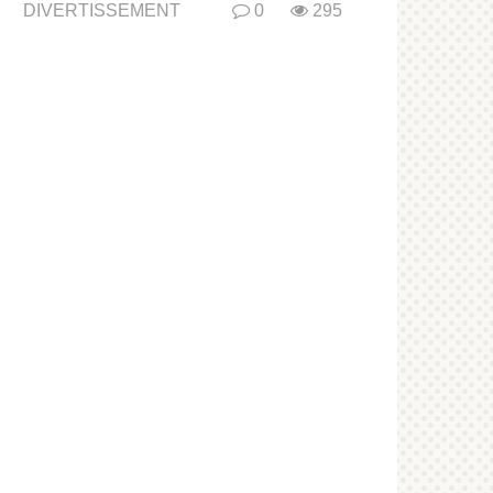
DIVERTISSEMENT
0
295