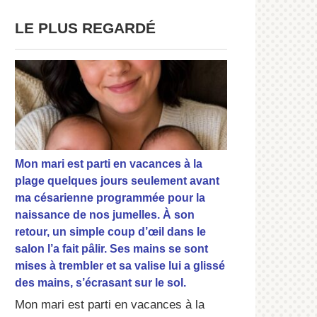
LE PLUS REGARDÉ
Mon mari est parti en vacances à la
plage quelques jours seulement avant
ma césarienne programmée pour la
naissance de nos jumelles. À son
retour, un simple coup d’œil dans le
salon l’a fait pâlir. Ses mains se sont
mises à trembler et sa valise lui a glissé
des mains, s’écrasant sur le sol.
Mon mari est parti en vacances à la