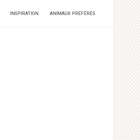
INSPIRATION
ANIMAUX PRÉFÉRÉS