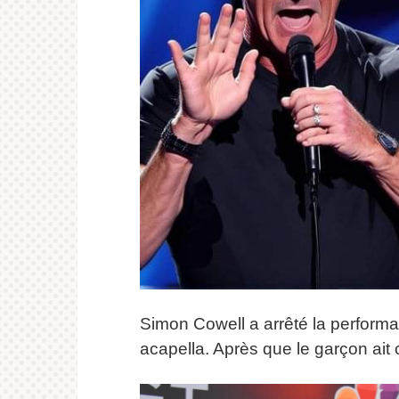
Simon Cowell a arrêté la perform
acapella. Après que le garçon ait