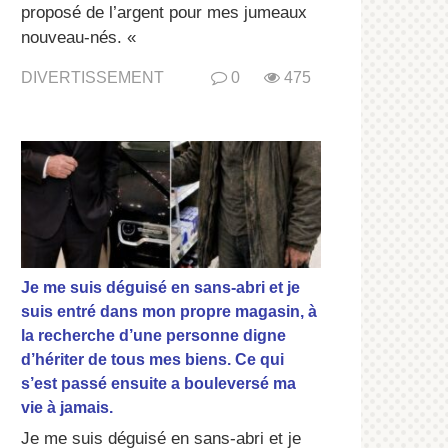
proposé de l’argent pour mes jumeaux
nouveau-nés. «
DIVERTISSEMENT
0
475
Je me suis déguisé en sans-abri et je
suis entré dans mon propre magasin, à
la recherche d’une personne digne
d’hériter de tous mes biens. Ce qui
s’est passé ensuite a bouleversé ma
vie à jamais.
Je me suis déguisé en sans-abri et je