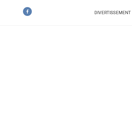
DIVERTISSEMENT