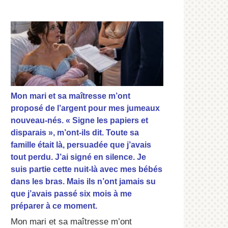
Mon mari et sa maîtresse m’ont
proposé de l’argent pour mes jumeaux
nouveau-nés. « Signe les papiers et
disparais », m’ont-ils dit. Toute sa
famille était là, persuadée que j’avais
tout perdu. J’ai signé en silence. Je
suis partie cette nuit-là avec mes bébés
dans les bras. Mais ils n’ont jamais su
que j’avais passé six mois à me
préparer à ce moment.
Mon mari et sa maîtresse m’ont