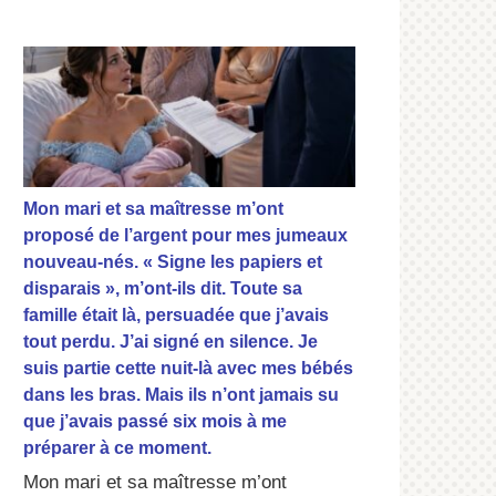
Mon mari et sa maîtresse m’ont
proposé de l’argent pour mes jumeaux
nouveau-nés. « Signe les papiers et
disparais », m’ont-ils dit. Toute sa
famille était là, persuadée que j’avais
tout perdu. J’ai signé en silence. Je
suis partie cette nuit-là avec mes bébés
dans les bras. Mais ils n’ont jamais su
que j’avais passé six mois à me
préparer à ce moment.
Mon mari et sa maîtresse m’ont