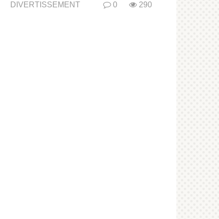
DIVERTISSEMENT
0
290