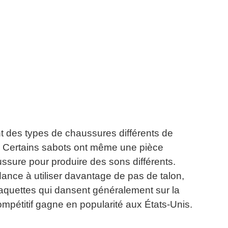
nt des types de chaussures différents de
Certains sabots ont même une pièce
ussure pour produire des sons différents.
ance à utiliser davantage de pas de talon,
aquettes qui dansent généralement sur la
mpétitif gagne en popularité aux États-Unis.