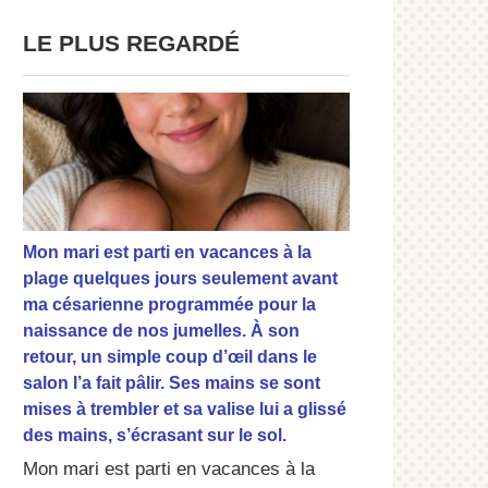
LE PLUS REGARDÉ
Mon mari est parti en vacances à la
plage quelques jours seulement avant
ma césarienne programmée pour la
naissance de nos jumelles. À son
retour, un simple coup d’œil dans le
salon l’a fait pâlir. Ses mains se sont
mises à trembler et sa valise lui a glissé
des mains, s’écrasant sur le sol.
Mon mari est parti en vacances à la