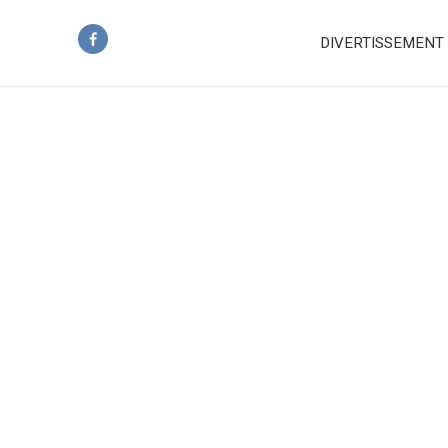
DIVERTISSEMENT