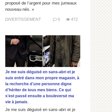
proposé de l’argent pour mes jumeaux
nouveau-nés. «
DIVERTISSEMENT
0
472
Je me suis déguisé en sans-abri et je
suis entré dans mon propre magasin, à
la recherche d’une personne digne
d’hériter de tous mes biens. Ce qui
s’est passé ensuite a bouleversé ma
vie à jamais.
Je me suis déguisé en sans-abri et je