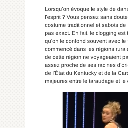
Lorsqu’on évoque le style de dans
l’esprit ?
Vous pensez sans doute à
costume traditionnel et sabots de 
pas exact.
En fait, le clogging est 
qu’on le confond souvent avec le
commencé dans les régions rural
de cette région ne voyageaient pa
assez proche de ses racines d’ori
de l’État du Kentucky et de la Car
majeures entre le taraudage et le