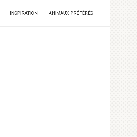
INSPIRATION
ANIMAUX PRÉFÉRÉS