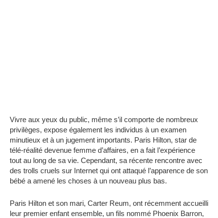
Vivre aux yeux du public, même s’il comporte de nombreux
privilèges, expose également les individus à un examen
minutieux et à un jugement importants. Paris Hilton, star de
télé-réalité devenue femme d’affaires, en a fait l’expérience
tout au long de sa vie. Cependant, sa récente rencontre avec
des trolls cruels sur Internet qui ont attaqué l’apparence de son
bébé a amené les choses à un nouveau plus bas.
Paris Hilton et son mari, Carter Reum, ont récemment accueilli
leur premier enfant ensemble, un fils nommé Phoenix Barron,