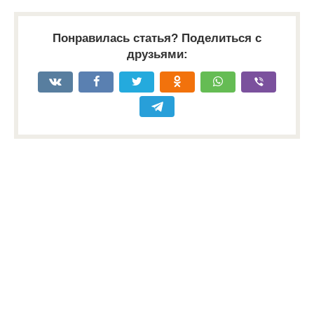
Понравилась статья? Поделиться с
друзьями: