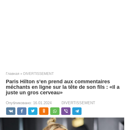
Главная
»
DIVERTISSEMENT
Paris Hilton s’en prend aux commentaires
méchants en ligne sur la tête de son fils : «Il a
juste un gros cerveau»
Опубликовано:
16.01.2024
DIVERTISSEMENT