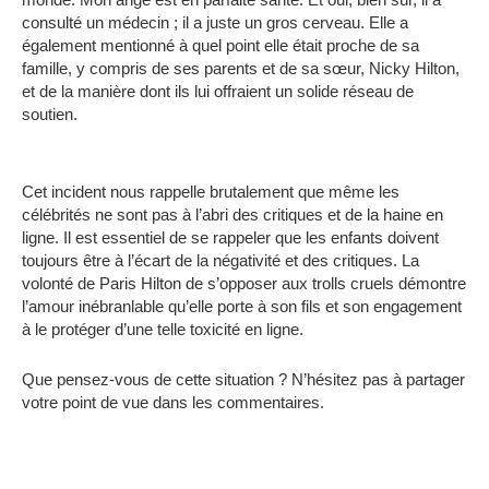
consulté un médecin ; il a juste un gros cerveau. Elle a
également mentionné à quel point elle était proche de sa
famille, y compris de ses parents et de sa sœur, Nicky Hilton,
et de la manière dont ils lui offraient un solide réseau de
soutien.
Cet incident nous rappelle brutalement que même les
célébrités ne sont pas à l’abri des critiques et de la haine en
ligne. Il est essentiel de se rappeler que les enfants doivent
toujours être à l’écart de la négativité et des critiques. La
volonté de Paris Hilton de s’opposer aux trolls cruels démontre
l’amour inébranlable qu’elle porte à son fils et son engagement
à le protéger d’une telle toxicité en ligne.
Que pensez-vous de cette situation ? N’hésitez pas à partager
votre point de vue dans les commentaires.