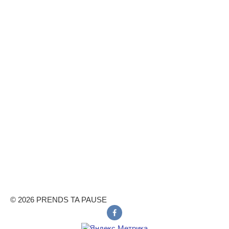
© 2026 PRENDS TA PAUSE