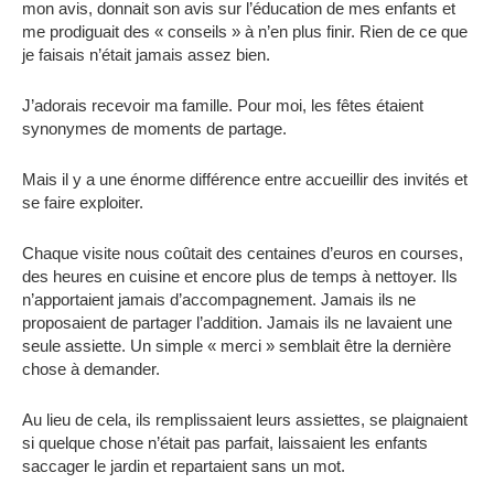
mon avis, donnait son avis sur l’éducation de mes enfants et
me prodiguait des « conseils » à n’en plus finir. Rien de ce que
je faisais n’était jamais assez bien.
J’adorais recevoir ma famille. Pour moi, les fêtes étaient
synonymes de moments de partage.
Mais il y a une énorme différence entre accueillir des invités et
se faire exploiter.
Chaque visite nous coûtait des centaines d’euros en courses,
des heures en cuisine et encore plus de temps à nettoyer. Ils
n’apportaient jamais d’accompagnement. Jamais ils ne
proposaient de partager l’addition. Jamais ils ne lavaient une
seule assiette. Un simple « merci » semblait être la dernière
chose à demander.
Au lieu de cela, ils remplissaient leurs assiettes, se plaignaient
si quelque chose n’était pas parfait, laissaient les enfants
saccager le jardin et repartaient sans un mot.