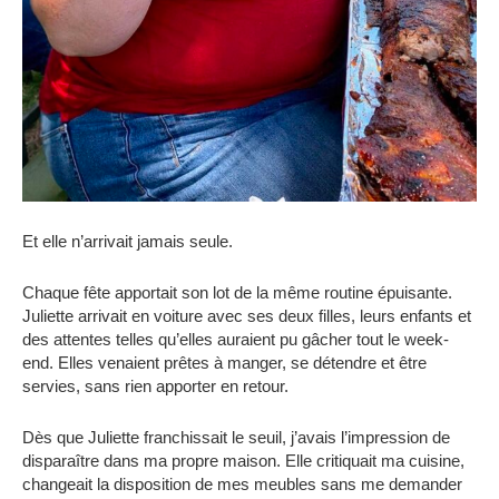
Et elle n’arrivait jamais seule.
Chaque fête apportait son lot de la même routine épuisante.
Juliette arrivait en voiture avec ses deux filles, leurs enfants et
des attentes telles qu’elles auraient pu gâcher tout le week-
end. Elles venaient prêtes à manger, se détendre et être
servies, sans rien apporter en retour.
Dès que Juliette franchissait le seuil, j’avais l’impression de
disparaître dans ma propre maison. Elle critiquait ma cuisine,
changeait la disposition de mes meubles sans me demander