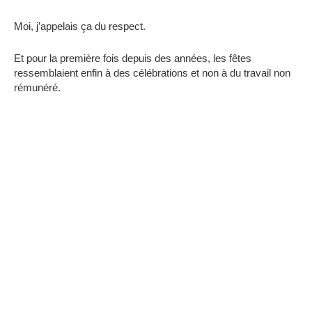
Moi, j’appelais ça du respect.
Et pour la première fois depuis des années, les fêtes
ressemblaient enfin à des célébrations et non à du travail non
rémunéré.