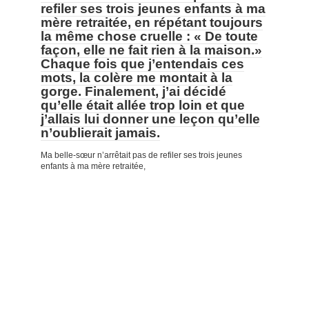
refiler ses trois jeunes enfants à ma
mère retraitée, en répétant toujours
la même chose cruelle : « De toute
façon, elle ne fait rien à la maison.»
Chaque fois que j’entendais ces
mots, la colère me montait à la
gorge. Finalement, j’ai décidé
qu’elle était allée trop loin et que
j’allais lui donner une leçon qu’elle
n’oublierait jamais.
Ma belle-sœur n’arrêtait pas de refiler ses trois jeunes
enfants à ma mère retraitée,