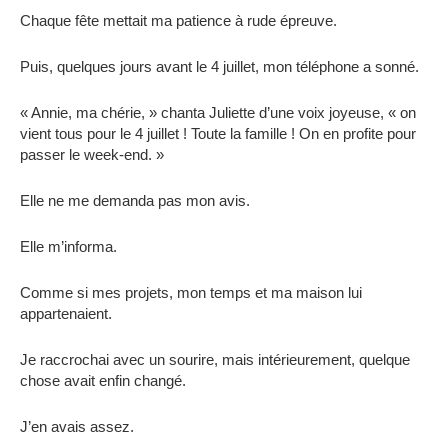
Chaque fête mettait ma patience à rude épreuve.
Puis, quelques jours avant le 4 juillet, mon téléphone a sonné.
« Annie, ma chérie, » chanta Juliette d’une voix joyeuse, « on
vient tous pour le 4 juillet ! Toute la famille ! On en profite pour
passer le week-end. »
Elle ne me demanda pas mon avis.
Elle m’informa.
Comme si mes projets, mon temps et ma maison lui
appartenaient.
Je raccrochai avec un sourire, mais intérieurement, quelque
chose avait enfin changé.
J’en avais assez.