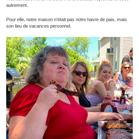
autrement.
Pour elle, notre maison n’était pas notre havre de paix, mais
son lieu de vacances personnel.