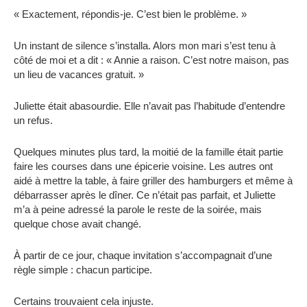
« Exactement, répondis-je. C’est bien le problème. »
Un instant de silence s’installa. Alors mon mari s’est tenu à
côté de moi et a dit : « Annie a raison. C’est notre maison, pas
un lieu de vacances gratuit. »
Juliette était abasourdie. Elle n’avait pas l’habitude d’entendre
un refus.
Quelques minutes plus tard, la moitié de la famille était partie
faire les courses dans une épicerie voisine. Les autres ont
aidé à mettre la table, à faire griller des hamburgers et même à
débarrasser après le dîner. Ce n’était pas parfait, et Juliette
m’a à peine adressé la parole le reste de la soirée, mais
quelque chose avait changé.
À partir de ce jour, chaque invitation s’accompagnait d’une
règle simple : chacun participe.
Certains trouvaient cela injuste.