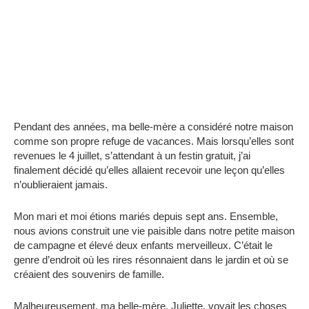
Pendant des années, ma belle-mère a considéré notre maison
comme son propre refuge de vacances. Mais lorsqu’elles sont
revenues le 4 juillet, s’attendant à un festin gratuit, j’ai
finalement décidé qu’elles allaient recevoir une leçon qu’elles
n’oublieraient jamais.
Mon mari et moi étions mariés depuis sept ans. Ensemble,
nous avions construit une vie paisible dans notre petite maison
de campagne et élevé deux enfants merveilleux. C’était le
genre d’endroit où les rires résonnaient dans le jardin et où se
créaient des souvenirs de famille.
Malheureusement, ma belle-mère, Juliette, voyait les choses