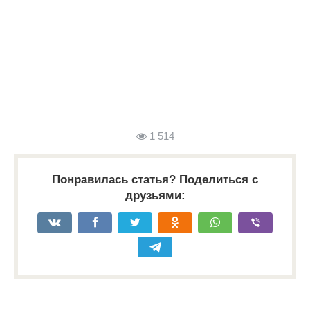
1 514
Понравилась статья? Поделиться с
друзьями: