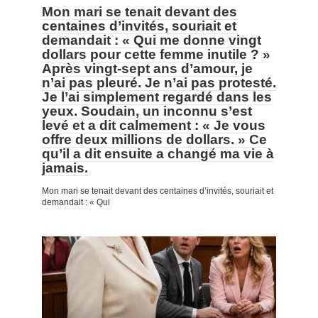
Mon mari se tenait devant des
centaines d’invités, souriait et
demandait : « Qui me donne vingt
dollars pour cette femme inutile ? »
Après vingt-sept ans d’amour, je
n’ai pas pleuré. Je n’ai pas protesté.
Je l’ai simplement regardé dans les
yeux. Soudain, un inconnu s’est
levé et a dit calmement : « Je vous
offre deux millions de dollars. » Ce
qu’il a dit ensuite a changé ma vie à
jamais.
Mon mari se tenait devant des centaines d’invités, souriait et
demandait : « Qui