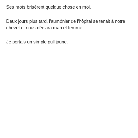
Ses mots brisèrent quelque chose en moi.
Deux jours plus tard, l’aumônier de l’hôpital se tenait à notre
chevet et nous déclara mari et femme.
Je portais un simple pull jaune.