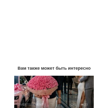
Вам также может быть интересно
DIVERTISSEMENT
0
23