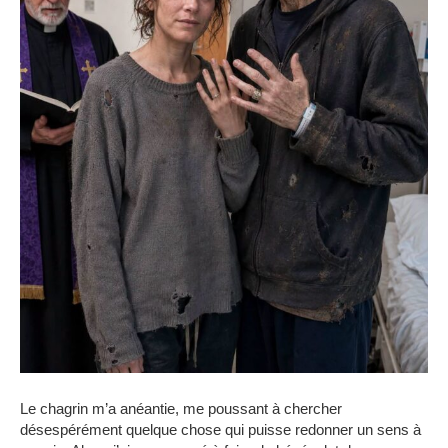
Le chagrin m’a anéantie, me poussant à chercher
désespérément quelque chose qui puisse redonner un sens à