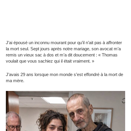
J’ai épousé un inconnu mourant pour qu’il n’ait pas à affronter
la mort seul. Sept jours après notre mariage, son avocat m’a
remis un vieux sac à dos et m’a dit doucement : « Thomas
voulait que vous sachiez qui il était vraiment. »
J’avais 29 ans lorsque mon monde s’est effondré à la mort de
ma mère.