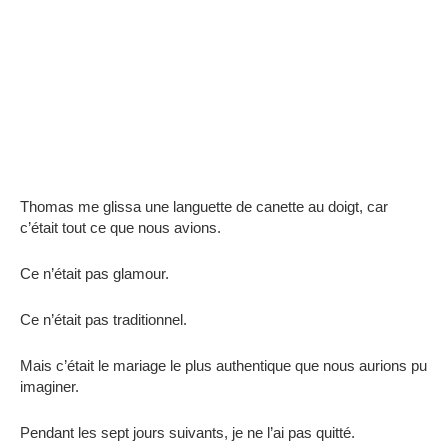
Thomas me glissa une languette de canette au doigt, car
c’était tout ce que nous avions.
Ce n’était pas glamour.
Ce n’était pas traditionnel.
Mais c’était le mariage le plus authentique que nous aurions pu
imaginer.
Pendant les sept jours suivants, je ne l’ai pas quitté.