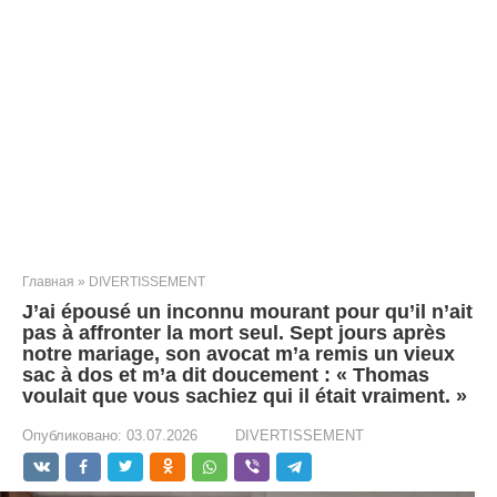
Главная
»
DIVERTISSEMENT
J’ai épousé un inconnu mourant pour qu’il n’ait
pas à affronter la mort seul. Sept jours après
notre mariage, son avocat m’a remis un vieux
sac à dos et m’a dit doucement : « Thomas
voulait que vous sachiez qui il était vraiment. »
Опубликовано:
03.07.2026
DIVERTISSEMENT