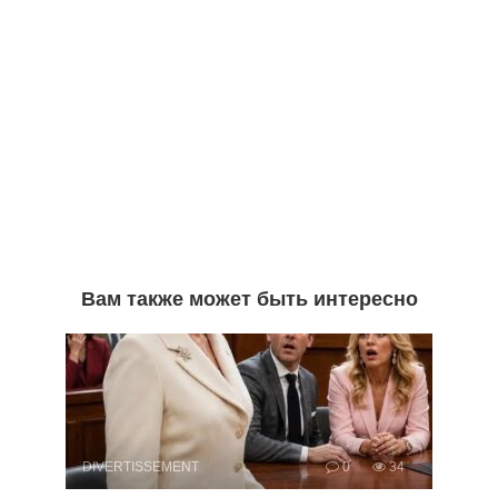
Вам также может быть интересно
DIVERTISSEMENT
0
34