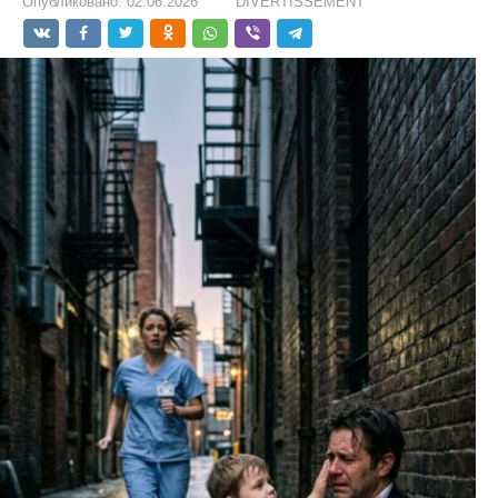
Опубликовано:
02.06.2026
DIVERTISSEMENT