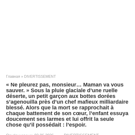
Главная
»
DIVERTISSEMENT
« Ne pleurez pas, monsieur… Maman va vous
sauver. » Sous la pluie glaciale d’une ruelle
déserte, un petit garçon aux bottes dorées
s’agenouilla près d’un chef mafieux milliardaire
blessé. Alors que la mort se rapprochait à
chaque battement de son cœur, l’enfant essuya
doucement ses larmes et lui offrit la seule
chose qu’il possédait : l’espoir.