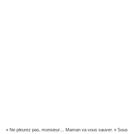
« Ne pleurez pas, monsieur… Maman va vous sauver. » Sous