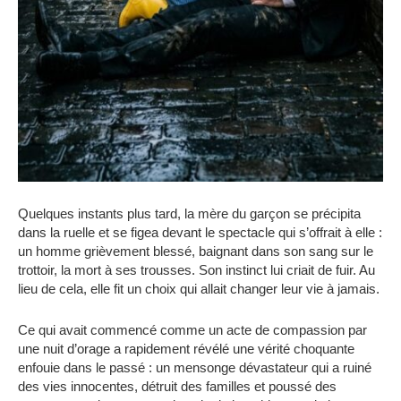
Quelques instants plus tard, la mère du garçon se précipita
dans la ruelle et se figea devant le spectacle qui s’offrait à elle :
un homme grièvement blessé, baignant dans son sang sur le
trottoir, la mort à ses trousses. Son instinct lui criait de fuir. Au
lieu de cela, elle fit un choix qui allait changer leur vie à jamais.
Ce qui avait commencé comme un acte de compassion par
une nuit d’orage a rapidement révélé une vérité choquante
enfouie dans le passé : un mensonge dévastateur qui a ruiné
des vies innocentes, détruit des familles et poussé des