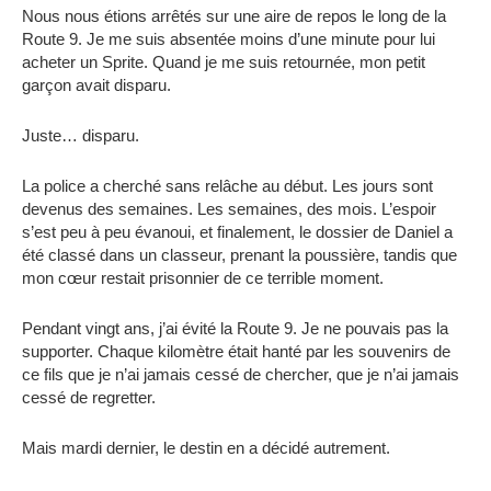
Nous nous étions arrêtés sur une aire de repos le long de la
Route 9. Je me suis absentée moins d’une minute pour lui
acheter un Sprite. Quand je me suis retournée, mon petit
garçon avait disparu.
Juste… disparu.
La police a cherché sans relâche au début. Les jours sont
devenus des semaines. Les semaines, des mois. L’espoir
s’est peu à peu évanoui, et finalement, le dossier de Daniel a
été classé dans un classeur, prenant la poussière, tandis que
mon cœur restait prisonnier de ce terrible moment.
Pendant vingt ans, j’ai évité la Route 9. Je ne pouvais pas la
supporter. Chaque kilomètre était hanté par les souvenirs de
ce fils que je n’ai jamais cessé de chercher, que je n’ai jamais
cessé de regretter.
Mais mardi dernier, le destin en a décidé autrement.