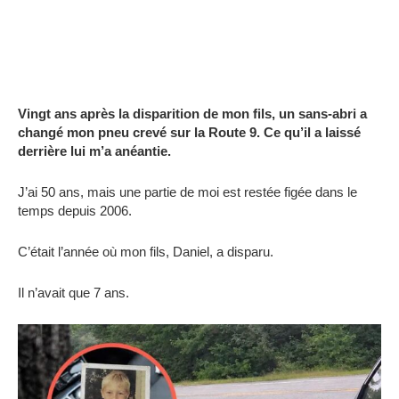
Vingt ans après la disparition de mon fils, un sans-abri a
changé mon pneu crevé sur la Route 9. Ce qu’il a laissé
derrière lui m’a anéantie.
J’ai 50 ans, mais une partie de moi est restée figée dans le
temps depuis 2006.
C’était l’année où mon fils, Daniel, a disparu.
Il n’avait que 7 ans.