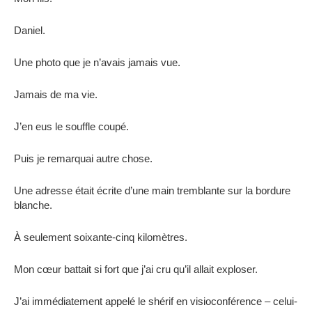
Daniel.
Une photo que je n’avais jamais vue.
Jamais de ma vie.
J’en eus le souffle coupé.
Puis je remarquai autre chose.
Une adresse était écrite d’une main tremblante sur la bordure
blanche.
À seulement soixante-cinq kilomètres.
Mon cœur battait si fort que j’ai cru qu’il allait exploser.
J’ai immédiatement appelé le shérif en visioconférence – celui-