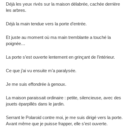
Déjà les yeux rivés sur la maison délabrée, cachée derrière
les arbres.
Déjà la main tendue vers la porte d’entrée.
Et juste au moment où ma main tremblante a touché la
poignée…
La porte s’est ouverte lentement en grinçant de l’intérieur.
Ce que j’ai vu ensuite m’a paralysée.
Je me suis effondrée à genoux.
La maison paraissait ordinaire : petite, silencieuse, avec des
jouets éparpillés dans le jardin.
Serrant le Polaroid contre moi, je me suis dirigé vers la porte.
Avant même que je puisse frapper, elle s’est ouverte.