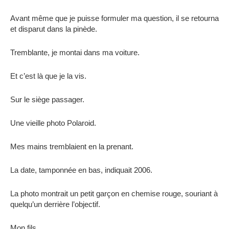
Avant même que je puisse formuler ma question, il se retourna
et disparut dans la pinède.
Tremblante, je montai dans ma voiture.
Et c’est là que je la vis.
Sur le siège passager.
Une vieille photo Polaroid.
Mes mains tremblaient en la prenant.
La date, tamponnée en bas, indiquait 2006.
La photo montrait un petit garçon en chemise rouge, souriant à
quelqu’un derrière l’objectif.
Mon fils.