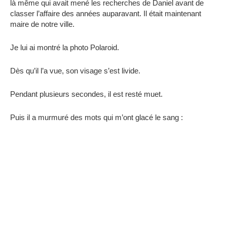
là même qui avait mené les recherches de Daniel avant de
classer l’affaire des années auparavant. Il était maintenant
maire de notre ville.
Je lui ai montré la photo Polaroid.
Dès qu’il l’a vue, son visage s’est livide.
Pendant plusieurs secondes, il est resté muet.
Puis il a murmuré des mots qui m’ont glacé le sang :