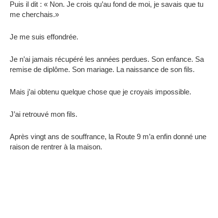
Puis il dit : « Non. Je crois qu’au fond de moi, je savais que tu
me cherchais.»
Je me suis effondrée.
Je n’ai jamais récupéré les années perdues. Son enfance. Sa
remise de diplôme. Son mariage. La naissance de son fils.
Mais j’ai obtenu quelque chose que je croyais impossible.
J’ai retrouvé mon fils.
Après vingt ans de souffrance, la Route 9 m’a enfin donné une
raison de rentrer à la maison.