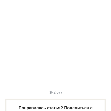
2 677
Понравилась статья? Поделиться с