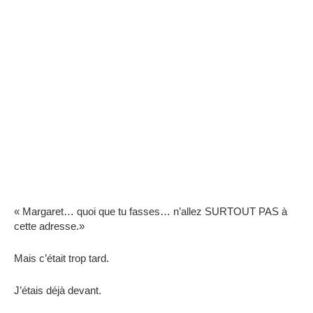
« Margaret… quoi que tu fasses… n’allez SURTOUT PAS à
cette adresse.»
Mais c’était trop tard.
J’étais déjà devant.