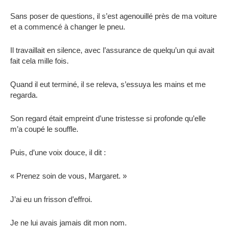
Sans poser de questions, il s’est agenouillé près de ma voiture
et a commencé à changer le pneu.
Il travaillait en silence, avec l’assurance de quelqu’un qui avait
fait cela mille fois.
Quand il eut terminé, il se releva, s’essuya les mains et me
regarda.
Son regard était empreint d’une tristesse si profonde qu’elle
m’a coupé le souffle.
Puis, d’une voix douce, il dit :
« Prenez soin de vous, Margaret. »
J’ai eu un frisson d’effroi.
Je ne lui avais jamais dit mon nom.