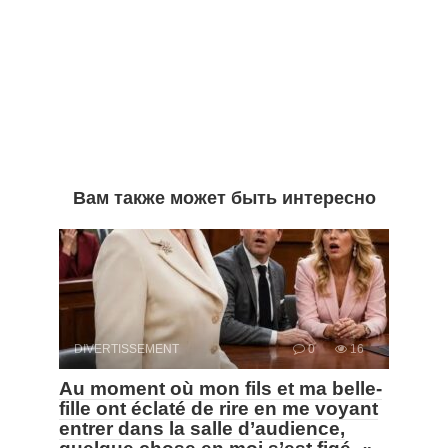
Вам также может быть интересно
DIVERTISSEMENT
0
16
Au moment où mon fils et ma belle-
fille ont éclaté de rire en me voyant
entrer dans la salle d’audience,