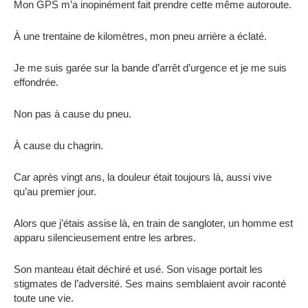
Mon GPS m’a inopinément fait prendre cette même autoroute.
À une trentaine de kilomètres, mon pneu arrière a éclaté.
Je me suis garée sur la bande d’arrêt d’urgence et je me suis
effondrée.
Non pas à cause du pneu.
À cause du chagrin.
Car après vingt ans, la douleur était toujours là, aussi vive
qu’au premier jour.
Alors que j’étais assise là, en train de sangloter, un homme est
apparu silencieusement entre les arbres.
Son manteau était déchiré et usé. Son visage portait les
stigmates de l’adversité. Ses mains semblaient avoir raconté
toute une vie.