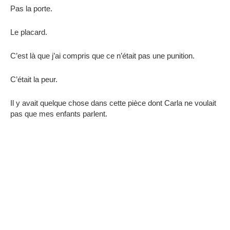
Pas la porte.
Le placard.
C’est là que j’ai compris que ce n’était pas une punition.
C’était la peur.
Il y avait quelque chose dans cette pièce dont Carla ne voulait
pas que mes enfants parlent.