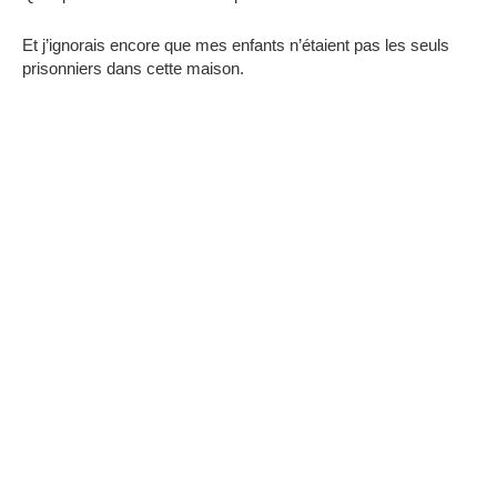
Et j’ignorais encore que mes enfants n’étaient pas les seuls
prisonniers dans cette maison.