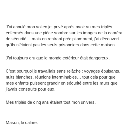
J’ai annulé mon vol en jet privé après avoir vu mes triplés
enfermés dans une pièce sombre sur les images de la caméra
de sécurité… mais en rentrant précipitamment, j’ai découvert
qu’ils n’étaient pas les seuls prisonniers dans cette maison.
J’ai toujours cru que le monde extérieur était dangereux.
C’est pourquoi je travaillais sans relâche : voyages épuisants,
nuits blanches, réunions interminables… tout cela pour que
mes enfants puissent grandir en sécurité entre les murs que
j’avais construits pour eux.
Mes triplés de cinq ans étaient tout mon univers.
Mason, le calme.