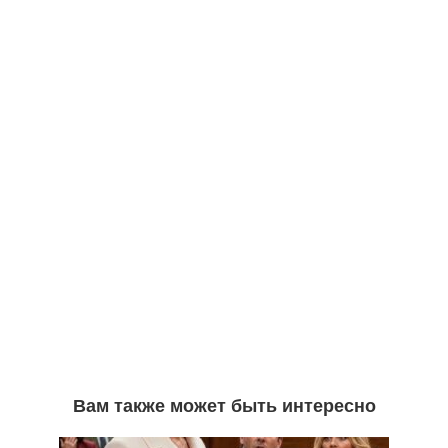
Вам также может быть интересно