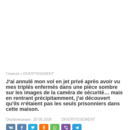
Главная
»
DIVERTISSEMENT
J’ai annulé mon vol en jet privé après avoir vu
mes triplés enfermés dans une pièce sombre
sur les images de la caméra de sécurité… mais
en rentrant précipitamment, j’ai découvert
qu’ils n’étaient pas les seuls prisonniers dans
cette maison.
Опубликовано:
20.05.2026
DIVERTISSEMENT