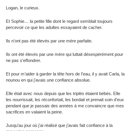
Logan, le curieux.
Et Sophie… la petite fille dont le regard semblait toujours
percevoir ce que les adultes essayaient de cacher.
Ils n’ont pas été élevés par une mère parfaite.
Ils ont été élevés par une mère qui luttait désespérément pour
ne pas s’effondrer.
Et pour m’aider à garder la tête hors de l’eau, il y avait Carla, la
nounou en qui j’avais une confiance absolue.
Elle était avec nous depuis que les triplés étaient bébés. Elle
les nourrissait, les réconfortait, les bordait et prenait soin d’eux
pendant que je passais des années à me convaincre que mes
sacrifices en valaient la peine.
Jusqu’au jour où j’ai réalisé que j’avais fait confiance à la