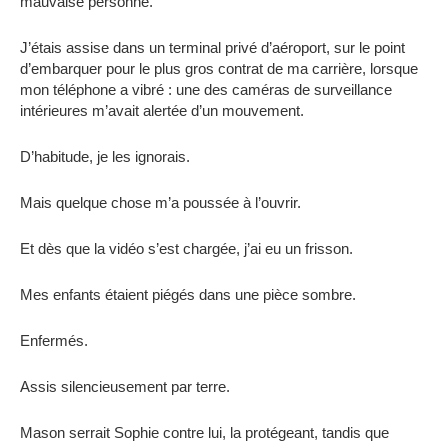
mauvaise personne.
J’étais assise dans un terminal privé d’aéroport, sur le point
d’embarquer pour le plus gros contrat de ma carrière, lorsque
mon téléphone a vibré : une des caméras de surveillance
intérieures m’avait alertée d’un mouvement.
D’habitude, je les ignorais.
Mais quelque chose m’a poussée à l’ouvrir.
Et dès que la vidéo s’est chargée, j’ai eu un frisson.
Mes enfants étaient piégés dans une pièce sombre.
Enfermés.
Assis silencieusement par terre.
Mason serrait Sophie contre lui, la protégeant, tandis que