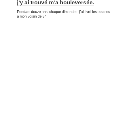
j’y ai trouvé m’a bouleversée.
Pendant douze ans, chaque dimanche, j’ai livré les courses
à mon voisin de 84