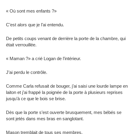
« Où sont mes enfants ?»
C’est alors que je l’ai entendu.
De petits coups venant de derrière la porte de la chambre, qui
était verrouillée.
« Maman ?» a crié Logan de l’intérieur.
J’ai perdu le contrôle.
Comme Carla refusait de bouger, j’ai saisi une lourde lampe en
laiton et j’ai frappé la poignée de la porte à plusieurs reprises
jusqu’à ce que le bois se brise.
Dès que la porte s’est ouverte brusquement, mes bébés se
sont jetés dans mes bras en sanglotant.
Mason tremblait de tous ses membres.