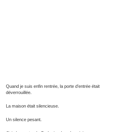
Quand je suis enfin rentrée, la porte d’entrée était
déverrouillée.
La maison était silencieuse.
Un silence pesant.