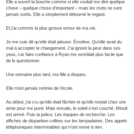
Elle a ouvert la bouche comme si elle voulait me dire quelque
chose – quelque chose d’important – mais les mots ne sont
jamais sortis. Elle a simplement détourné le regard.
Et j’ai commis la plus grosse erreur de ma vie.
Je me suis dit qu’elle était jalouse. Émotive. Qu’elle avait du
mal à accepter le changement. J’ai ignoré la peur dans ses
yeux, car faire confiance à Ryan me semblait plus facile que
de le questionner.
Une semaine plus tard, ma fille a disparu.
Elle n’est jamais rentrée de l’école.
Au début, j’ai cru qu’elle était fâchée et qu’elle restait chez une
amie pour me punir. Mais ensuite, le soleil s’est couché. Minuit
est arrivé. Puis la police. Les équipes de recherche. Les
affiches de disparition collées sur les lampadaires. Des appels
téléphoniques interminables qui n’ont mené à rien.