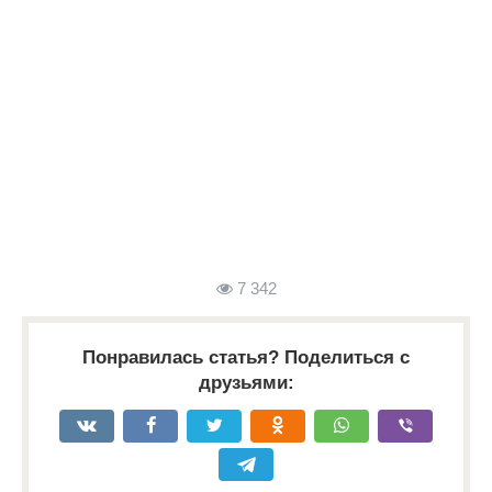
7 342
Понравилась статья? Поделиться с
друзьями: