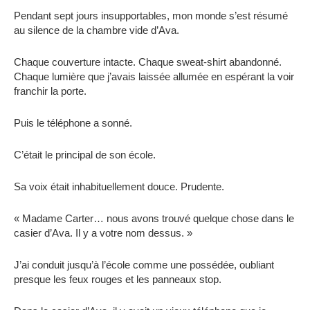
Pendant sept jours insupportables, mon monde s’est résumé
au silence de la chambre vide d’Ava.
Chaque couverture intacte. Chaque sweat-shirt abandonné.
Chaque lumière que j’avais laissée allumée en espérant la voir
franchir la porte.
Puis le téléphone a sonné.
C’était le principal de son école.
Sa voix était inhabituellement douce. Prudente.
« Madame Carter… nous avons trouvé quelque chose dans le
casier d’Ava. Il y a votre nom dessus. »
J’ai conduit jusqu’à l’école comme une possédée, oubliant
presque les feux rouges et les panneaux stop.