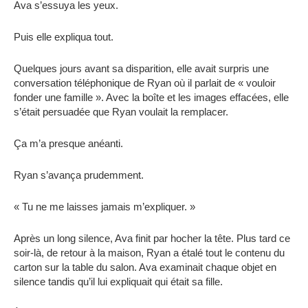
Ava s’essuya les yeux.
Puis elle expliqua tout.
Quelques jours avant sa disparition, elle avait surpris une
conversation téléphonique de Ryan où il parlait de « vouloir
fonder une famille ». Avec la boîte et les images effacées, elle
s’était persuadée que Ryan voulait la remplacer.
Ça m’a presque anéanti.
Ryan s’avança prudemment.
« Tu ne me laisses jamais m’expliquer. »
Après un long silence, Ava finit par hocher la tête. Plus tard ce
soir-là, de retour à la maison, Ryan a étalé tout le contenu du
carton sur la table du salon. Ava examinait chaque objet en
silence tandis qu’il lui expliquait qui était sa fille.