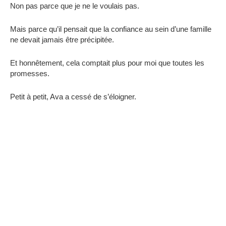
Non pas parce que je ne le voulais pas.
Mais parce qu’il pensait que la confiance au sein d’une famille
ne devait jamais être précipitée.
Et honnêtement, cela comptait plus pour moi que toutes les
promesses.
Petit à petit, Ava a cessé de s’éloigner.