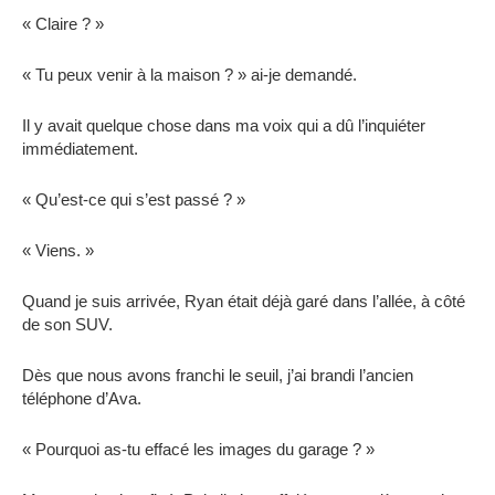
« Claire ? »
« Tu peux venir à la maison ? » ai-je demandé.
Il y avait quelque chose dans ma voix qui a dû l’inquiéter
immédiatement.
« Qu’est-ce qui s’est passé ? »
« Viens. »
Quand je suis arrivée, Ryan était déjà garé dans l’allée, à côté
de son SUV.
Dès que nous avons franchi le seuil, j’ai brandi l’ancien
téléphone d’Ava.
« Pourquoi as-tu effacé les images du garage ? »