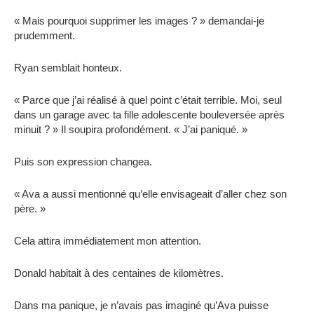
« Mais pourquoi supprimer les images ? » demandai-je
prudemment.
Ryan semblait honteux.
« Parce que j’ai réalisé à quel point c’était terrible. Moi, seul
dans un garage avec ta fille adolescente bouleversée après
minuit ? » Il soupira profondément. « J’ai paniqué. »
Puis son expression changea.
« Ava a aussi mentionné qu’elle envisageait d’aller chez son
père. »
Cela attira immédiatement mon attention.
Donald habitait à des centaines de kilomètres.
Dans ma panique, je n’avais pas imaginé qu’Ava puisse