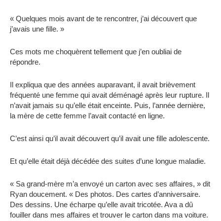
« Quelques mois avant de te rencontrer, j’ai découvert que
j’avais une fille. »
Ces mots me choquèrent tellement que j’en oubliai de
répondre.
Il expliqua que des années auparavant, il avait brièvement
fréquenté une femme qui avait déménagé après leur rupture. Il
n’avait jamais su qu’elle était enceinte. Puis, l’année dernière,
la mère de cette femme l’avait contacté en ligne.
C’est ainsi qu’il avait découvert qu’il avait une fille adolescente.
Et qu’elle était déjà décédée des suites d’une longue maladie.
« Sa grand-mère m’a envoyé un carton avec ses affaires, » dit
Ryan doucement. « Des photos. Des cartes d’anniversaire.
Des dessins. Une écharpe qu’elle avait tricotée. Ava a dû
fouiller dans mes affaires et trouver le carton dans ma voiture.