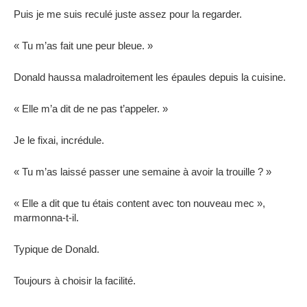
Puis je me suis reculé juste assez pour la regarder.
« Tu m’as fait une peur bleue. »
Donald haussa maladroitement les épaules depuis la cuisine.
« Elle m’a dit de ne pas t’appeler. »
Je le fixai, incrédule.
« Tu m’as laissé passer une semaine à avoir la trouille ? »
« Elle a dit que tu étais content avec ton nouveau mec »,
marmonna-t-il.
Typique de Donald.
Toujours à choisir la facilité.