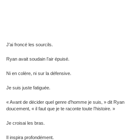
J’ai froncé les sourcils.
Ryan avait soudain l’air épuisé.
Ni en colère, ni sur la défensive.
Je suis juste fatiguée.
« Avant de décider quel genre d’homme je suis, » dit Ryan
doucement, « il faut que je te raconte toute l’histoire. »
Je croisai les bras.
Il inspira profondément.