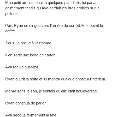
Mon petit ami se tenait à quelques pas d’elle, lui parlant
calmement tandis qu’Ava gardait les bras croisés sur la
poitrine.
Puis Ryan se dirigea vers l’arrière de son SUV et ouvrit le
coffre.
J’eus un nœud à l’estomac.
Il en sortit une boîte en carton.
Ava recula aussitôt.
Ryan ouvrit la boîte et lui montra quelque chose à l’intérieur.
Même sans le son, je sentais qu’elle était bouleversée.
Ryan continua de parler.
Ava secoua fermement la tête.