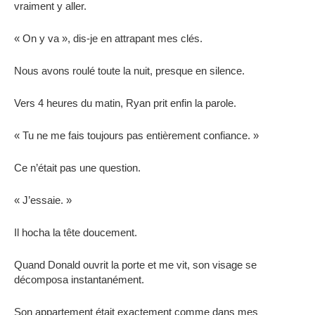
vraiment y aller.
« On y va », dis-je en attrapant mes clés.
Nous avons roulé toute la nuit, presque en silence.
Vers 4 heures du matin, Ryan prit enfin la parole.
« Tu ne me fais toujours pas entièrement confiance. »
Ce n’était pas une question.
« J’essaie. »
Il hocha la tête doucement.
Quand Donald ouvrit la porte et me vit, son visage se
décomposa instantanément.
Son appartement était exactement comme dans mes