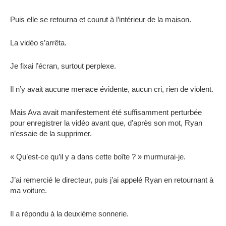
Puis elle se retourna et courut à l’intérieur de la maison.
La vidéo s’arrêta.
Je fixai l’écran, surtout perplexe.
Il n’y avait aucune menace évidente, aucun cri, rien de violent.
Mais Ava avait manifestement été suffisamment perturbée
pour enregistrer la vidéo avant que, d’après son mot, Ryan
n’essaie de la supprimer.
« Qu’est-ce qu’il y a dans cette boîte ? » murmurai-je.
J’ai remercié le directeur, puis j’ai appelé Ryan en retournant à
ma voiture.
Il a répondu à la deuxième sonnerie.