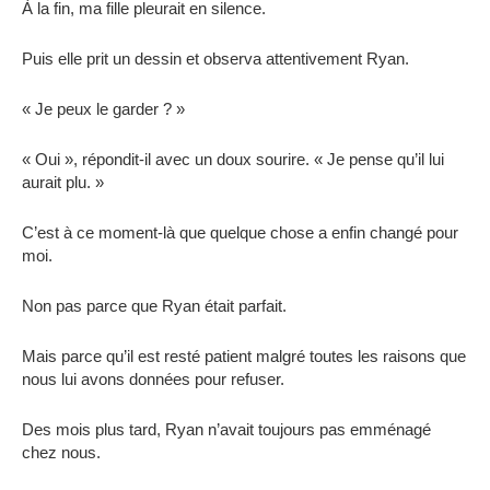
À la fin, ma fille pleurait en silence.
Puis elle prit un dessin et observa attentivement Ryan.
« Je peux le garder ? »
« Oui », répondit-il avec un doux sourire. « Je pense qu’il lui
aurait plu. »
C’est à ce moment-là que quelque chose a enfin changé pour
moi.
Non pas parce que Ryan était parfait.
Mais parce qu’il est resté patient malgré toutes les raisons que
nous lui avons données pour refuser.
Des mois plus tard, Ryan n’avait toujours pas emménagé
chez nous.