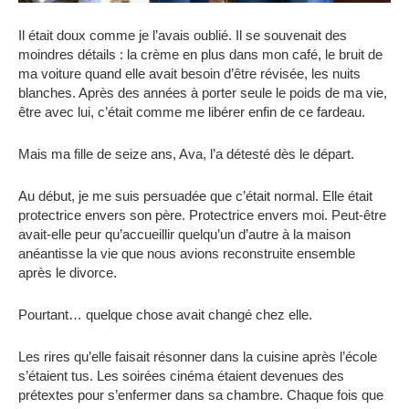
Il était doux comme je l’avais oublié. Il se souvenait des
moindres détails : la crème en plus dans mon café, le bruit de
ma voiture quand elle avait besoin d’être révisée, les nuits
blanches. Après des années à porter seule le poids de ma vie,
être avec lui, c’était comme me libérer enfin de ce fardeau.
Mais ma fille de seize ans, Ava, l’a détesté dès le départ.
Au début, je me suis persuadée que c’était normal. Elle était
protectrice envers son père. Protectrice envers moi. Peut-être
avait-elle peur qu’accueillir quelqu’un d’autre à la maison
anéantisse la vie que nous avions reconstruite ensemble
après le divorce.
Pourtant… quelque chose avait changé chez elle.
Les rires qu’elle faisait résonner dans la cuisine après l’école
s’étaient tus. Les soirées cinéma étaient devenues des
prétextes pour s’enfermer dans sa chambre. Chaque fois que