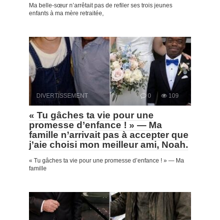
Ma belle-sœur n’arrêtait pas de refiler ses trois jeunes
enfants à ma mère retraitée,
DIVERTISSEMENT
0
109
« Tu gâches ta vie pour une
promesse d’enfance ! » — Ma
famille n’arrivait pas à accepter que
j’aie choisi mon meilleur ami, Noah.
« Tu gâches ta vie pour une promesse d’enfance ! » — Ma
famille