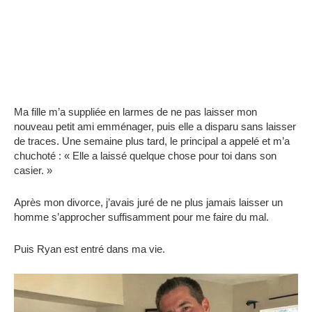
Ma fille m’a suppliée en larmes de ne pas laisser mon
nouveau petit ami emménager, puis elle a disparu sans laisser
de traces. Une semaine plus tard, le principal a appelé et m’a
chuchoté : « Elle a laissé quelque chose pour toi dans son
casier. »
Après mon divorce, j’avais juré de ne plus jamais laisser un
homme s’approcher suffisamment pour me faire du mal.
Puis Ryan est entré dans ma vie.