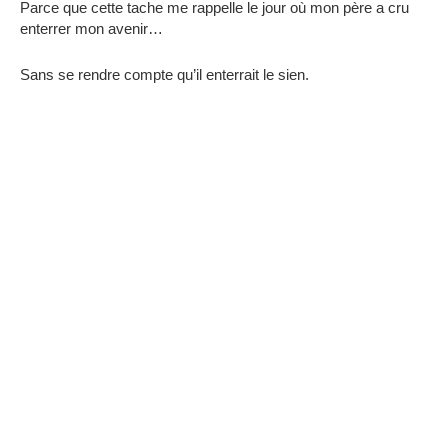
Parce que cette tache me rappelle le jour où mon père a cru
enterrer mon avenir…
Sans se rendre compte qu’il enterrait le sien.