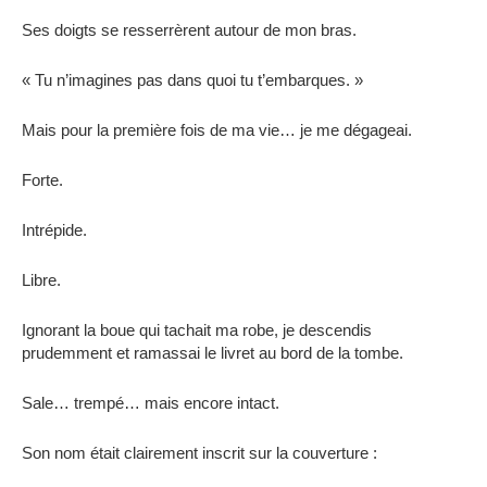
Ses doigts se resserrèrent autour de mon bras.
« Tu n’imagines pas dans quoi tu t’embarques. »
Mais pour la première fois de ma vie… je me dégageai.
Forte.
Intrépide.
Libre.
Ignorant la boue qui tachait ma robe, je descendis
prudemment et ramassai le livret au bord de la tombe.
Sale… trempé… mais encore intact.
Son nom était clairement inscrit sur la couverture :