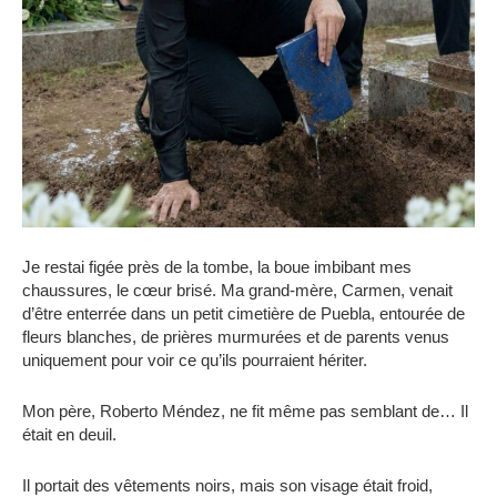
Je restai figée près de la tombe, la boue imbibant mes
chaussures, le cœur brisé. Ma grand-mère, Carmen, venait
d’être enterrée dans un petit cimetière de Puebla, entourée de
fleurs blanches, de prières murmurées et de parents venus
uniquement pour voir ce qu’ils pourraient hériter.
Mon père, Roberto Méndez, ne fit même pas semblant de… Il
était en deuil.
Il portait des vêtements noirs, mais son visage était froid,