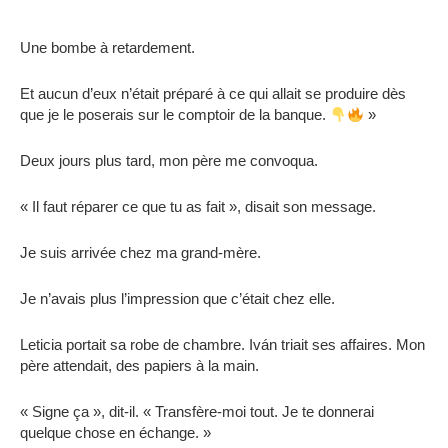
Une bombe à retardement.
Et aucun d’eux n’était préparé à ce qui allait se produire dès
que je le poserais sur le comptoir de la banque.
»
Deux jours plus tard, mon père me convoqua.
« Il faut réparer ce que tu as fait », disait son message.
Je suis arrivée chez ma grand-mère.
Je n’avais plus l’impression que c’était chez elle.
Leticia portait sa robe de chambre. Iván triait ses affaires. Mon
père attendait, des papiers à la main.
« Signe ça », dit-il. « Transfère-moi tout. Je te donnerai
quelque chose en échange. »