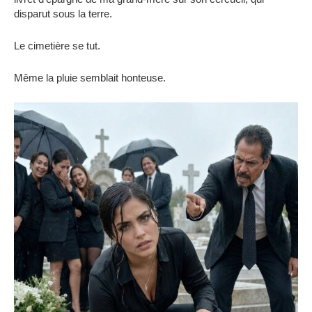
disparut sous la terre.
Le cimetière se tut.
Même la pluie semblait honteuse.