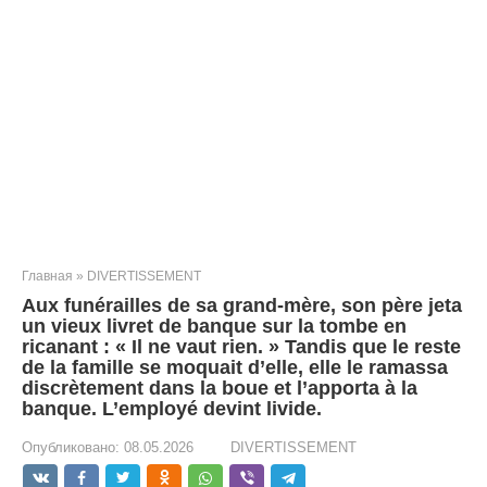
Главная
»
DIVERTISSEMENT
Aux funérailles de sa grand-mère, son père jeta
un vieux livret de banque sur la tombe en
ricanant : « Il ne vaut rien. » Tandis que le reste
de la famille se moquait d’elle, elle le ramassa
discrètement dans la boue et l’apporta à la
banque. L’employé devint livide.
Опубликовано:
08.05.2026
DIVERTISSEMENT