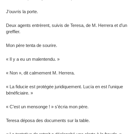
J’ouvris la porte.
Deux agents entrèrent, suivis de Teresa, de M. Herrera et d’un
greffier.
Mon père tenta de sourire.
« Il y a eu un malentendu. »
« Non », dit calmement M. Herrera.
« La fiducie est protégée juridiquement. Lucía en est l’unique
bénéficiaire. »
« C’est un mensonge ! » s’écria mon père.
Teresa déposa des documents sur la table.