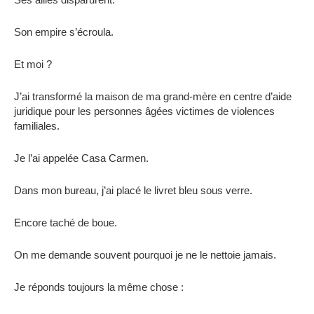
Son empire s’écroula.
Et moi ?
J’ai transformé la maison de ma grand-mère en centre d’aide
juridique pour les personnes âgées victimes de violences
familiales.
Je l’ai appelée Casa Carmen.
Dans mon bureau, j’ai placé le livret bleu sous verre.
Encore taché de boue.
On me demande souvent pourquoi je ne le nettoie jamais.
Je réponds toujours la même chose :