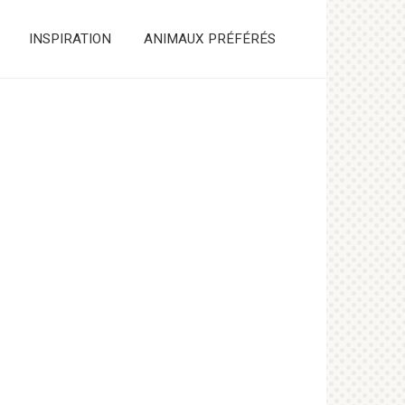
INSPIRATION
ANIMAUX PRÉFÉRÉS