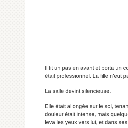
Il fit un pas en avant et porta un 
était professionnel. La fille n’eut
La salle devint silencieuse.
Elle était allongée sur le sol, tena
douleur était intense, mais quelqu
leva les yeux vers lui, et dans ses 