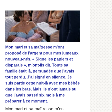
Mon mari et sa maîtresse m’ont
proposé de l’argent pour mes jumeaux
nouveau-nés. « Signe les papiers et
disparais », m’ont-ils dit. Toute sa
famille était là, persuadée que j’avais
tout perdu. J’ai signé en silence. Je
suis partie cette nuit-là avec mes bébés
dans les bras. Mais ils n’ont jamais su
que j’avais passé six mois à me
préparer à ce moment.
Mon mari et sa maîtresse m’ont