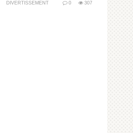
DIVERTISSEMENT
0
307