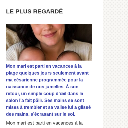
LE PLUS REGARDÉ
Mon mari est parti en vacances à la
plage quelques jours seulement avant
ma césarienne programmée pour la
naissance de nos jumelles. À son
retour, un simple coup d’œil dans le
salon l’a fait pâlir. Ses mains se sont
mises à trembler et sa valise lui a glissé
des mains, s’écrasant sur le sol.
Mon mari est parti en vacances à la