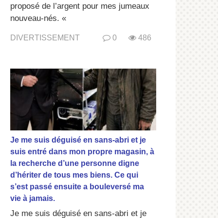
proposé de l’argent pour mes jumeaux
nouveau-nés. «
DIVERTISSEMENT
0
486
Je me suis déguisé en sans-abri et je
suis entré dans mon propre magasin, à
la recherche d’une personne digne
d’hériter de tous mes biens. Ce qui
s’est passé ensuite a bouleversé ma
vie à jamais.
Je me suis déguisé en sans-abri et je