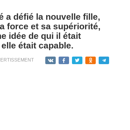
a défié la nouvelle fille,
 force et sa supériorité,
 idée de qui il était
elle était capable.
VERTISSEMENT