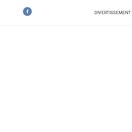
DIVERTISSEMENT