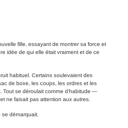
uvelle fille, essayant de montrer sa force et
re idée de qui elle était vraiment et de ce
ruit habituel. Certains soulevaient des
 sac de boxe, les coups, les ordres et les
. Tout se déroulait comme d’habitude —
et ne faisait pas attention aux autres.
le se démarquait.