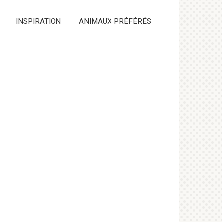
INSPIRATION
ANIMAUX PRÉFÉRÉS