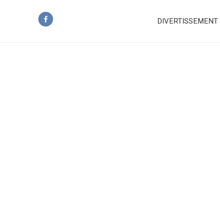
DIVERTISSEMENT