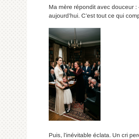
Ma mère répondit avec douceur : 
aujourd’hui. C’est tout ce qui comp
Puis, l’inévitable éclata. Un cri pe