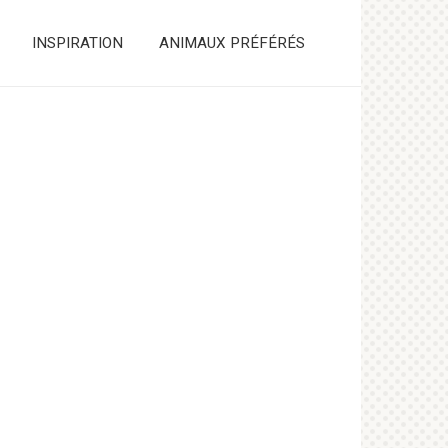
INSPIRATION
ANIMAUX PRÉFÉRÉS