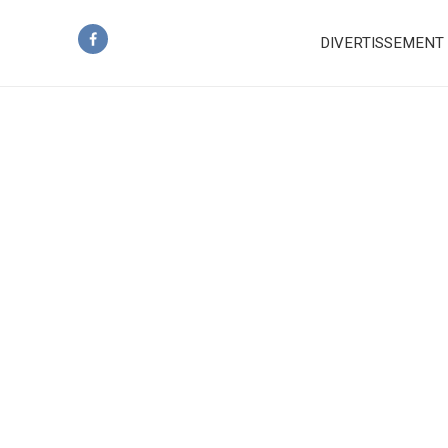
DIVERTISSEMENT