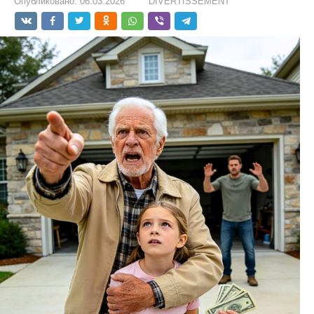
Опубликовано:
06.03.2026
DIVERTISSEMENT