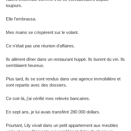
toujours.
Elle l’embrassa.
Mes mains se crispèrent sur le volant.
Ce n’était pas une réunion d’affaires.
Ils allèrent dîner dans un restaurant huppé. Ils burent du vin. Ils
semblaient heureux.
Plus tard, ils se sont rendus dans une agence immobilière et
sont repartis avec des dossiers.
Ce soir-là, j’ai vérifié mes relevés bancaires.
En sept ans, je lui avais transféré 280 000 dollars.
Pourtant, Lily vivait dans un petit appartement aux meubles