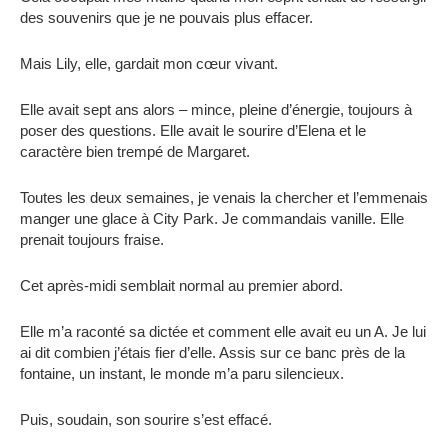
des souvenirs que je ne pouvais plus effacer.
Mais Lily, elle, gardait mon cœur vivant.
Elle avait sept ans alors – mince, pleine d’énergie, toujours à
poser des questions. Elle avait le sourire d’Elena et le
caractère bien trempé de Margaret.
Toutes les deux semaines, je venais la chercher et l’emmenais
manger une glace à City Park. Je commandais vanille. Elle
prenait toujours fraise.
Cet après-midi semblait normal au premier abord.
Elle m’a raconté sa dictée et comment elle avait eu un A. Je lui
ai dit combien j’étais fier d’elle. Assis sur ce banc près de la
fontaine, un instant, le monde m’a paru silencieux.
Puis, soudain, son sourire s’est effacé.