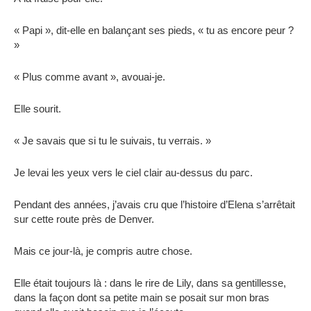
« Papi », dit-elle en balançant ses pieds, « tu as encore peur ?
»
« Plus comme avant », avouai-je.
Elle sourit.
« Je savais que si tu le suivais, tu verrais. »
Je levai les yeux vers le ciel clair au-dessus du parc.
Pendant des années, j’avais cru que l’histoire d’Elena s’arrêtait
sur cette route près de Denver.
Mais ce jour-là, je compris autre chose.
Elle était toujours là : dans le rire de Lily, dans sa gentillesse,
dans la façon dont sa petite main se posait sur mon bras