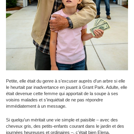
Petite, elle était du genre à s’excuser auprès d’un arbre si elle
le heurtait par inadvertance en jouant à Grant Park. Adulte, elle
était devenue cette femme qui apportait de la soupe à ses
voisins malades et s’inquiétait de ne pas répondre
immédiatement à un message.
Si quelqu’un méritait une vie simple et paisible – avec des
cheveux gris, des petits-enfants courant dans le jardin et des
journées heureuses et ordinaires –, c’était bien Elena.