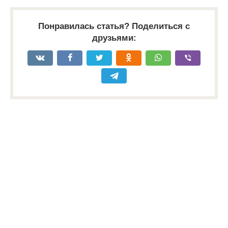
Понравилась статья? Поделиться с
друзьями: