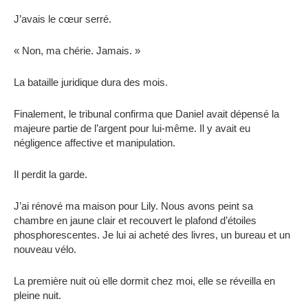
J’avais le cœur serré.
« Non, ma chérie. Jamais. »
La bataille juridique dura des mois.
Finalement, le tribunal confirma que Daniel avait dépensé la
majeure partie de l’argent pour lui-même. Il y avait eu
négligence affective et manipulation.
Il perdit la garde.
J’ai rénové ma maison pour Lily. Nous avons peint sa
chambre en jaune clair et recouvert le plafond d’étoiles
phosphorescentes. Je lui ai acheté des livres, un bureau et un
nouveau vélo.
La première nuit où elle dormit chez moi, elle se réveilla en
pleine nuit.