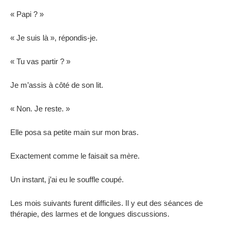
« Papi ? »
« Je suis là », répondis-je.
« Tu vas partir ? »
Je m’assis à côté de son lit.
« Non. Je reste. »
Elle posa sa petite main sur mon bras.
Exactement comme le faisait sa mère.
Un instant, j’ai eu le souffle coupé.
Les mois suivants furent difficiles. Il y eut des séances de
thérapie, des larmes et de longues discussions.