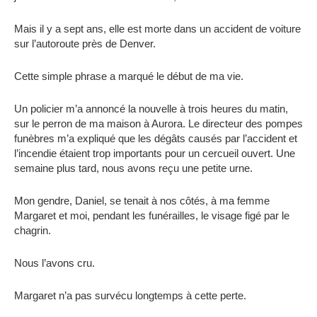
Mais il y a sept ans, elle est morte dans un accident de voiture
sur l’autoroute près de Denver.
Cette simple phrase a marqué le début de ma vie.
Un policier m’a annoncé la nouvelle à trois heures du matin,
sur le perron de ma maison à Aurora. Le directeur des pompes
funèbres m’a expliqué que les dégâts causés par l’accident et
l’incendie étaient trop importants pour un cercueil ouvert. Une
semaine plus tard, nous avons reçu une petite urne.
Mon gendre, Daniel, se tenait à nos côtés, à ma femme
Margaret et moi, pendant les funérailles, le visage figé par le
chagrin.
Nous l’avons cru.
Margaret n’a pas survécu longtemps à cette perte.