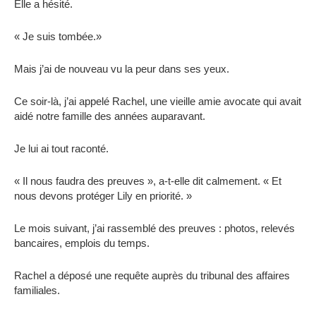
Elle a hésité.
« Je suis tombée.»
Mais j’ai de nouveau vu la peur dans ses yeux.
Ce soir-là, j’ai appelé Rachel, une vieille amie avocate qui avait
aidé notre famille des années auparavant.
Je lui ai tout raconté.
« Il nous faudra des preuves », a-t-elle dit calmement. « Et
nous devons protéger Lily en priorité. »
Le mois suivant, j’ai rassemblé des preuves : photos, relevés
bancaires, emplois du temps.
Rachel a déposé une requête auprès du tribunal des affaires
familiales.