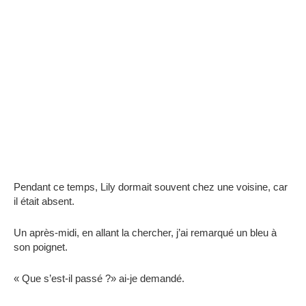
Pendant ce temps, Lily dormait souvent chez une voisine, car
il était absent.
Un après-midi, en allant la chercher, j’ai remarqué un bleu à
son poignet.
« Que s’est-il passé ?» ai-je demandé.