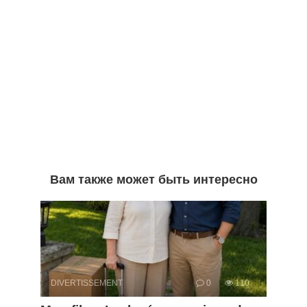
Вам также может быть интересно
DIVERTISSEMENT
0
110