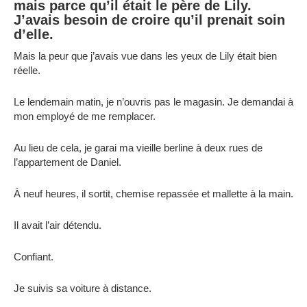
mais parce qu’il était le père de Lily.
J’avais besoin de croire qu’il prenait soin
d’elle.
Mais la peur que j’avais vue dans les yeux de Lily était bien
réelle.
Le lendemain matin, je n’ouvris pas le magasin. Je demandai à
mon employé de me remplacer.
Au lieu de cela, je garai ma vieille berline à deux rues de
l’appartement de Daniel.
À neuf heures, il sortit, chemise repassée et mallette à la main.
Il avait l’air détendu.
Confiant.
Je suivis sa voiture à distance.