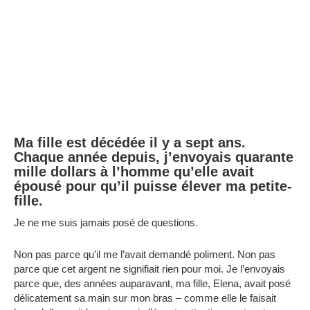
Ma fille est décédée il y a sept ans.
Chaque année depuis, j’envoyais quarante
mille dollars à l’homme qu’elle avait
épousé pour qu’il puisse élever ma petite-
fille.
Je ne me suis jamais posé de questions.
Non pas parce qu’il me l’avait demandé poliment. Non pas
parce que cet argent ne signifiait rien pour moi. Je l’envoyais
parce que, des années auparavant, ma fille, Elena, avait posé
délicatement sa main sur mon bras – comme elle le faisait