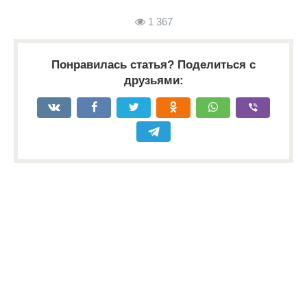
1 367
Понравилась статья? Поделиться с
друзьями: