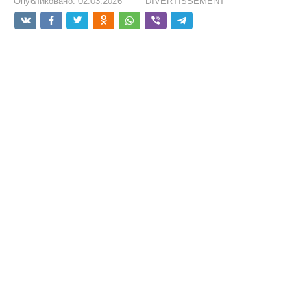
Опубликовано:
02.03.2026
DIVERTISSEMENT