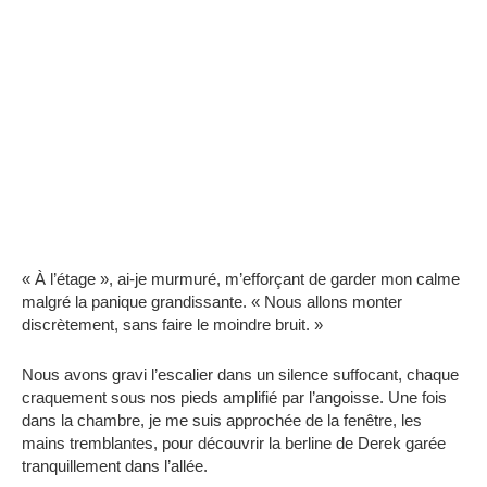
« À l’étage », ai-je murmuré, m’efforçant de garder mon calme
malgré la panique grandissante. « Nous allons monter
discrètement, sans faire le moindre bruit. »
Nous avons gravi l’escalier dans un silence suffocant, chaque
craquement sous nos pieds amplifié par l’angoisse. Une fois
dans la chambre, je me suis approchée de la fenêtre, les
mains tremblantes, pour découvrir la berline de Derek garée
tranquillement dans l’allée.