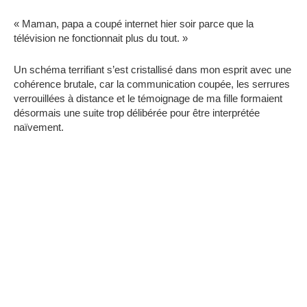
« Maman, papa a coupé internet hier soir parce que la
télévision ne fonctionnait plus du tout. »
Un schéma terrifiant s’est cristallisé dans mon esprit avec une
cohérence brutale, car la communication coupée, les serrures
verrouillées à distance et le témoignage de ma fille formaient
désormais une suite trop délibérée pour être interprétée
naïvement.