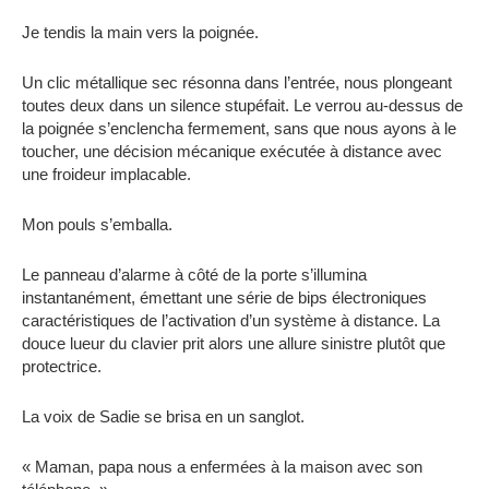
Je tendis la main vers la poignée.
Un clic métallique sec résonna dans l’entrée, nous plongeant
toutes deux dans un silence stupéfait. Le verrou au-dessus de
la poignée s’enclencha fermement, sans que nous ayons à le
toucher, une décision mécanique exécutée à distance avec
une froideur implacable.
Mon pouls s’emballa.
Le panneau d’alarme à côté de la porte s’illumina
instantanément, émettant une série de bips électroniques
caractéristiques de l’activation d’un système à distance. La
douce lueur du clavier prit alors une allure sinistre plutôt que
protectrice.
La voix de Sadie se brisa en un sanglot.
« Maman, papa nous a enfermées à la maison avec son