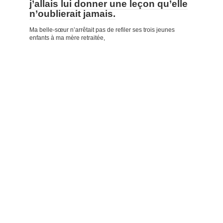
j’allais lui donner une leçon qu’elle
n’oublierait jamais.
Ma belle-sœur n’arrêtait pas de refiler ses trois jeunes
enfants à ma mère retraitée,