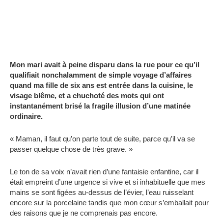
Mon mari avait à peine disparu dans la rue pour ce qu’il
qualifiait nonchalamment de simple voyage d’affaires
quand ma fille de six ans est entrée dans la cuisine, le
visage blême, et a chuchoté des mots qui ont
instantanément brisé la fragile illusion d’une matinée
ordinaire.
« Maman, il faut qu’on parte tout de suite, parce qu’il va se
passer quelque chose de très grave. »
Le ton de sa voix n’avait rien d’une fantaisie enfantine, car il
était empreint d’une urgence si vive et si inhabituelle que mes
mains se sont figées au-dessus de l’évier, l’eau ruisselant
encore sur la porcelaine tandis que mon cœur s’emballait pour
des raisons que je ne comprenais pas encore.