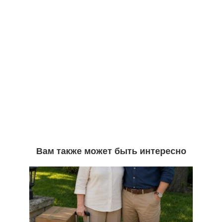
Вам также может быть интересно