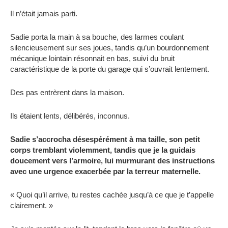
Il n’était jamais parti.
Sadie porta la main à sa bouche, des larmes coulant
silencieusement sur ses joues, tandis qu’un bourdonnement
mécanique lointain résonnait en bas, suivi du bruit
caractéristique de la porte du garage qui s’ouvrait lentement.
Des pas entrèrent dans la maison.
Ils étaient lents, délibérés, inconnus.
Sadie s’accrocha désespérément à ma taille, son petit
corps tremblant violemment, tandis que je la guidais
doucement vers l’armoire, lui murmurant des instructions
avec une urgence exacerbée par la terreur maternelle.
« Quoi qu’il arrive, tu restes cachée jusqu’à ce que je t’appelle
clairement. »