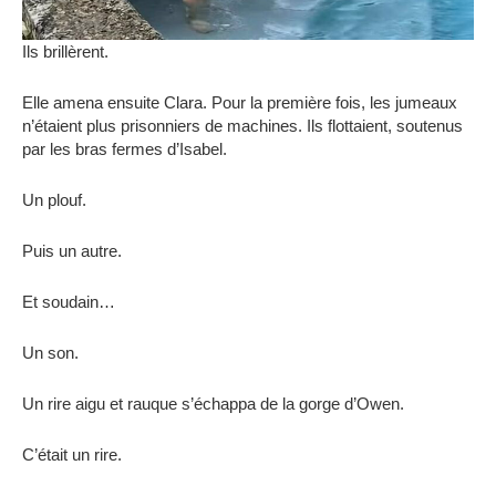
Ils brillèrent.
Elle amena ensuite Clara. Pour la première fois, les jumeaux
n’étaient plus prisonniers de machines. Ils flottaient, soutenus
par les bras fermes d’Isabel.
Un plouf.
Puis un autre.
Et soudain…
Un son.
Un rire aigu et rauque s’échappa de la gorge d’Owen.
C’était un rire.