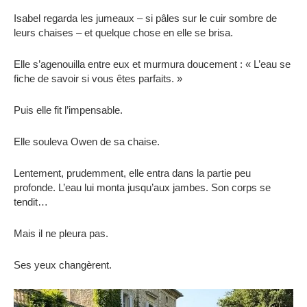
Isabel regarda les jumeaux – si pâles sur le cuir sombre de
leurs chaises – et quelque chose en elle se brisa.
Elle s’agenouilla entre eux et murmura doucement : « L’eau se
fiche de savoir si vous êtes parfaits. »
Puis elle fit l’impensable.
Elle souleva Owen de sa chaise.
Lentement, prudemment, elle entra dans la partie peu
profonde. L’eau lui monta jusqu’aux jambes. Son corps se
tendit…
Mais il ne pleura pas.
Ses yeux changèrent.