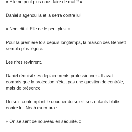
« Elle ne peut plus nous faire de mal ? »
Daniel s’agenouilla et la serra contre lui.
« Non, dit-il. Elle ne le peut plus. »
Pour la première fois depuis longtemps, la maison des Bennett
sembla plus légère.
Les rires revinrent.
Daniel réduisit ses déplacements professionnels. Il avait
compris que la protection n’était pas une question de contrôle,
mais de présence.
Un soir, contemplant le coucher du soleil, ses enfants blottis
contre lui, Noah murmura :
« On se sent de nouveau en sécurité. »