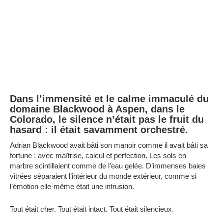
Dans l’immensité et le calme immaculé du
domaine Blackwood à Aspen, dans le
Colorado, le silence n’était pas le fruit du
hasard : il était savamment orchestré.
Adrian Blackwood avait bâti son manoir comme il avait bâti sa
fortune : avec maîtrise, calcul et perfection. Les sols en
marbre scintillaient comme de l’eau gelée. D’immenses baies
vitrées séparaient l’intérieur du monde extérieur, comme si
l’émotion elle-même était une intrusion.
Tout était cher. Tout était intact. Tout était silencieux.