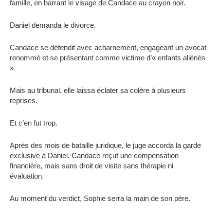
famille, en barrant le visage de Candace au crayon noir.
Daniel demanda le divorce.
Candace se défendit avec acharnement, engageant un avocat
renommé et se présentant comme victime d’« enfants aliénés
».
Mais au tribunal, elle laissa éclater sa colère à plusieurs
reprises.
Et c’en fut trop.
Après des mois de bataille juridique, le juge accorda la garde
exclusive à Daniel. Candace reçut une compensation
financière, mais sans droit de visite sans thérapie ni
évaluation.
Au moment du verdict, Sophie serra la main de son père.