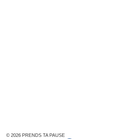
© 2026 PRENDS TA PAUSE