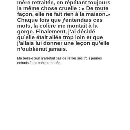
mère retraitée, en répétant toujours
la même chose cruelle : « De toute
façon, elle ne fait rien à la maison.»
Chaque fois que j’entendais ces
mots, la colère me montait à la
gorge. Finalement, j’ai décidé
qu’elle était allée trop loin et que
j’allais lui donner une leçon qu’elle
n’oublierait jamais.
Ma belle-sœur n’arrêtait pas de refiler ses trois jeunes
enfants à ma mère retraitée,