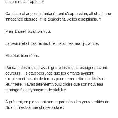
encore nous frapper. »
Candace changea instantanément d’expression, affichant une
innocence blessée. « Ils exagèrent. Je les disciplinais. »
Mais Daniel l’avait bien vu.
La peur n’était pas feinte. Elle n’était pas manipulatrice.
Elle était bien réelle.
Pendant des mois, il avait ignoré les moindres signes avant-
coureurs. Il s’était persuadé que les enfants avaient
simplement besoin de temps pour se remettre du décès de
leur mère. Il avait tellement voulu croire que son nouveau
mariage était synonyme de stabilité.
À présent, en plongeant son regard dans les yeux terrifiés de
Noah, il réalisa une chose brutale :