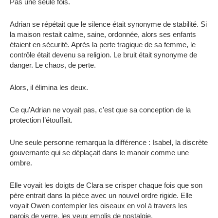
Pas une seule fois.
Adrian se répétait que le silence était synonyme de stabilité. Si
la maison restait calme, saine, ordonnée, alors ses enfants
étaient en sécurité. Après la perte tragique de sa femme, le
contrôle était devenu sa religion. Le bruit était synonyme de
danger. Le chaos, de perte.
Alors, il élimina les deux.
Ce qu’Adrian ne voyait pas, c’est que sa conception de la
protection l’étouffait.
Une seule personne remarqua la différence : Isabel, la discrète
gouvernante qui se déplaçait dans le manoir comme une
ombre.
Elle voyait les doigts de Clara se crisper chaque fois que son
père entrait dans la pièce avec un nouvel ordre rigide. Elle
voyait Owen contempler les oiseaux en vol à travers les
parois de verre, les yeux emplis de nostalgie.