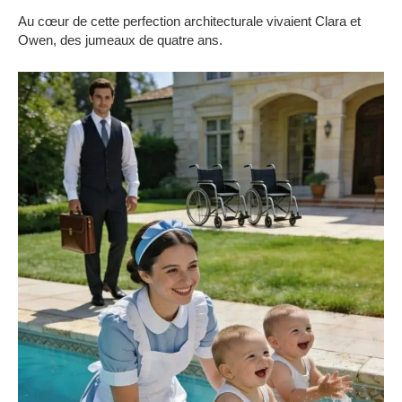
Au cœur de cette perfection architecturale vivaient Clara et
Owen, des jumeaux de quatre ans.