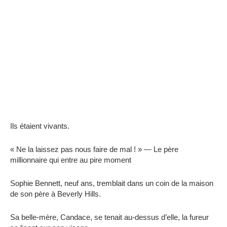
Ils étaient vivants.
« Ne la laissez pas nous faire de mal ! » — Le père
millionnaire qui entre au pire moment
Sophie Bennett, neuf ans, tremblait dans un coin de la maison
de son père à Beverly Hills.
Sa belle-mère, Candace, se tenait au-dessus d’elle, la fureur