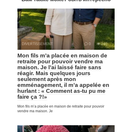
DIVERTISSEMENT
0
240
Mon fils m’a placée en maison de
retraite pour pouvoir vendre ma
maison. Je l’ai laissé faire sans
réagir. Mais quelques jours
seulement après mon
emménagement, il m’a appelée en
hurlant : « Comment as-tu pu me
faire ça ?!»
Mon fils m’a placée en maison de retraite pour pouvoir
vendre ma maison. Je