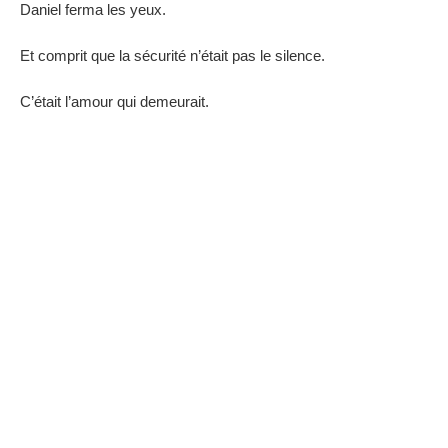
Daniel ferma les yeux.
Et comprit que la sécurité n’était pas le silence.
C’était l’amour qui demeurait.