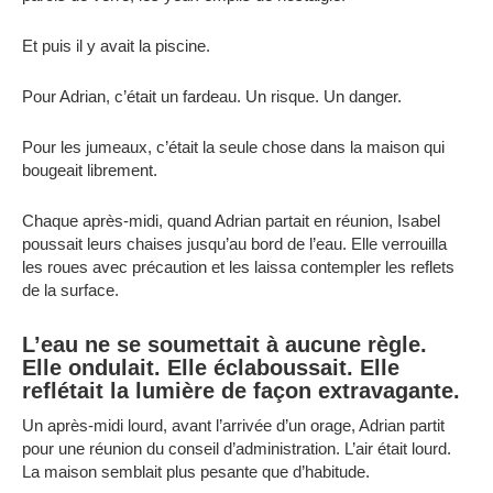
Et puis il y avait la piscine.
Pour Adrian, c’était un fardeau. Un risque. Un danger.
Pour les jumeaux, c’était la seule chose dans la maison qui
bougeait librement.
Chaque après-midi, quand Adrian partait en réunion, Isabel
poussait leurs chaises jusqu’au bord de l’eau. Elle verrouilla
les roues avec précaution et les laissa contempler les reflets
de la surface.
L’eau ne se soumettait à aucune règle.
Elle ondulait. Elle éclaboussait. Elle
reflétait la lumière de façon extravagante.
Un après-midi lourd, avant l’arrivée d’un orage, Adrian partit
pour une réunion du conseil d’administration. L’air était lourd.
La maison semblait plus pesante que d’habitude.