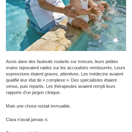
Assis dans des fauteuils roulants sur mesure, leurs petites
mains reposaient raides sur les accoudoirs rembourrés. Leurs
expressions étaient graves, attentives. Les médecins avaient
qualifié leur état de « complexe ». Des spécialistes étaient
venus, puis repartis. Les thérapeutes avaient rempli leurs
rapports d’un jargon clinique.
Mais une chose restait immuable.
Clara n’avait jamais ri.