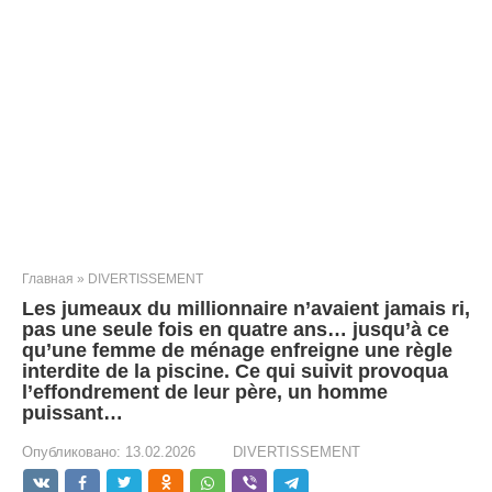
Главная
»
DIVERTISSEMENT
Les jumeaux du millionnaire n’avaient jamais ri,
pas une seule fois en quatre ans… jusqu’à ce
qu’une femme de ménage enfreigne une règle
interdite de la piscine. Ce qui suivit provoqua
l’effondrement de leur père, un homme
puissant…
Опубликовано:
13.02.2026
DIVERTISSEMENT