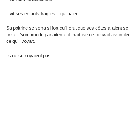
Il vit ses enfants fragiles – qui riaient.
Sa poitrine se serra si fort qu’il crut que ses côtes allaient se
briser. Son monde parfaitement maîtrisé ne pouvait assimiler
ce qu’il voyait.
Ils ne se noyaient pas.