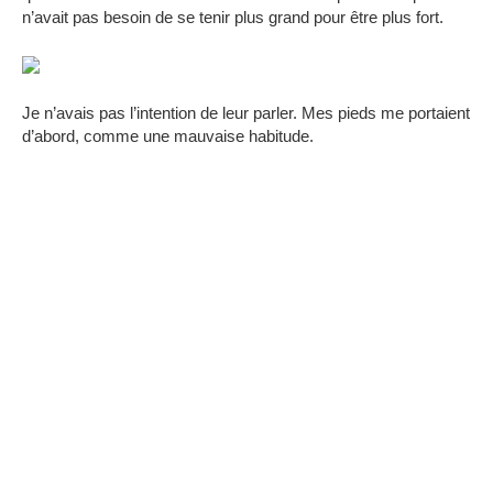
n’avait pas besoin de se tenir plus grand pour être plus fort.
Je n’avais pas l’intention de leur parler. Mes pieds me portaient
d’abord, comme une mauvaise habitude.