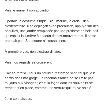
Puis le marié fit son apparition.
Il portait un costume simple. Bleu marine, je crois. Rien
d’ostentatoire. Il se déplaçait avec précaution, appuyé sur des
béquilles, une jambe remplacée par une prothèse en bois poli
qui captait la lumière à chacun de ses mouvements. Il ne se
pressait pas. Sa posture n’excusait rien.
À première vue, rien d’extraordinaire.
Puis nos regards se croisèrent.
L’air se raréfia. J’eus un nœud à l’estomac si brutal que je le
sentis dans ma gorge. La reconnaissance ne se limite pas
toujours aux visages ; c’est la façon dont les souvenirs se
remettent en place, comme une serrure qui trouve sa clé.
Je le connaissais.