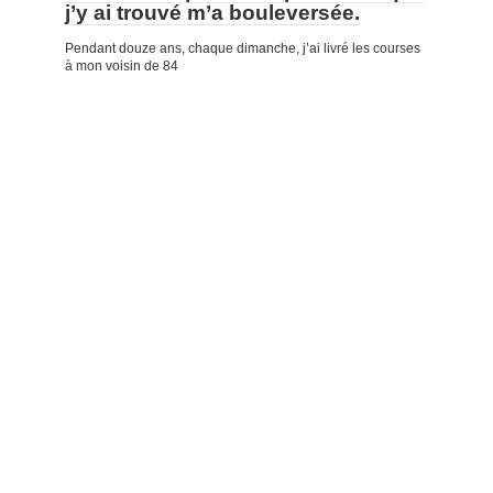
j’y ai trouvé m’a bouleversée.
Pendant douze ans, chaque dimanche, j’ai livré les courses
à mon voisin de 84