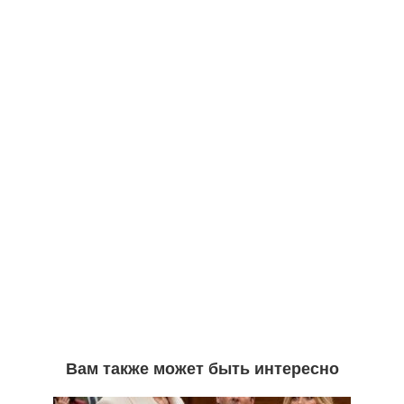
Вам также может быть интересно