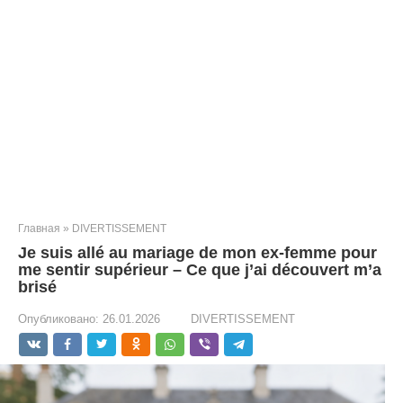
Главная
»
DIVERTISSEMENT
Je suis allé au mariage de mon ex-femme pour
me sentir supérieur – Ce que j’ai découvert m’a
brisé
Опубликовано:
26.01.2026
DIVERTISSEMENT