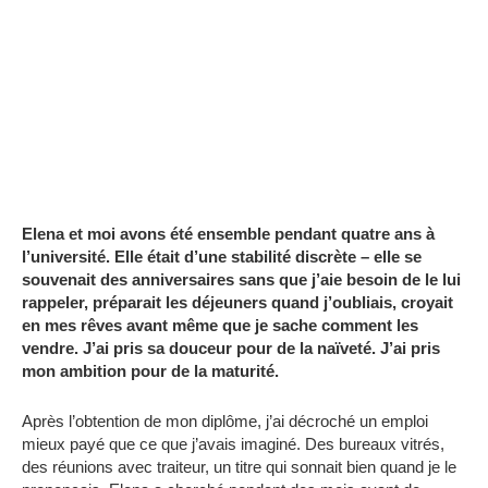
Elena et moi avons été ensemble pendant quatre ans à
l’université. Elle était d’une stabilité discrète – elle se
souvenait des anniversaires sans que j’aie besoin de le lui
rappeler, préparait les déjeuners quand j’oubliais, croyait
en mes rêves avant même que je sache comment les
vendre. J’ai pris sa douceur pour de la naïveté. J’ai pris
mon ambition pour de la maturité.
Après l’obtention de mon diplôme, j’ai décroché un emploi
mieux payé que ce que j’avais imaginé. Des bureaux vitrés,
des réunions avec traiteur, un titre qui sonnait bien quand je le