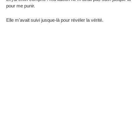
pour me punir.
Elle m’avait suivi jusque-là pour révéler la vérité.