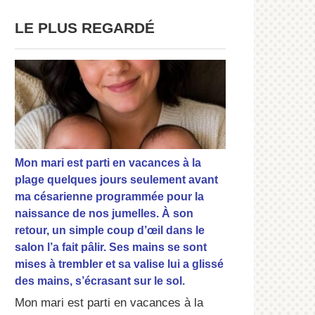
LE PLUS REGARDÉ
Mon mari est parti en vacances à la
plage quelques jours seulement avant
ma césarienne programmée pour la
naissance de nos jumelles. À son
retour, un simple coup d’œil dans le
salon l’a fait pâlir. Ses mains se sont
mises à trembler et sa valise lui a glissé
des mains, s’écrasant sur le sol.
Mon mari est parti en vacances à la