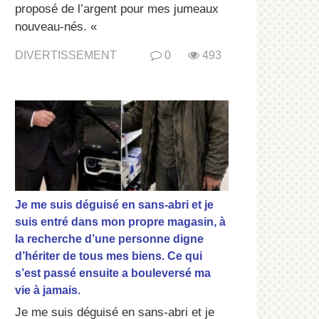
proposé de l’argent pour mes jumeaux
nouveau-nés. «
DIVERTISSEMENT
0
493
Je me suis déguisé en sans-abri et je
suis entré dans mon propre magasin, à
la recherche d’une personne digne
d’hériter de tous mes biens. Ce qui
s’est passé ensuite a bouleversé ma
vie à jamais.
Je me suis déguisé en sans-abri et je