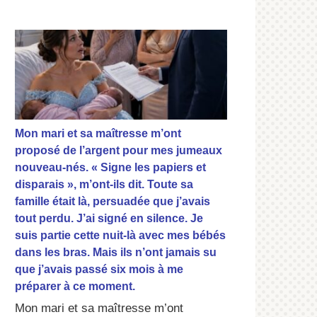
Mon mari et sa maîtresse m’ont
proposé de l’argent pour mes jumeaux
nouveau-nés. « Signe les papiers et
disparais », m’ont-ils dit. Toute sa
famille était là, persuadée que j’avais
tout perdu. J’ai signé en silence. Je
suis partie cette nuit-là avec mes bébés
dans les bras. Mais ils n’ont jamais su
que j’avais passé six mois à me
préparer à ce moment.
Mon mari et sa maîtresse m’ont