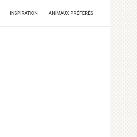
INSPIRATION
ANIMAUX PRÉFÉRÉS