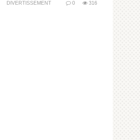
DIVERTISSEMENT
0
316