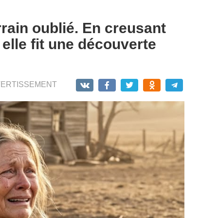
rain oublié. En creusant
elle fit une découverte
VERTISSEMENT