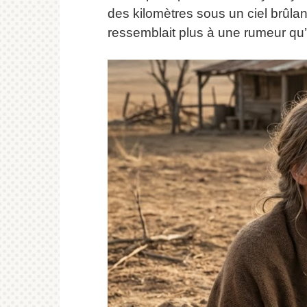
des kilomètres sous un ciel brûlant
ressemblait plus à une rumeur qu