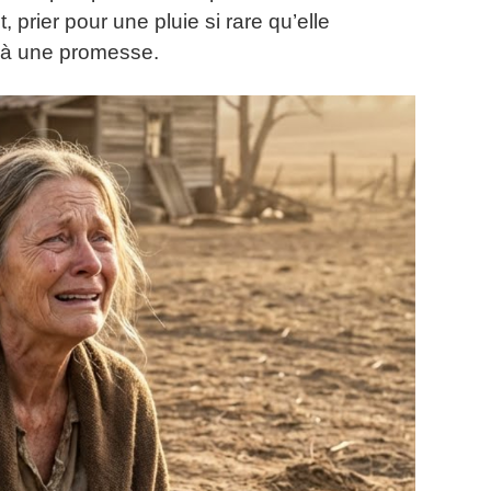
, prier pour une pluie si rare qu’elle
’à une promesse.