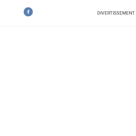
DIVERTISSEMENT