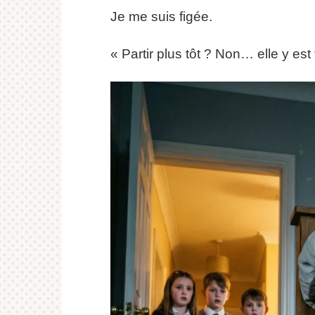
Je me suis figée.
« Partir plus tôt ? Non… elle y est 