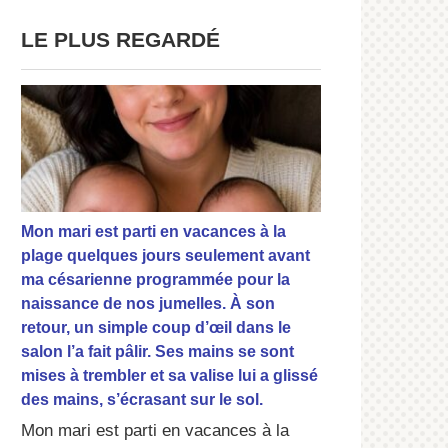
LE PLUS REGARDÉ
Mon mari est parti en vacances à la
plage quelques jours seulement avant
ma césarienne programmée pour la
naissance de nos jumelles. À son
retour, un simple coup d’œil dans le
salon l’a fait pâlir. Ses mains se sont
mises à trembler et sa valise lui a glissé
des mains, s’écrasant sur le sol.
Mon mari est parti en vacances à la