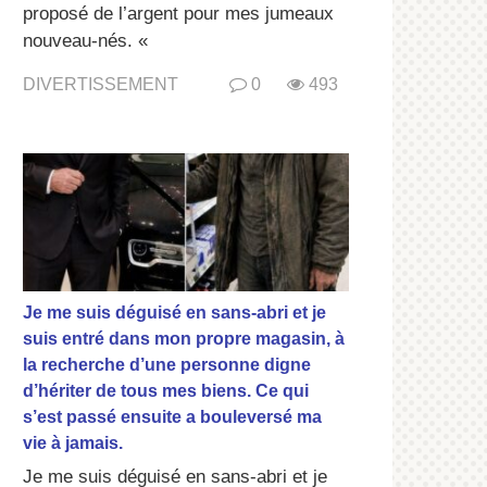
proposé de l’argent pour mes jumeaux
nouveau-nés. «
DIVERTISSEMENT
0
493
Je me suis déguisé en sans-abri et je
suis entré dans mon propre magasin, à
la recherche d’une personne digne
d’hériter de tous mes biens. Ce qui
s’est passé ensuite a bouleversé ma
vie à jamais.
Je me suis déguisé en sans-abri et je