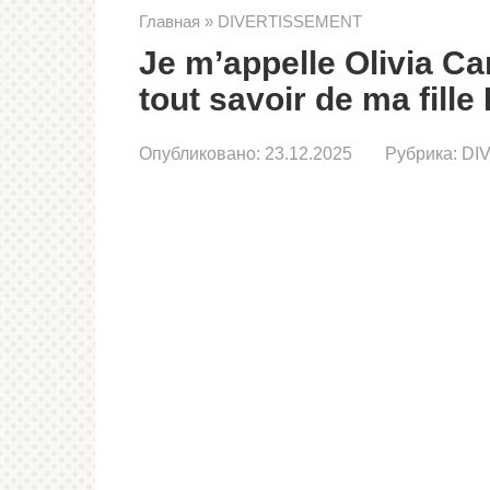
Главная
»
DIVERTISSEMENT
Je m’appelle Olivia Cart
tout savoir de ma fille 
Опубликовано:
23.12.2025
Рубрика:
DI