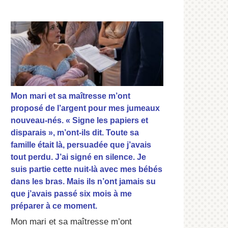
Mon mari et sa maîtresse m’ont
proposé de l’argent pour mes jumeaux
nouveau-nés. « Signe les papiers et
disparais », m’ont-ils dit. Toute sa
famille était là, persuadée que j’avais
tout perdu. J’ai signé en silence. Je
suis partie cette nuit-là avec mes bébés
dans les bras. Mais ils n’ont jamais su
que j’avais passé six mois à me
préparer à ce moment.
Mon mari et sa maîtresse m’ont