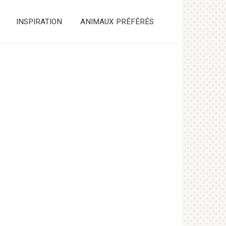
INSPIRATION
ANIMAUX PRÉFÉRÉS