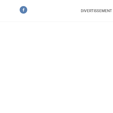
DIVERTISSEMENT