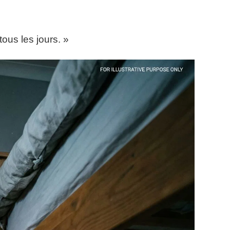
tous les jours. »