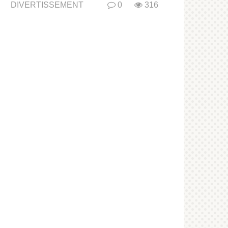
DIVERTISSEMENT
0
316