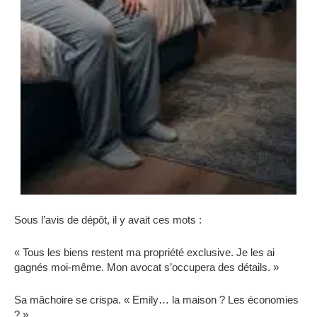
Sous l’avis de dépôt, il y avait ces mots :
« Tous les biens restent ma propriété exclusive. Je les ai
gagnés moi-même. Mon avocat s’occupera des détails. »
Sa mâchoire se crispa. « Emily… la maison ? Les économies
? »