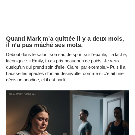
Quand Mark m’a quittée il y a deux mois,
il n’a pas mâché ses mots.
Debout dans le salon, son sac de sport sur l’épaule, il a lâché,
laconique : « Emily, tu as pris beaucoup de poids. Je veux
quelqu’un qui prend soin d’elle. Claire, par exemple.» Puis il a
haussé les épaules d’un air désinvolte, comme si c’était une
décision anodine, et il est parti.