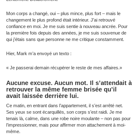
Mon corps a changé, oui – plus mince, plus fort – mais le
changement le plus profond était intérieur. J’ai retrouvé
confiance en moi. Je me suis sentie à nouveau ancrée. Pour
la première fois depuis des années, je me suis souvenue de
qui j’étais sans que personne ne me critique constamment.
Hier, Mark m’a envoyé un texto :
« Je passerai demain récupérer le reste de mes affaires.»
Aucune excuse. Aucun mot. Il s’attendait à
retrouver la même femme brisée qu’il
avait laissée derrière lui.
Ce matin, en entrant dans l’appartement, il s’est arrêté net.
Ses yeux se sont écarquillés, son corps s’est raidi. Je me
tenais là, calme, dans une robe noire moulante – non pas pour
l’impressionner, mais pour affirmer mon attachement à moi-
même.