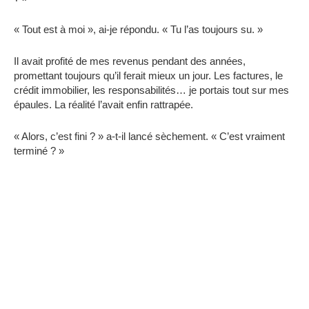
« Tout est à moi », ai-je répondu. « Tu l’as toujours su. »
Il avait profité de mes revenus pendant des années,
promettant toujours qu’il ferait mieux un jour. Les factures, le
crédit immobilier, les responsabilités… je portais tout sur mes
épaules. La réalité l’avait enfin rattrapée.
« Alors, c’est fini ? » a-t-il lancé sèchement. « C’est vraiment
terminé ? »