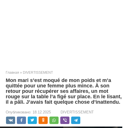
Главная
»
DIVERTISSEMENT
Mon mari s’est moqué de mon poids et m’a
quittée pour une femme plus mince. À son
retour pour récupérer ses affaires, un mot
rouge sur la table l’a figé sur place. En le lisant,
il a pâli. J’avais fait quelque chose d’inattendu.
Опубликовано:
18.12.2025
DIVERTISSEMENT