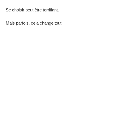
Se choisir peut être terrifiant.
Mais parfois, cela change tout.