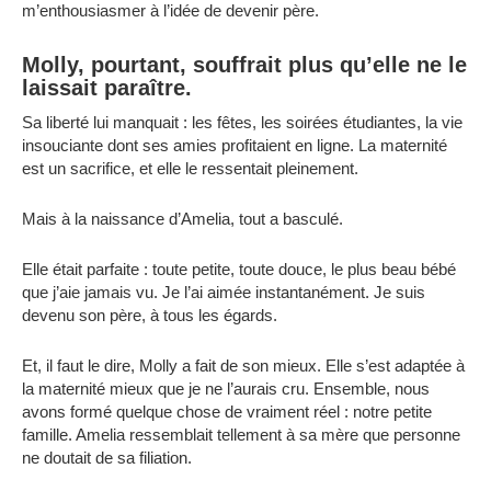
m’enthousiasmer à l’idée de devenir père.
Molly, pourtant, souffrait plus qu’elle ne le
laissait paraître.
Sa liberté lui manquait : les fêtes, les soirées étudiantes, la vie
insouciante dont ses amies profitaient en ligne. La maternité
est un sacrifice, et elle le ressentait pleinement.
Mais à la naissance d’Amelia, tout a basculé.
Elle était parfaite : toute petite, toute douce, le plus beau bébé
que j’aie jamais vu. Je l’ai aimée instantanément. Je suis
devenu son père, à tous les égards.
Et, il faut le dire, Molly a fait de son mieux. Elle s’est adaptée à
la maternité mieux que je ne l’aurais cru. Ensemble, nous
avons formé quelque chose de vraiment réel : notre petite
famille. Amelia ressemblait tellement à sa mère que personne
ne doutait de sa filiation.