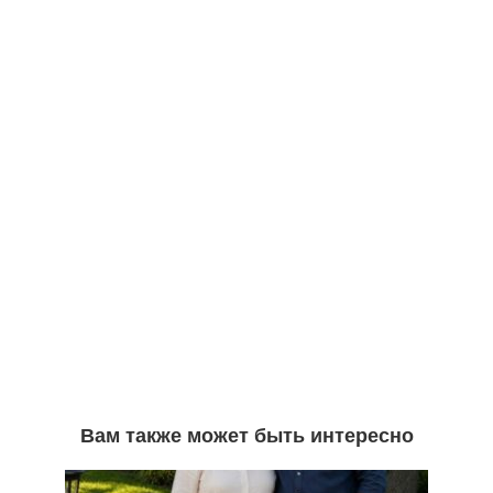
Вам также может быть интересно