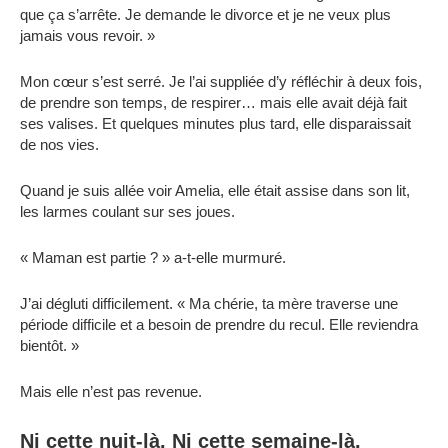
que ça s’arrête. Je demande le divorce et je ne veux plus
jamais vous revoir. »
Mon cœur s’est serré. Je l’ai suppliée d’y réfléchir à deux fois,
de prendre son temps, de respirer… mais elle avait déjà fait
ses valises. Et quelques minutes plus tard, elle disparaissait
de nos vies.
Quand je suis allée voir Amelia, elle était assise dans son lit,
les larmes coulant sur ses joues.
« Maman est partie ? » a-t-elle murmuré.
J’ai dégluti difficilement. « Ma chérie, ta mère traverse une
période difficile et a besoin de prendre du recul. Elle reviendra
bientôt. »
Mais elle n’est pas revenue.
Ni cette nuit-là. Ni cette semaine-là.