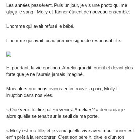
Les années passèrent. Puis un jour, je vis une photo qui me
glaça le sang : Molly et Tanner étaient de nouveau ensemble.
L’homme qui avait refusé le bébé.
L’homme qui avait fui au premier signe de responsabilité.
Et pourtant, la vie continua. Amelia grandit, guérit et devint plus
forte que je ne l’aurais jamais imaginé.
Mais alors que nous avions enfin trouvé la paix, Molly fit
irruption dans nos vies.
« Que veux-tu dire par «revenir à Amelia» ? » demandai-je
alors qu’elle se tenait sur le seuil de ma porte.
« Molly est ma fille, et je veux qu’elle vive avec moi. Tanner est
enfin prêt à la rencontrer. C’est son père », dit-elle d’un ton