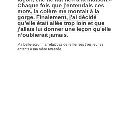
Chaque fois que j’entendais ces
mots, la colère me montait à la
gorge. Finalement, j’ai décidé
qu’elle était allée trop loin et que
j’allais lui donner une leçon qu’elle
n’oublierait jamais.
Ma belle-sœur n’arrêtait pas de refiler ses trois jeunes
enfants à ma mère retraitée,