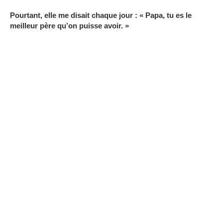
Pourtant, elle me disait chaque jour : « Papa, tu es le
meilleur père qu’on puisse avoir. »