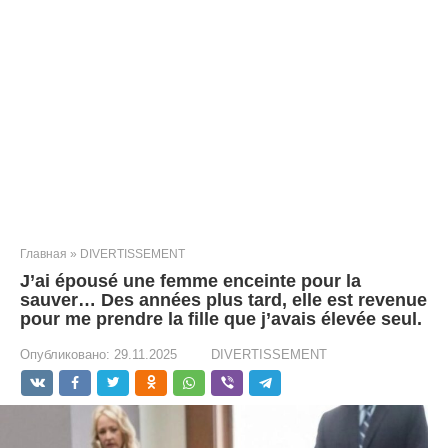
Главная
»
DIVERTISSEMENT
J’ai épousé une femme enceinte pour la
sauver… Des années plus tard, elle est revenue
pour me prendre la fille que j’avais élevée seul.
Опубликовано:
29.11.2025
DIVERTISSEMENT