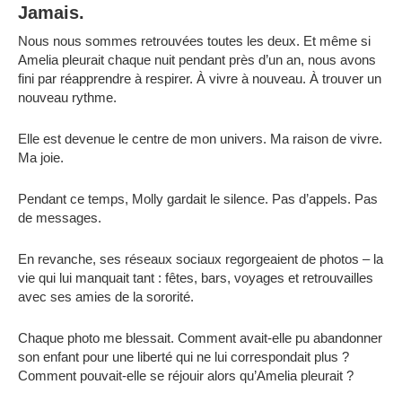
Jamais.
Nous nous sommes retrouvées toutes les deux. Et même si
Amelia pleurait chaque nuit pendant près d’un an, nous avons
fini par réapprendre à respirer. À vivre à nouveau. À trouver un
nouveau rythme.
Elle est devenue le centre de mon univers. Ma raison de vivre.
Ma joie.
Pendant ce temps, Molly gardait le silence. Pas d’appels. Pas
de messages.
En revanche, ses réseaux sociaux regorgeaient de photos – la
vie qui lui manquait tant : fêtes, bars, voyages et retrouvailles
avec ses amies de la sororité.
Chaque photo me blessait. Comment avait-elle pu abandonner
son enfant pour une liberté qui ne lui correspondait plus ?
Comment pouvait-elle se réjouir alors qu’Amelia pleurait ?