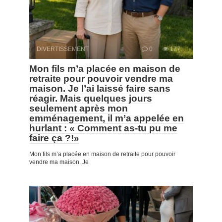
DIVERTISSEMENT
0
177
Mon fils m’a placée en maison de
retraite pour pouvoir vendre ma
maison. Je l’ai laissé faire sans
réagir. Mais quelques jours
seulement après mon
emménagement, il m’a appelée en
hurlant : « Comment as-tu pu me
faire ça ?!»
Mon fils m’a placée en maison de retraite pour pouvoir
vendre ma maison. Je