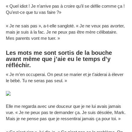
« Quel idiot ! Je n’arrive pas à croire qu’il se défile comme ça !
Qu’est-ce que tu vas faire ?»
« Je ne sais pas », a-t-elle sangloté. « Je ne veux pas avorter,
mais je suis à la fac. Je ne peux pas être mère célibataire.
Mes parents vont me tuer. »
Les mots me sont sortis de la bouche
avant même que j’aie eu le temps d’y
réfléchir.
« Je m’en occuperai. On peut se marier et je t’aiderai à élever
le bébé. Tu ne seras pas seul. »
Elle me regarda avec une douceur que je ne lui avais jamais
vue. « Je ne peux pas te demander ça. Je suis désolée, Mark.
Mais je ne pense pas que je ressentirai jamais ça pour toi. »