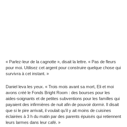
« Parlez-leur de la cagnotte », disait la lettre. « Pas de fleurs
pour moi. Utilisez cet argent pour construire quelque chose qui
survivra à cet instant. »
Daniel leva les yeux. « Trois mois avant sa mort, Eli et moi
avons créé le Fonds Bright Room : des bourses pour les
aides-soignants et de petites subventions pour les familles qui
payaient des infirmières de nuit afin de pouvoir dormir. Il disait
que si le pire arrivait, il voulait qu’il y ait moins de cuisines
éclairées à 3 h du matin par des parents épuisés qui retiennent
leurs larmes dans leur café. »