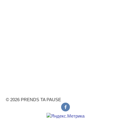
© 2026 PRENDS TA PAUSE