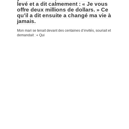
levé et a dit calmement : « Je vous
offre deux millions de dollars. » Ce
qu’il a dit ensuite a changé ma vie à
jamais.
Mon mari se tenait devant des centaines d’invités, souriait et
demandait : « Qui