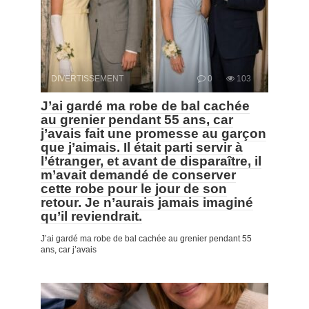
DIVERTISSEMENT
0
103
J’ai gardé ma robe de bal cachée
au grenier pendant 55 ans, car
j’avais fait une promesse au garçon
que j’aimais. Il était parti servir à
l’étranger, et avant de disparaître, il
m’avait demandé de conserver
cette robe pour le jour de son
retour. Je n’aurais jamais imaginé
qu’il reviendrait.
J’ai gardé ma robe de bal cachée au grenier pendant 55
ans, car j’avais