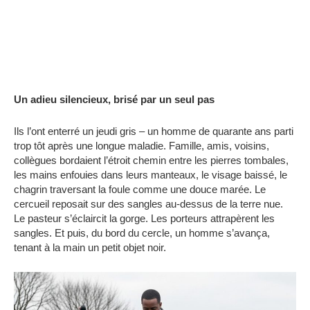
Un adieu silencieux, brisé par un seul pas
Ils l’ont enterré un jeudi gris – un homme de quarante ans parti
trop tôt après une longue maladie. Famille, amis, voisins,
collègues bordaient l’étroit chemin entre les pierres tombales,
les mains enfouies dans leurs manteaux, le visage baissé, le
chagrin traversant la foule comme une douce marée. Le
cercueil reposait sur des sangles au-dessus de la terre nue.
Le pasteur s’éclaircit la gorge. Les porteurs attrapèrent les
sangles. Et puis, du bord du cercle, un homme s’avança,
tenant à la main un petit objet noir.