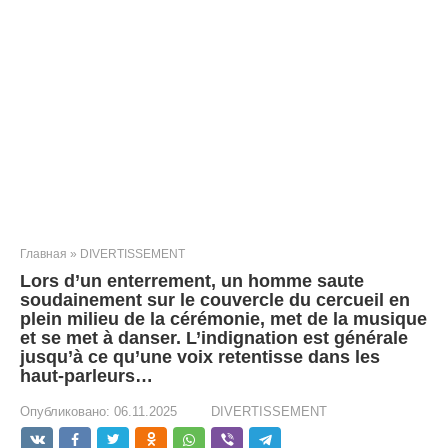
Главная
»
DIVERTISSEMENT
Lors d’un enterrement, un homme saute
soudainement sur le couvercle du cercueil en
plein milieu de la cérémonie, met de la musique
et se met à danser. L’indignation est générale
jusqu’à ce qu’une voix retentisse dans les
haut-parleurs…
Опубликовано:
06.11.2025
DIVERTISSEMENT