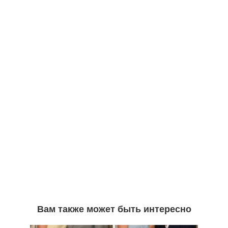
Вам также может быть интересно