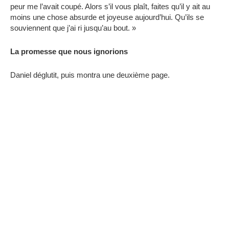
peur me l’avait coupé. Alors s’il vous plaît, faites qu’il y ait au
moins une chose absurde et joyeuse aujourd’hui. Qu’ils se
souviennent que j’ai ri jusqu’au bout. »
La promesse que nous ignorions
Daniel déglutit, puis montra une deuxième page.