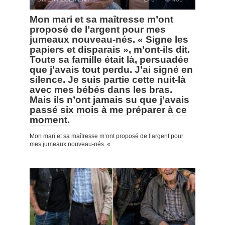
Mon mari et sa maîtresse m’ont
proposé de l’argent pour mes
jumeaux nouveau-nés. « Signe les
papiers et disparais », m’ont-ils dit.
Toute sa famille était là, persuadée
que j’avais tout perdu. J’ai signé en
silence. Je suis partie cette nuit-là
avec mes bébés dans les bras.
Mais ils n’ont jamais su que j’avais
passé six mois à me préparer à ce
moment.
Mon mari et sa maîtresse m’ont proposé de l’argent pour
mes jumeaux nouveau-nés. «