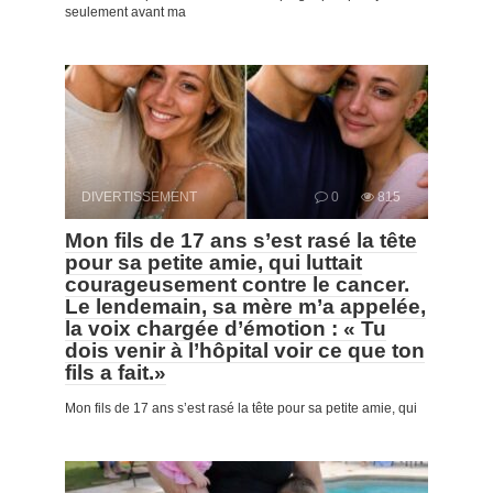
seulement avant ma
DIVERTISSEMENT
0
815
Mon fils de 17 ans s’est rasé la tête
pour sa petite amie, qui luttait
courageusement contre le cancer.
Le lendemain, sa mère m’a appelée,
la voix chargée d’émotion : « Tu
dois venir à l’hôpital voir ce que ton
fils a fait.»
Mon fils de 17 ans s’est rasé la tête pour sa petite amie, qui