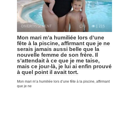
DIVERTISSEMENT
0
1 215
Mon mari m’a humiliée lors d’une
fête à la piscine, affirmant que je ne
serais jamais aussi belle que la
nouvelle femme de son frère. Il
s’attendait à ce que je me taise,
mais ce jour-là, je lui ai enfin prouvé
à quel point il avait tort.
Mon mari m’a humiliée lors d’une fête à la piscine, affirmant
que je ne