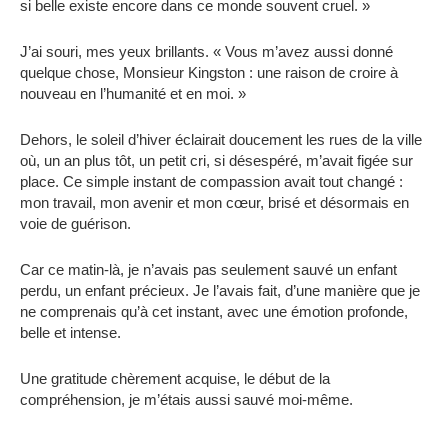
si belle existe encore dans ce monde souvent cruel. »
J’ai souri, mes yeux brillants. « Vous m’avez aussi donné
quelque chose, Monsieur Kingston : une raison de croire à
nouveau en l’humanité et en moi. »
Dehors, le soleil d’hiver éclairait doucement les rues de la ville
où, un an plus tôt, un petit cri, si désespéré, m’avait figée sur
place. Ce simple instant de compassion avait tout changé :
mon travail, mon avenir et mon cœur, brisé et désormais en
voie de guérison.
Car ce matin-là, je n’avais pas seulement sauvé un enfant
perdu, un enfant précieux. Je l’avais fait, d’une manière que je
ne comprenais qu’à cet instant, avec une émotion profonde,
belle et intense.
Une gratitude chèrement acquise, le début de la
compréhension, je m’étais aussi sauvé moi-même.