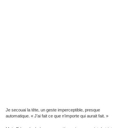
Je secouai la tête, un geste imperceptible, presque
automatique. « J’ai fait ce que n’importe qui aurait fait. »