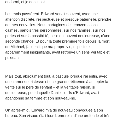
endormi, et je continuais.
Les mois passèrent. Edward venait souvent, avec une
attention discrète, respectueuse et presque paternelle, prendre
de mes nouvelles. Nous partagions des conversations
calmes, parfois très personnelles, sur nos familles, sur nos
pertes et sur la possibilité, belle et souvent douloureuse, d’une
seconde chance. Et pour la toute première fois depuis la mort
de Michael, j’ai senti que ma propre vie, si petite et
apparemment insignifiante, avait retrouvé un sens véritable et
puissant.
Mais tout, absolument tout, a basculé lorsque j’ai enfin, avec
une immense tristesse et une grande réticence à accepter la
vérité sur le père de l’enfant – et la véritable raison, si
douloureuse, pour laquelle Daniel, le fils d’Edward, avait
abandonné sa femme et son nouveau-né.
Un après-midi, Edward m’a de nouveau convoquée à son
bureau. Son visage était lourd, empreint d’une profonde et très