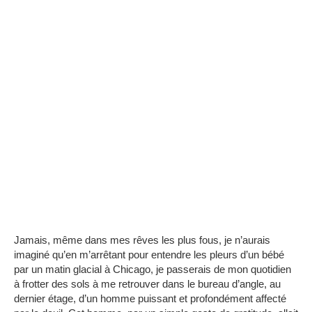
Jamais, même dans mes rêves les plus fous, je n’aurais
imaginé qu’en m’arrêtant pour entendre les pleurs d’un bébé
par un matin glacial à Chicago, je passerais de mon quotidien
à frotter des sols à me retrouver dans le bureau d’angle, au
dernier étage, d’un homme puissant et profondément affecté