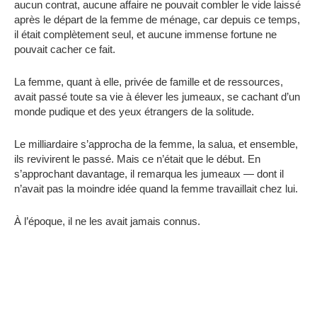
aucun contrat, aucune affaire ne pouvait combler le vide laissé
après le départ de la femme de ménage, car depuis ce temps,
il était complètement seul, et aucune immense fortune ne
pouvait cacher ce fait.
La femme, quant à elle, privée de famille et de ressources,
avait passé toute sa vie à élever les jumeaux, se cachant d’un
monde pudique et des yeux étrangers de la solitude.
Le milliardaire s’approcha de la femme, la salua, et ensemble,
ils revivirent le passé. Mais ce n’était que le début. En
s’approchant davantage, il remarqua les jumeaux — dont il
n’avait pas la moindre idée quand la femme travaillait chez lui.
À l’époque, il ne les avait jamais connus.