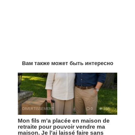
Вам также может быть интересно
DIVERTISSEMENT
0
358
Mon fils m’a placée en maison de
retraite pour pouvoir vendre ma
maison. Je l’ai laissé faire sans