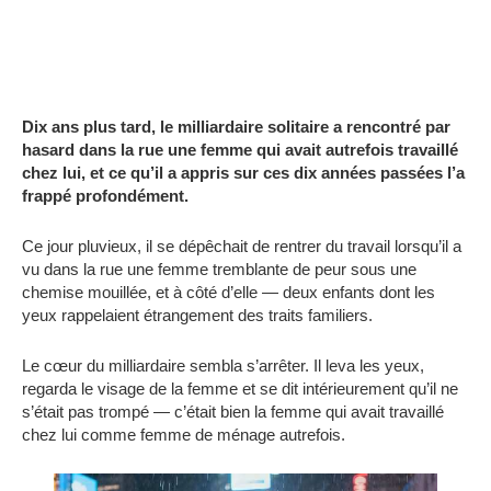
Dix ans plus tard, le milliardaire solitaire a rencontré par
hasard dans la rue une femme qui avait autrefois travaillé
chez lui, et ce qu’il a appris sur ces dix années passées l’a
frappé profondément.
Ce jour pluvieux, il se dépêchait de rentrer du travail lorsqu’il a
vu dans la rue une femme tremblante de peur sous une
chemise mouillée, et à côté d’elle — deux enfants dont les
yeux rappelaient étrangement des traits familiers.
Le cœur du milliardaire sembla s’arrêter. Il leva les yeux,
regarda le visage de la femme et se dit intérieurement qu’il ne
s’était pas trompé — c’était bien la femme qui avait travaillé
chez lui comme femme de ménage autrefois.