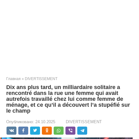
Главная
»
DIVERTISSEMENT
Dix ans plus tard, un milliardaire solitaire a
rencontré dans la rue une femme qui avait
autrefois travaillé chez lui comme femme de
ménage, et ce qu’il a découvert l’a stupéfié sur
le champ
Опубликовано:
24.10.2025
DIVERTISSEMENT